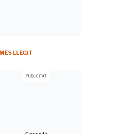
 MÉS LLEGIT
PUBLICITAT