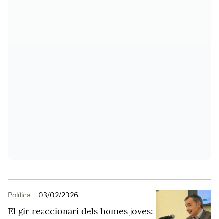
Política
-
03/02/2026
El gir reaccionari dels homes joves: