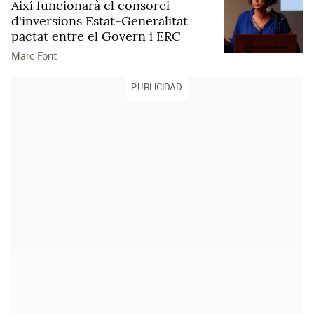
Així funcionarà el consorci
d'inversions Estat-Generalitat
pactat entre el Govern i ERC
Marc Font
PUBLICIDAD