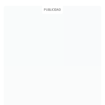
PUBLICIDAD