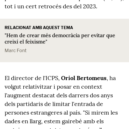
tot i un cert retrocés des del 2023.
RELACIONAT AMB AQUEST TEMA
"Hem de crear més democràcia per evitar que
creixi el feixisme"
Marc Font
El director de l'ICPS,
Oriol Bertomeus
, ha
volgut relativitzar i posar en context
l'augment destacat dels darrers dos anys
dels partidaris de limitar l'entrada de
persones estrangeres al país. "Si mirem les
dades en llarg, estem gairebé amb els