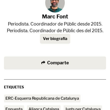
Marc Font
Periodista. Coordinador de Públic desde 2015.
Periodista. Coordinador de Públic des del 2015.
Ver biografía
Comparte
ETIQUETES
ERC-Esquerra Republicana de Catalunya
enquesta
Aliança Catalana
Junts per Catalunya