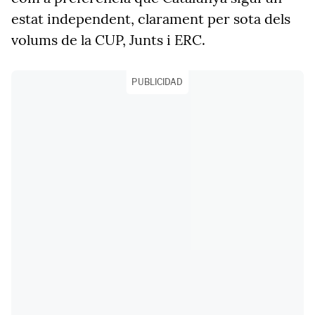
estat independent, clarament per sota dels
volums de la CUP, Junts i ERC.
PUBLICIDAD