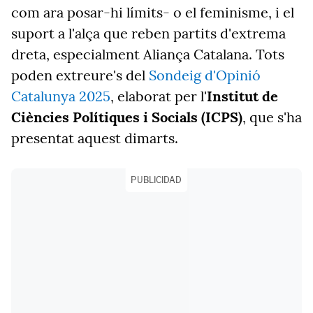
com ara posar-hi límits- o el feminisme, i el
suport a l'alça que reben partits d'extrema
dreta, especialment Aliança Catalana. Tots
poden extreure's del
Sondeig d'Opinió
Catalunya 2025
, elaborat per l'
Institut de
Ciències Polítiques i Socials (ICPS)
, que s'ha
presentat aquest dimarts.
PUBLICIDAD