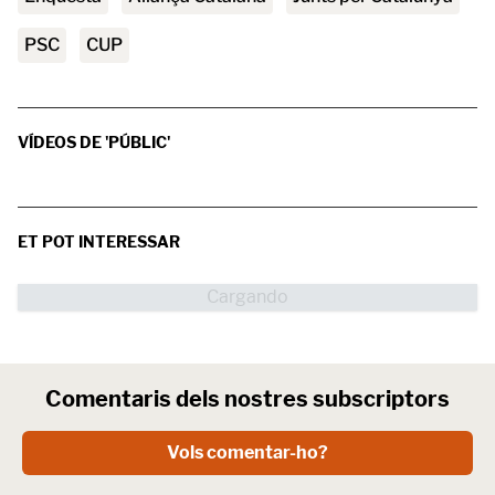
PSC
CUP
VÍDEOS DE 'PÚBLIC'
ET POT INTERESSAR
Comentaris dels nostres subscriptors
Vols comentar-ho?