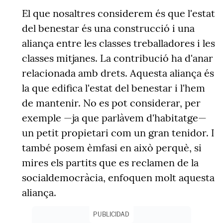
El que
nosaltres considerem és que l'estat
del benestar és una construcció i una
aliança entre les classes treballadores i les
classes mitjanes
. La contribució ha d'anar
relacionada amb drets. Aquesta aliança és
la que edifica l'estat del benestar i l'hem
de mantenir. No es pot considerar, per
exemple —ja que parlàvem d'habitatge—
un petit propietari com un gran tenidor. I
també posem èmfasi en això perquè, si
mires els partits que es reclamen de la
socialdemocràcia, enfoquen molt aquesta
aliança.
PUBLICIDAD