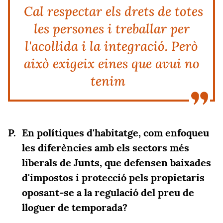
Cal respectar els drets de totes
les persones i treballar per
l'acollida i la integració. Però
això exigeix eines que avui no
tenim
En polítiques d'habitatge, com enfoqueu
les diferències amb els sectors més
liberals de Junts, que defensen baixades
d'impostos i protecció pels propietaris
oposant-se a la regulació del preu de
lloguer de temporada?