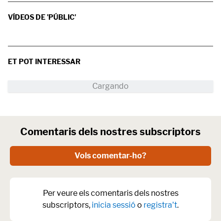
VÍDEOS DE 'PÚBLIC'
ET POT INTERESSAR
Comentaris dels nostres subscriptors
Vols comentar-ho?
Per veure els comentaris dels nostres
subscriptors,
inicia sessió
o
registra't
.