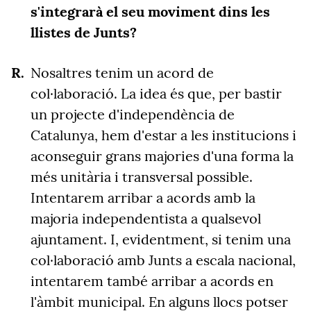
s'integrarà el seu moviment dins les
llistes de Junts?
Nosaltres tenim un acord de
col·laboració. La idea és que, per bastir
un projecte d'independència de
Catalunya, hem d'estar a les institucions i
aconseguir grans majories d'una forma la
més unitària i transversal possible.
Intentarem arribar a acords amb la
majoria independentista a qualsevol
ajuntament. I, evidentment, si tenim una
col·laboració amb Junts a escala nacional,
intentarem també arribar a acords en
l'àmbit municipal. En alguns llocs potser