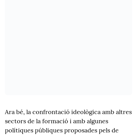
Ara bé, la confrontació ideològica amb altres
sectors de la formació i amb algunes
polítiques públiques proposades pels de