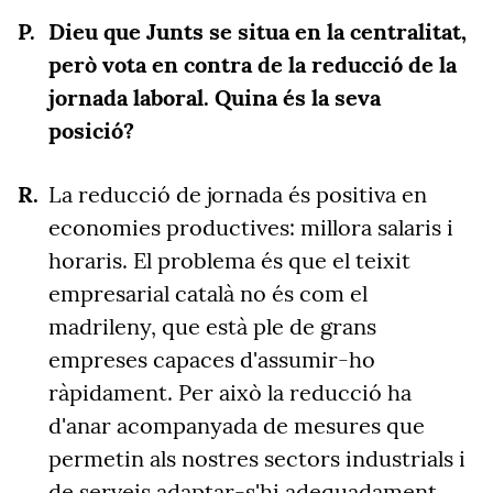
Dieu que Junts se situa en la centralitat,
però vota en contra de la reducció de la
jornada laboral. Quina és la seva
posició?
La reducció de jornada és positiva en
economies productives: millora salaris i
horaris. El problema és que el teixit
empresarial català no és com el
madrileny, que està ple de grans
empreses capaces d'assumir-ho
ràpidament. Per això la reducció ha
d'anar acompanyada de mesures que
permetin als nostres sectors industrials i
de serveis adaptar-s'hi adequadament.