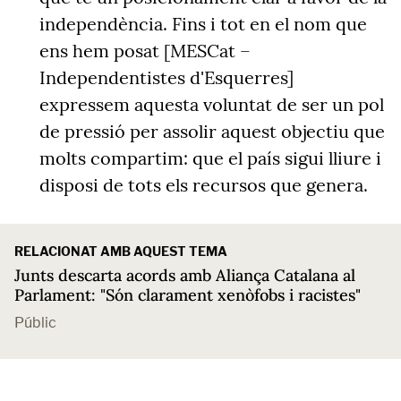
independència. Fins i tot en el nom que
ens hem posat [MESCat –
Independentistes d'Esquerres]
expressem aquesta voluntat de ser un pol
de pressió per assolir aquest objectiu que
molts compartim: que el país sigui lliure i
disposi de tots els recursos que genera.
RELACIONAT AMB AQUEST TEMA
Junts descarta acords amb Aliança Catalana al
Parlament: "Són clarament xenòfobs i racistes"
Públic