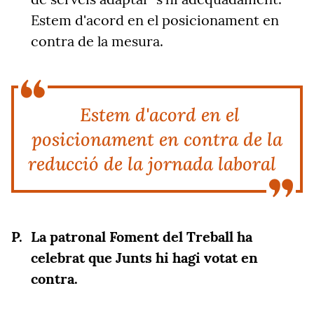
Estem d'acord en el posicionament en
contra de la mesura.
Estem d'acord en el
posicionament en contra de la
reducció de la jornada laboral
La patronal Foment del Treball ha
celebrat que Junts hi hagi votat en
contra.