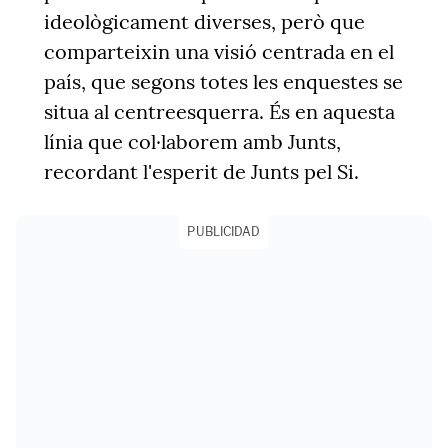
ideològicament diverses, però que
comparteixin una visió centrada en el
país, que segons totes les enquestes se
situa al centreesquerra. És en aquesta
línia que col·laborem amb Junts,
recordant l'esperit de Junts pel Si.
PUBLICIDAD