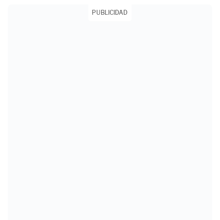
PUBLICIDAD