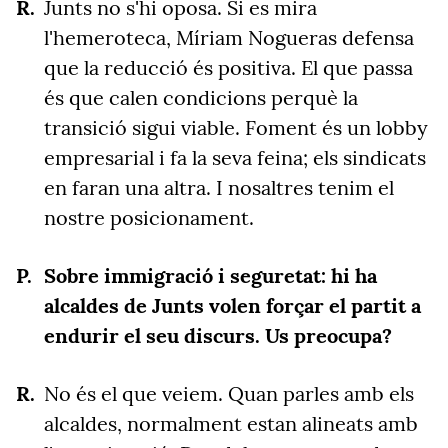
Junts no s'hi oposa. Si es mira
l'hemeroteca, Míriam Nogueras defensa
que la reducció és positiva. El que passa
és que calen condicions perquè la
transició sigui viable. Foment és un lobby
empresarial i fa la seva feina; els sindicats
en faran una altra. I nosaltres tenim el
nostre posicionament.
Sobre immigració i seguretat: hi ha
alcaldes de Junts volen forçar el partit a
endurir el seu discurs. Us preocupa?
No és el que veiem. Quan parles amb els
alcaldes, normalment estan alineats amb