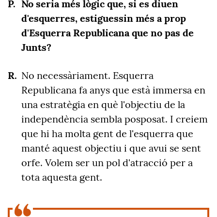
No seria més lògic que, si es diuen
d'esquerres, estiguessin més a prop
d'Esquerra Republicana que no pas de
Junts?
No necessàriament. Esquerra
Republicana fa anys que està immersa en
una estratègia en què l'objectiu de la
independència sembla posposat. I creiem
que hi ha molta gent de l'esquerra que
manté aquest objectiu i que avui se sent
orfe. Volem ser un pol d'atracció per a
tota aquesta gent.