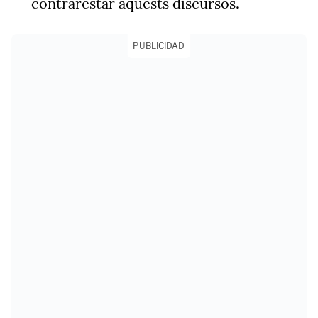
contrarestar aquests discursos.
PUBLICIDAD