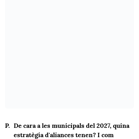
De cara a les municipals del 2027, quina
estratègia d'aliances tenen? I com