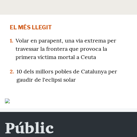
EL MÉS LLEGIT
1.
Volar en parapent, una via extrema per
travessar la frontera que provoca la
primera víctima mortal a Ceuta
2.
10 dels millors pobles de Catalunya per
gaudir de l'eclipsi solar
Públic