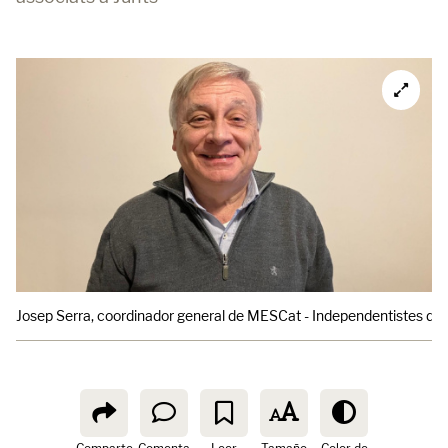
Josep Serra, coordinador general de MESCat - Independentistes d'E