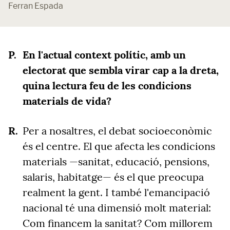
Ferran Espada
En l'actual context polític, amb un
electorat que sembla virar cap a la dreta,
quina lectura feu de les condicions
materials de vida?
Per a nosaltres, el debat socioeconòmic
és el centre. El que afecta les condicions
materials —sanitat, educació, pensions,
salaris, habitatge— és el que preocupa
realment la gent. I també l'emancipació
nacional té una dimensió molt material:
Com financem la sanitat? Com millorem