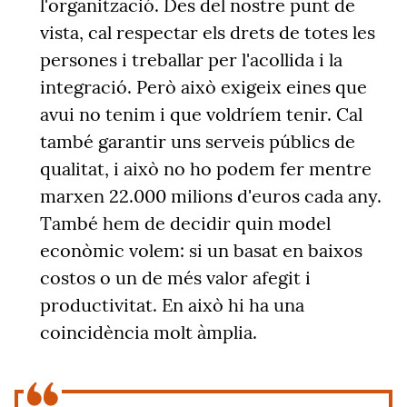
l'organització. Des del nostre punt de
vista, cal respectar els drets de totes les
persones i treballar per l'acollida i la
integració. Però això exigeix eines que
avui no tenim i que voldríem tenir. Cal
també garantir uns serveis públics de
qualitat, i això no ho podem fer mentre
marxen 22.000 milions d'euros cada any.
També hem de decidir quin model
econòmic volem: si un basat en baixos
costos o un de més valor afegit i
productivitat. En això hi ha una
coincidència molt àmplia.