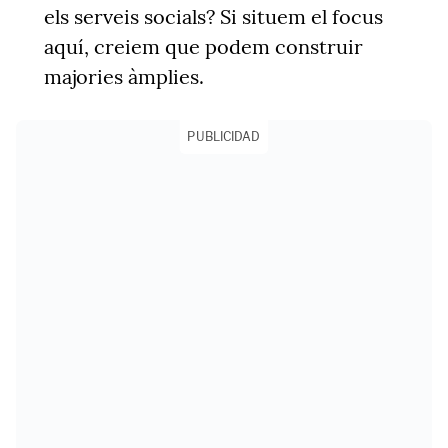
els serveis socials? Si situem el focus
aquí, creiem que podem construir
majories àmplies.
PUBLICIDAD