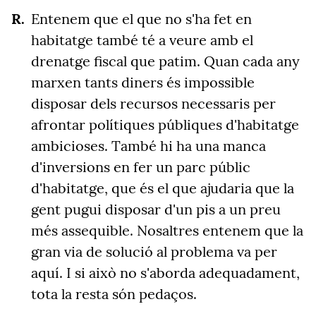
Entenem que el que no s'ha fet en
habitatge també té a veure amb el
drenatge fiscal que patim. Quan cada any
marxen tants diners és impossible
disposar dels recursos necessaris per
afrontar polítiques públiques d'habitatge
ambicioses. També hi ha una manca
d'inversions en fer un parc públic
d'habitatge, que és el que ajudaria que la
gent pugui disposar d'un pis a un preu
més assequible. Nosaltres entenem que la
gran via de solució al problema va per
aquí. I si això no s'aborda adequadament,
tota la resta són pedaços.