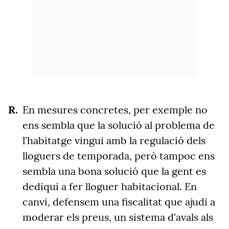
En mesures concretes, per exemple no
ens sembla que la solució al problema de
l'habitatge vingui amb la regulació dels
lloguers de temporada, però tampoc ens
sembla una bona solució que la gent es
dediqui a fer lloguer habitacional. En
canvi, defensem una fiscalitat que ajudi a
moderar els preus, un sistema d'avals als