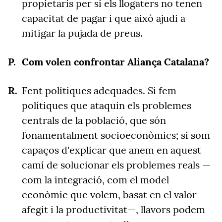
propietaris per si els llogaters no tenen
capacitat de pagar i que això ajudi a
mitigar la pujada de preus.
Com volen confrontar Aliança Catalana?
Fent polítiques adequades. Si fem
polítiques que ataquin els problemes
centrals de la població, que són
fonamentalment socioeconòmics; si som
capaços d'explicar que anem en aquest
camí de solucionar els problemes reals —
com la integració, com el model
econòmic que volem, basat en el valor
afegit i la productivitat—, llavors podem