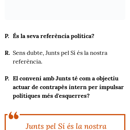
És la seva referència política?
Sens dubte, Junts pel Sí és la nostra
referència.
El conveni amb Junts té com a objectiu
actuar de contrapès intern per impulsar
polítiques més d'esquerres?
Junts pel Sí és la nostra