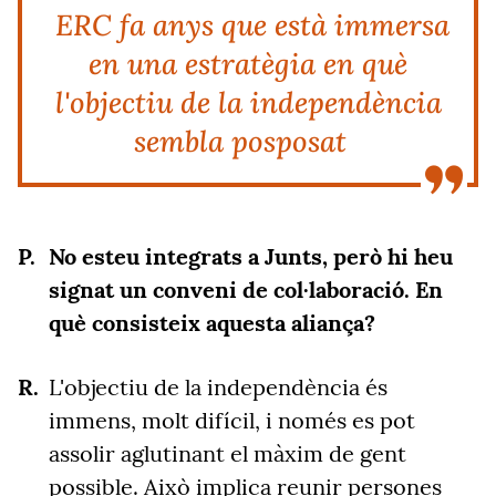
ERC fa anys que està immersa
en una estratègia en què
l'objectiu de la independència
sembla posposat
No esteu integrats a Junts, però hi heu
signat un conveni de col·laboració. En
què consisteix aquesta aliança?
L'objectiu de la independència és
immens, molt difícil, i només es pot
assolir aglutinant el màxim de gent
possible. Això implica reunir persones