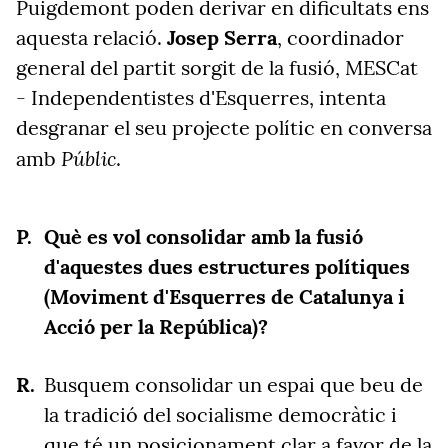
Puigdemont poden derivar en dificultats ens
aquesta relació.
Josep Serra
, coordinador
general del partit sorgit de la fusió, MESCat
- Independentistes d'Esquerres, intenta
desgranar el seu projecte polític en conversa
Públic
amb
.
Què es vol consolidar amb la fusió
d'aquestes dues estructures polítiques
(Moviment d'Esquerres de Catalunya i
Acció per la República)?
Busquem consolidar un espai que beu de
la tradició del socialisme democràtic i
que té un posicionament clar a favor de la