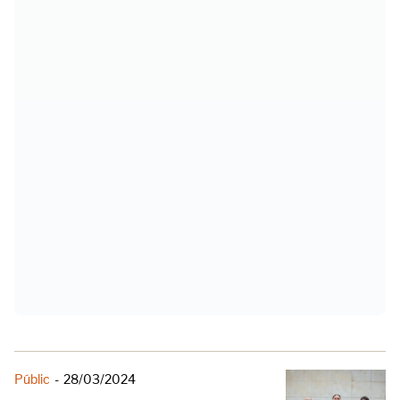
Públic
-
28/03/2024