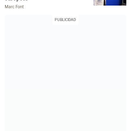
Marc Font
PUBLICIDAD