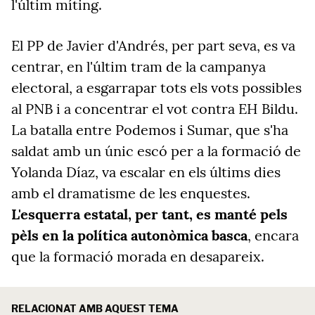
l'últim míting.
El PP de Javier d'Andrés, per part seva, es va
centrar, en l'últim tram de la campanya
electoral, a esgarrapar tots els vots possibles
al PNB i a concentrar el vot contra EH Bildu.
La batalla entre Podemos i Sumar, que s'ha
saldat amb un únic escó per a la formació de
Yolanda Díaz, va escalar en els últims dies
amb el dramatisme de les enquestes.
L'esquerra estatal, per tant, es manté pels
pèls en la política autonòmica basca
, encara
que la formació morada en desapareix.
RELACIONAT AMB AQUEST TEMA