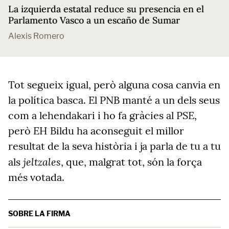
La izquierda estatal reduce su presencia en el
Parlamento Vasco a un escaño de Sumar
Alexis Romero
Tot segueix igual, però alguna cosa canvia en
la política basca. El PNB manté a un dels seus
com a lehendakari i ho fa gràcies al PSE,
però EH Bildu ha aconseguit el millor
resultat de la seva història i ja parla de tu a tu
jeltzales
als
, que, malgrat tot, són la força
més votada.
SOBRE LA FIRMA