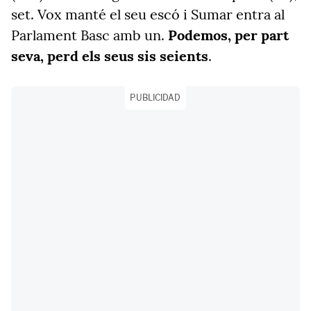
set. Vox manté el seu escó i Sumar entra al
Parlament Basc amb un.
Podemos, per part
seva, perd els seus sis seients
.
PUBLICIDAD