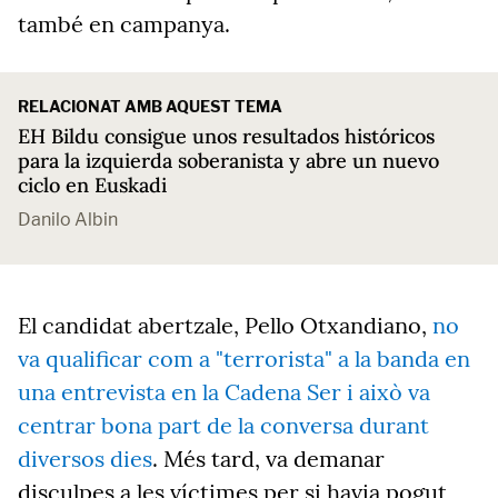
també en campanya.
RELACIONAT AMB AQUEST TEMA
EH Bildu consigue unos resultados históricos
para la izquierda soberanista y abre un nuevo
ciclo en Euskadi
Danilo Albin
El candidat abertzale, Pello Otxandiano,
no
va qualificar com a "terrorista" a la banda en
una entrevista en la Cadena Ser i això va
centrar bona part de la conversa durant
diversos dies
. Més tard, va demanar
disculpes a les víctimes per si havia pogut