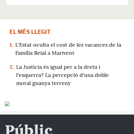
EL MÉS LLEGIT
1.
L'Estat oculta el cost de les vacances de la
Família Reial a Marivent
2.
La Justícia és igual per a la dreta i
l'esquerra? La percepció d'una doble
moral guanya terreny
Públic