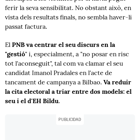
ferir la seva sensibilitat. No obstant això, en
vista dels resultats finals, no sembla haver-li
passat factura.
El
PNB va centrar el seu discurs en la
"gestió
" i, especialment, a "no posar en risc
tot l'aconseguit", tal com va clamar el seu
candidat Imanol Pradales en l'acte de
tancament de campanya a Bilbao.
Va reduir
la cita electoral a triar entre dos models: el
seu i el d'EH Bildu
.
PUBLICIDAD