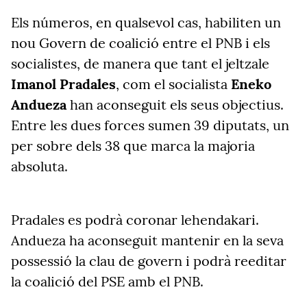
Els números, en qualsevol cas, habiliten un
nou Govern de coalició entre el PNB i els
socialistes, de manera que tant el jeltzale
Imanol Pradales
, com el socialista
Eneko
Andueza
han aconseguit els seus objectius.
Entre les dues forces sumen 39 diputats, un
per sobre dels 38 que marca la majoria
absoluta.
Pradales es podrà coronar lehendakari.
Andueza ha aconseguit mantenir en la seva
possessió la clau de govern i podrà reeditar
la coalició del PSE amb el PNB.