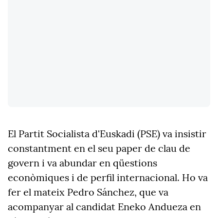
El Partit Socialista d'Euskadi (PSE) va insistir
constantment en el seu paper de clau de
govern i va abundar en qüestions
econòmiques i de perfil internacional. Ho va
fer el mateix Pedro Sánchez, que va
acompanyar al candidat Eneko Andueza en