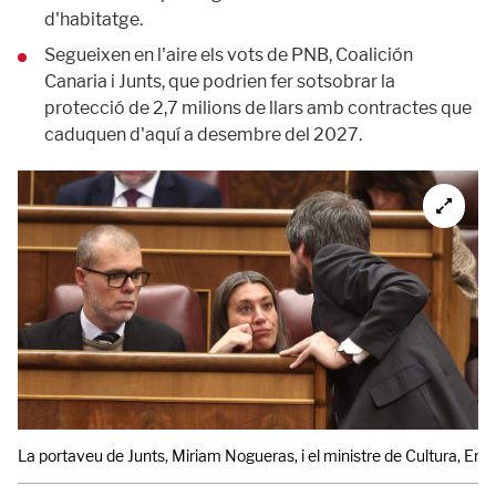
d'habitatge.
Segueixen en l'aire els vots de PNB, Coalición
Canaria i Junts, que podrien fer sotsobrar la
protecció de 2,7 milions de llars amb contractes que
caduquen d'aquí a desembre del 2027.
La portaveu de Junts, Miriam Nogueras, i el ministre de Cultura, Ern