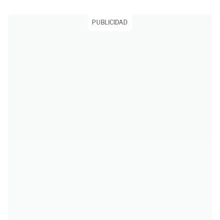
PUBLICIDAD