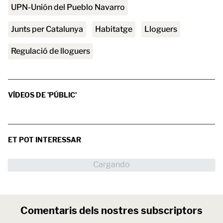
UPN-Unión del Pueblo Navarro
Junts per Catalunya
habitatge
lloguers
regulació de lloguers
VÍDEOS DE 'PÚBLIC'
ET POT INTERESSAR
Comentaris dels nostres subscriptors