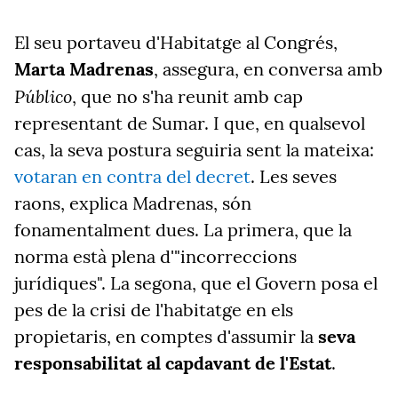
El seu portaveu d'Habitatge al Congrés,
Marta Madrenas
, assegura, en conversa amb
Público
, que no s'ha reunit amb cap
representant de Sumar. I que, en qualsevol
cas, la seva postura seguiria sent la mateixa:
votaran en contra del decret
. Les seves
raons, explica Madrenas, són
fonamentalment dues. La primera, que la
norma està plena d'"incorreccions
jurídiques". La segona, que el Govern posa el
pes de la crisi de l'habitatge en els
propietaris, en comptes d'assumir la
seva
responsabilitat al capdavant de l'Estat
.