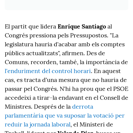
El partit que lidera
Enrique Santiago
al
Congrés pressiona pels Pressupostos. "La
legislatura hauria d'acabar amb els comptes
públics actualitzats", afirmen. Des de
Comuns, recorden, també, la importància de
l'enduriment del control horari
. En aquest
cas, es tracta d'una mesura que no hauria de
passar pel Congrés. N'hi ha prou que el PSOE
accedeixi a tirar-la endavant en el Consell de
Ministres. Després de la
derrota
parlamentària que va suposar la votació per
reduir la jornada laboral
, el Ministeri de