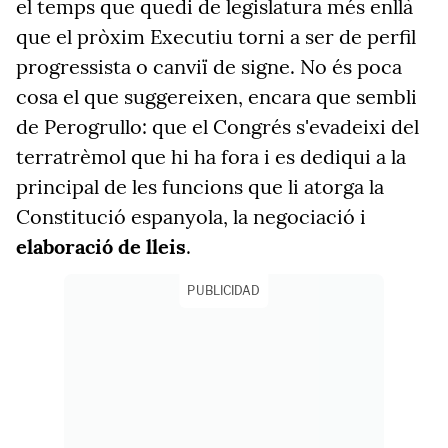
el temps que quedi de legislatura més enllà
que el pròxim Executiu torni a ser de perfil
progressista o canviï de signe. No és poca
cosa el que suggereixen, encara que sembli
de Perogrullo: que el Congrés s'evadeixi del
terratrèmol que hi ha fora i es dediqui a la
principal de les funcions que li atorga la
Constitució espanyola, la negociació i
elaboració de lleis
.
PUBLICIDAD