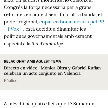
Congrés la força necessària per a grans
reformes en aquest sentit i, d'altra banda, el
poder regional,
copat en bona mesura pel PP
—i Vox—
, està decidit a dinamitar les
polítiques governamentals amb esment
llei d'habitatge.
especial a la
RELACIONAT AMB AQUEST TEMA
Directo en vídeo | Mónica Oltra y Gabriel Rufián
celebran un acto conjunto en València
Público
A més, hi ha quatre lleis que té Sumar en