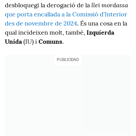
llei mordassa
desbloquegi la derogació de la
que porta encallada a la Comissió d'Interior
des de novembre de 2024
. És una cosa en la
qual incideixen molt, també,
Izquierda
Unida
(IU) i
Comuns
.
PUBLICIDAD