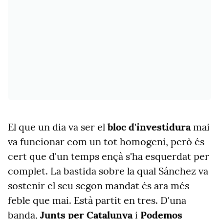
El que un dia va ser el
bloc d'investidura
mai
va funcionar com un tot homogeni, però és
cert que d'un temps ençà s'ha esquerdat per
complet. La bastida sobre la qual Sánchez va
sostenir el seu segon mandat és ara més
feble que mai. Està partit en tres. D'una
banda,
Junts per Catalunya
i
Podemos