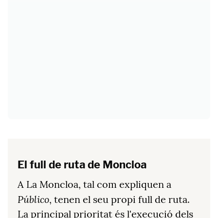
El full de ruta de Moncloa
A La Moncloa, tal com expliquen a
Público
, tenen el seu propi full de ruta.
La principal prioritat és l'execució dels