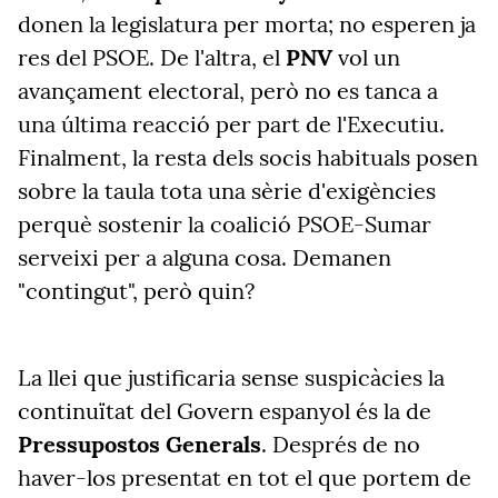
donen la legislatura per morta; no esperen ja
res del PSOE. De l'altra, el
PNV
vol un
avançament electoral, però no es tanca a
una última reacció per part de l'Executiu.
Finalment, la resta dels socis habituals posen
sobre la taula tota una sèrie d'exigències
perquè sostenir la coalició PSOE-Sumar
serveixi per a alguna cosa. Demanen
"contingut", però quin?
La llei que justificaria sense suspicàcies la
continuïtat del Govern espanyol és la de
Pressupostos Generals
. Després de no
haver-los presentat en tot el que portem de