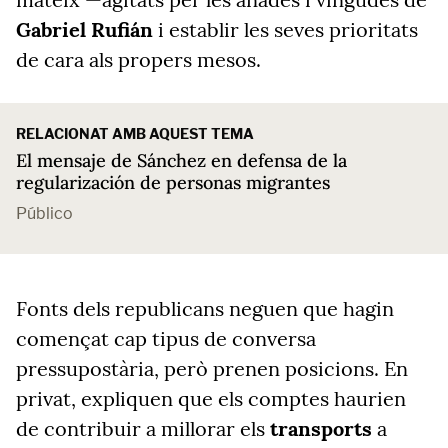
Gabriel Rufián
i establir les seves prioritats
de cara als propers mesos.
RELACIONAT AMB AQUEST TEMA
El mensaje de Sánchez en defensa de la
regularización de personas migrantes
Público
Fonts dels republicans neguen que hagin
començat cap tipus de conversa
pressupostària, però prenen posicions. En
privat, expliquen que els comptes haurien
de contribuir a millorar els
transports
a