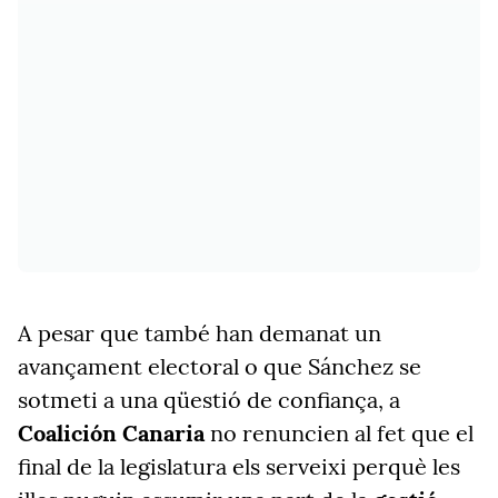
A pesar que també han demanat un
avançament electoral o que Sánchez se
sotmeti a una qüestió de confiança, a
Coalición Canaria
no renuncien al fet que el
final de la legislatura els serveixi perquè les