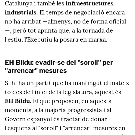
Catalunya i també les
infraestructures
industrials
. El temps de negociació encara
no ha arribat —almenys, no de forma oficial
—, però tot apunta que, a la tornada de
l'estiu, l'Executiu la posarà en marxa.
EH Bildu: evadir-se del "soroll" per
"arrencar" mesures
Si hi ha un partit que ha mantingut el mateix
to des de l'inici de la legislatura, aquest és
EH Bildu
. El que proposen, en aquests
moments, a la majoria progressista i al
Govern espanyol és tractar de donar
l'esquena al "soroll" i "arrencar" mesures
en