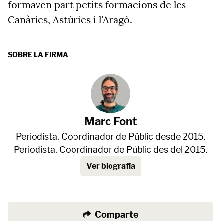
formaven part petits formacions de les
Canàries, Astúries i l'Aragó.
SOBRE LA FIRMA
Marc Font
Periodista. Coordinador de Públic desde 2015.
Periodista. Coordinador de Públic des del 2015.
Ver biografía
Comparte