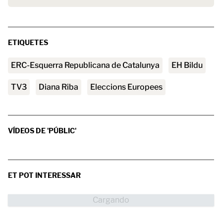
ETIQUETES
ERC-Esquerra Republicana de Catalunya
EH Bildu
TV3
Diana Riba
Eleccions Europees
VÍDEOS DE 'PÚBLIC'
ET POT INTERESSAR