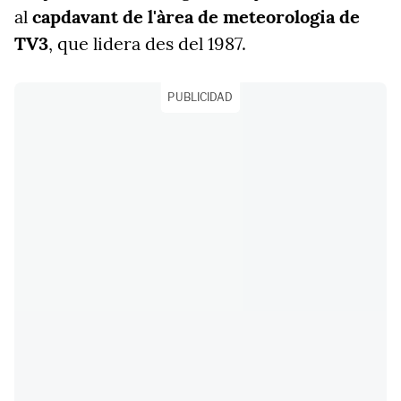
al
capdavant de l'àrea de meteorologia de
TV3
, que lidera des del 1987.
PUBLICIDAD