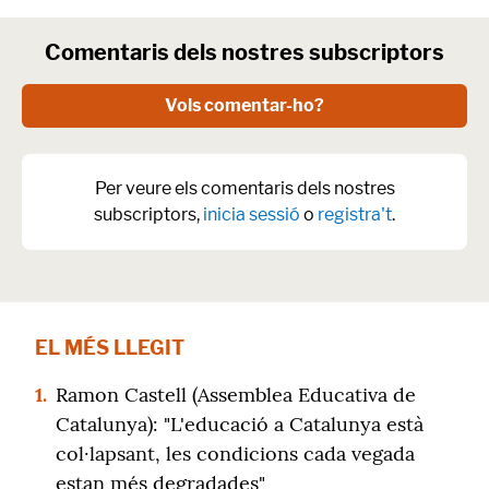
Comentaris dels nostres subscriptors
Vols comentar-ho?
Per veure els comentaris dels nostres
subscriptors,
inicia sessió
o
registra't
.
EL MÉS LLEGIT
1.
Ramon Castell (Assemblea Educativa de
Catalunya): "L'educació a Catalunya està
col·lapsant, les condicions cada vegada
estan més degradades"