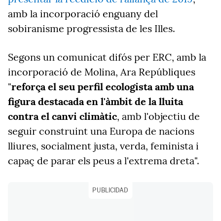
amb la incorporació enguany del
sobiranisme progressista de les Illes.
Segons un comunicat difós per ERC, amb la
incorporació de Molina, Ara Repúbliques
"
reforça el seu perfil ecologista amb una
figura destacada en l'àmbit de la lluita
contra el canvi climàtic
, amb l'objectiu de
seguir construint una Europa de nacions
lliures, socialment justa, verda, feminista i
capaç de parar els peus a l'extrema dreta".
PUBLICIDAD