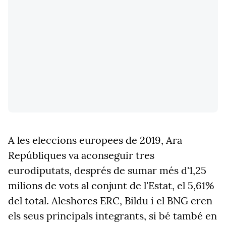
A les eleccions europees de 2019, Ara
Repúbliques va aconseguir tres
eurodiputats, després de sumar més d'1,25
milions de vots al conjunt de l'Estat, el 5,61%
del total. Aleshores ERC, Bildu i el BNG eren
els seus principals integrants, si bé també en