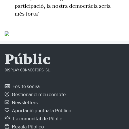
participació, la nostra democràcia seria
més forta"
Públic
DISPLAY CONNECTORS, SL.
Fes-te soci/a
Gestionar el meu compte
Newsletters
Aportació puntual a Público
La comunitat de Públic
Regala Público