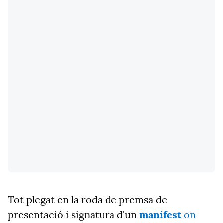
Tot plegat en la roda de premsa de
presentació i signatura d'un
manifest
on