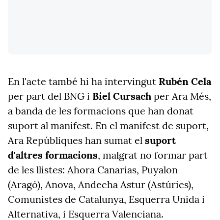
En l'acte també hi ha intervingut
Rubén Cela
per part del BNG i
Biel Cursach
per Ara Més,
a banda de les formacions que han donat
suport al manifest. En el manifest de suport,
Ara Repúbliques han sumat el
suport
d'altres formacions
, malgrat no formar part
de les llistes: Ahora Canarias, Puyalon
(Aragó), Anova, Andecha Astur (Astúries),
Comunistes de Catalunya, Esquerra Unida i
Alternativa, i Esquerra Valenciana.