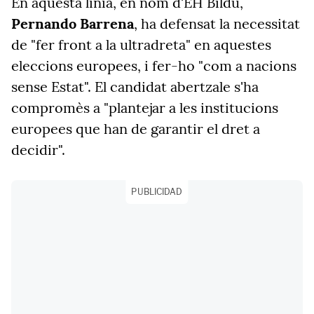
En aquesta línia, en nom d'EH Bildu,
Pernando Barrena
, ha defensat la necessitat
de "fer front a la ultradreta" en aquestes
eleccions europees, i fer-ho "com a nacions
sense Estat". El candidat abertzale s'ha
compromès a "plantejar a les institucions
europees que han de garantir el dret a
decidir".
PUBLICIDAD