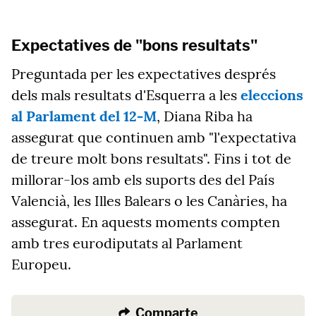
Expectatives de "bons resultats"
Preguntada per les expectatives després
dels mals resultats d'Esquerra a les
eleccions
al Parlament del 12-M
, Diana Riba ha
assegurat que continuen amb "l'expectativa
de treure molt bons resultats". Fins i tot de
millorar-los amb els suports des del País
Valencià, les Illes Balears o les Canàries, ha
assegurat. En aquests moments compten
amb tres eurodiputats al Parlament
Europeu.
Comparte