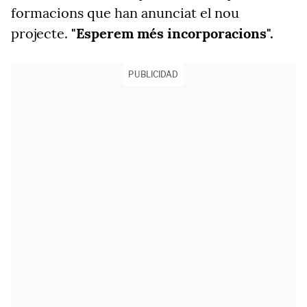
formacions que han anunciat el nou
projecte.
"Esperem més incorporacions".
PUBLICIDAD