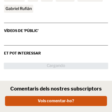
Gabriel Rufián
VÍDEOS DE 'PÚBLIC'
ET POT INTERESSAR
Comentaris dels nostres subscriptors
Vols comentar-ho?