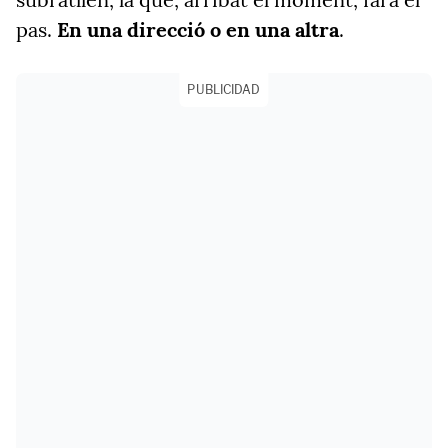
pas.
En una direcció o en una altra
.
PUBLICIDAD