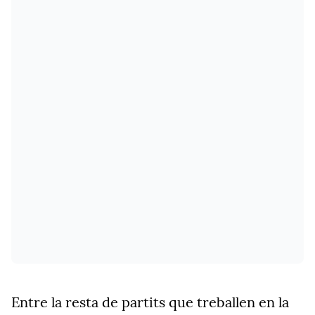
Entre la resta de partits que treballen en la