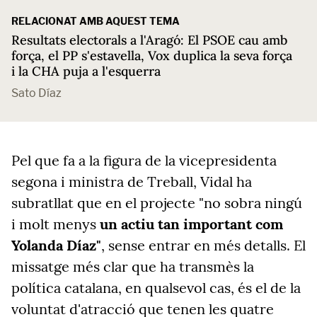
RELACIONAT AMB AQUEST TEMA
Resultats electorals a l'Aragó: El PSOE cau amb
força, el PP s'estavella, Vox duplica la seva força
i la CHA puja a l'esquerra
Sato Díaz
Pel que fa a la figura de la vicepresidenta
segona i ministra de Treball, Vidal ha
subratllat que en el projecte "no sobra ningú
i molt menys
un actiu tan important com
Yolanda Díaz"
, sense entrar en més detalls. El
missatge més clar que ha transmès la
política catalana, en qualsevol cas, és el de la
voluntat d'atracció que tenen les quatre