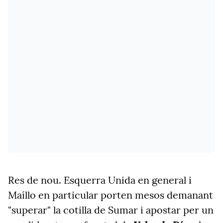
Res de nou. Esquerra Unida en general i
Maíllo en particular porten mesos demanant
"superar" la cotilla de Sumar i apostar per un