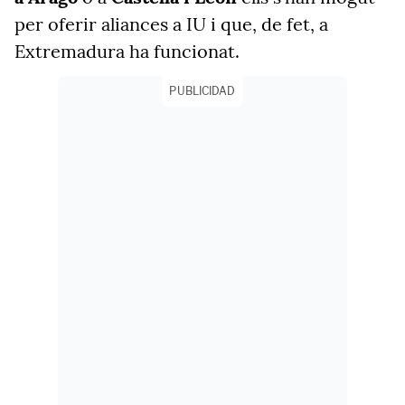
per oferir aliances a IU i que, de fet, a
Extremadura ha funcionat.
PUBLICIDAD