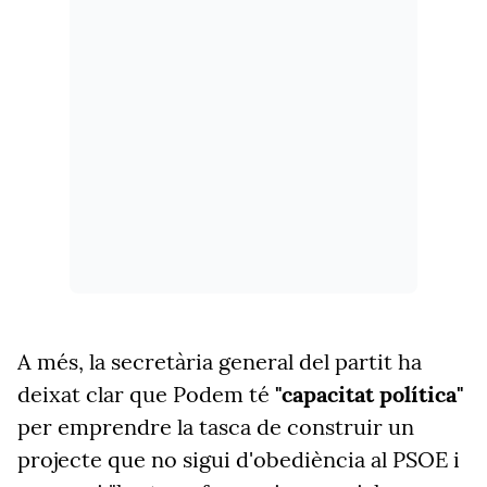
A més, la secretària general del partit ha
deixat clar que Podem té
"capacitat
política"
per emprendre la tasca de construir un
projecte que no sigui d'obediència al PSOE i