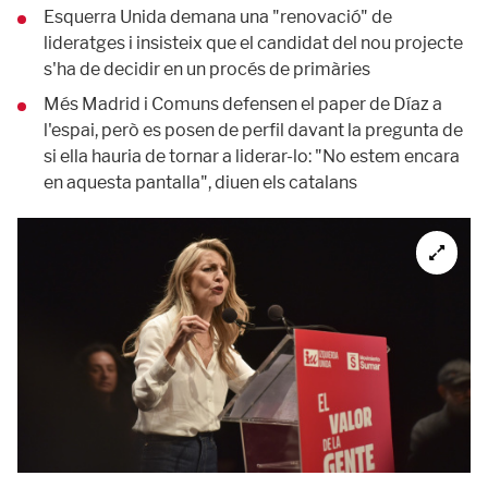
Esquerra Unida demana una "renovació" de
lideratges i insisteix que el candidat del nou projecte
s'ha de decidir en un procés de primàries
Més Madrid i Comuns defensen el paper de Díaz a
l'espai, però es posen de perfil davant la pregunta de
si ella hauria de tornar a liderar-lo: "No estem encara
en aquesta pantalla", diuen els catalans