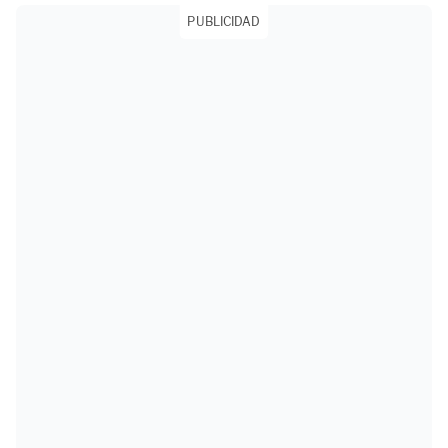
PUBLICIDAD