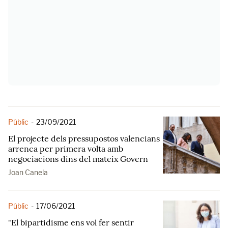
Públic
-
23/09/2021
El projecte dels pressupostos valencians
arrenca per primera volta amb
negociacions dins del mateix Govern
Joan Canela
Públic
-
17/06/2021
"El bipartidisme ens vol fer sentir