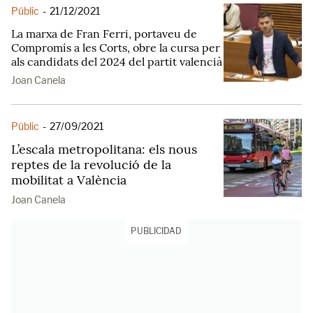
Públic
-
21/12/2021
La marxa de Fran Ferri, portaveu de
Compromís a les Corts, obre la cursa per
als candidats del 2024 del partit valencià
Joan Canela
Públic
-
27/09/2021
L’escala metropolitana: els nous
reptes de la revolució de la
mobilitat a València
Joan Canela
PUBLICIDAD