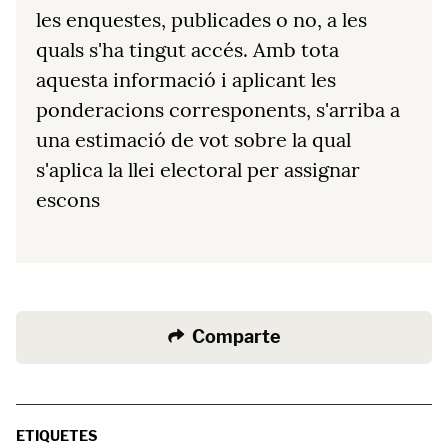
les enquestes, publicades o no, a les
quals s'ha tingut accés. Amb tota
aquesta informació i aplicant les
ponderacions corresponents, s'arriba a
una estimació de vot sobre la qual
s'aplica la llei electoral per assignar
escons
Comparte
ETIQUETES