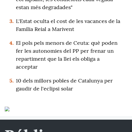
estan més degradades"
3.
L'Estat oculta el cost de les vacances de la
Família Reial a Marivent
4.
El pols pels menors de Ceuta: què poden
fer les autonomies del PP per frenar un
repartiment que la llei els obliga a
acceptar
5.
10 dels millors pobles de Catalunya per
gaudir de l'eclipsi solar