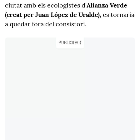
ciutat amb els ecologistes d'
Alianza Verde
(creat per Juan López de Uralde)
, es tornaria
a quedar fora del consistori.
PUBLICIDAD