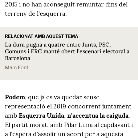
2015 i no han aconseguit remuntar dins del
terreny de l'esquerra.
RELACIONAT AMB AQUEST TEMA
La dura pugna a quatre entre Junts, PSC,
Comuns i ERC manté obert l'escenari electoral a
Barcelona
Marc Font
Podem
, que ja es va quedar sense
representació el 2019 concorrent juntament
amb
Esquerra Unida
,
n'accentua la caiguda
.
El partit morat, amb Pilar Lima al capdavant i
a l'espera d'assolir un acord per a aquesta