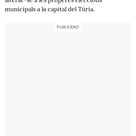
municipals a la capital del Túria.
PUBLICIDAD