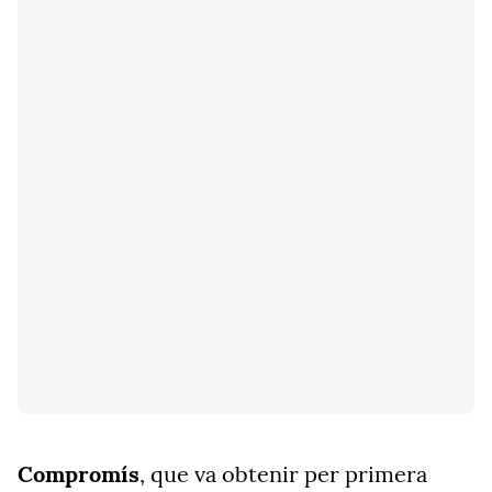
Compromís
, que va obtenir per primera