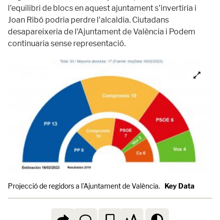
l'equilibri de blocs en aquest ajuntament s'invertiria i
Joan Ribó podria perdre l'alcaldia. Ciutadans
desapareixeria de l'Ajuntament de València i Podem
continuaria sense representació.
Projecció de regidors a l'Ajuntament de València.
Key Data