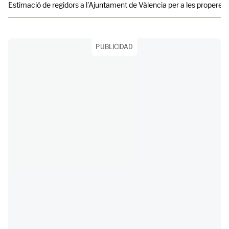
Estimació de regidors a l'Ajuntament de Vàlencia per a les properes e
PUBLICIDAD