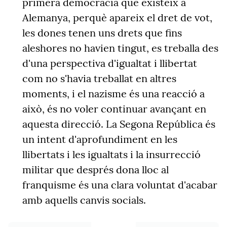
primera democràcia que existeix a
Alemanya, perquè apareix el dret de vot,
les dones tenen uns drets que fins
aleshores no havien tingut, es treballa des
d'una perspectiva d'igualtat i llibertat
com no s'havia treballat en altres
moments, i el nazisme és una reacció a
això, és no voler continuar avançant en
aquesta direcció. La Segona República és
un intent d'aprofundiment en les
llibertats i les igualtats i la insurrecció
militar que després dona lloc al
franquisme és una clara voluntat d'acabar
amb aquells canvis socials.