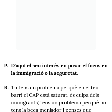
D'aquí el seu interès en posar el focus en
la immigració o la seguretat.
Tu tens un problema perquè en el teu
barri el CAP està saturat, és culpa dels
immigrants; tens un problema perquè no
tens la beca menjador i penses que