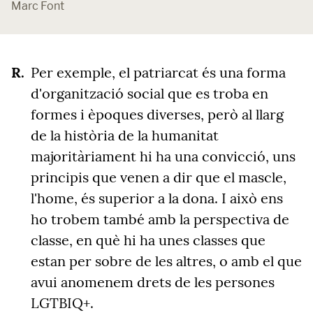
Marc Font
Per exemple, el patriarcat és una forma
d'organització social que es troba en
formes i èpoques diverses, però al llarg
de la història de la humanitat
majoritàriament hi ha una convicció, uns
principis que venen a dir que el mascle,
l'home, és superior a la dona. I això ens
ho trobem també amb la perspectiva de
classe, en què hi ha unes classes que
estan per sobre de les altres, o amb el que
avui anomenem drets de les persones
LGTBIQ+.