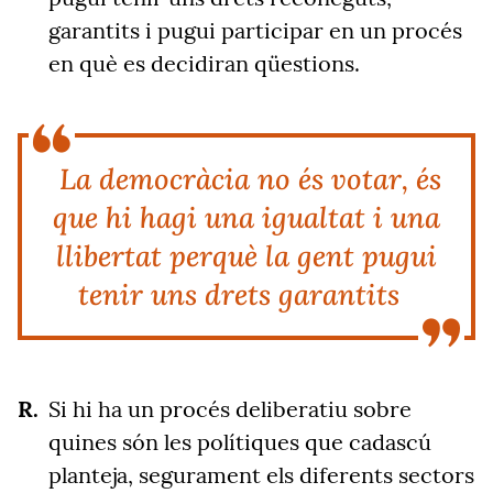
garantits i pugui participar en un procés
en què es decidiran qüestions.
La democràcia no és votar, és
que hi hagi una igualtat i una
llibertat perquè la gent pugui
tenir uns drets garantits
Si hi ha un procés deliberatiu sobre
quines són les polítiques que cadascú
planteja, segurament els diferents sectors