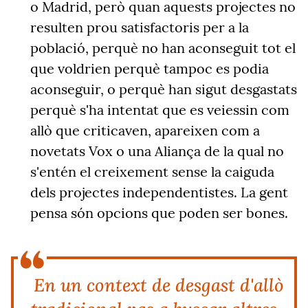
o Madrid, però quan aquests projectes no
resulten prou satisfactoris per a la
població, perquè no han aconseguit tot el
que voldrien perquè tampoc es podia
aconseguir, o perquè han sigut desgastats
perquè s'ha intentat que es veiessin com
allò que criticaven, apareixen com a
novetats Vox o una Aliança de la qual no
s'entén el creixement sense la caiguda
dels projectes independentistes. La gent
pensa són opcions que poden ser bones.
En un context de desgast d'allò