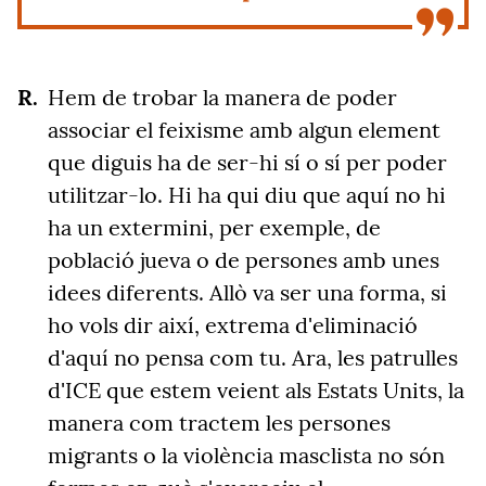
Hem de trobar la manera de poder
associar el feixisme amb algun element
que diguis ha de ser-hi sí o sí per poder
utilitzar-lo. Hi ha qui diu que aquí no hi
ha un extermini, per exemple, de
població jueva o de persones amb unes
idees diferents. Allò va ser una forma, si
ho vols dir així, extrema d'eliminació
d'aquí no pensa com tu. Ara, les patrulles
d'ICE que estem veient als Estats Units
, la
manera com tractem les persones
migrants o la violència masclista no són