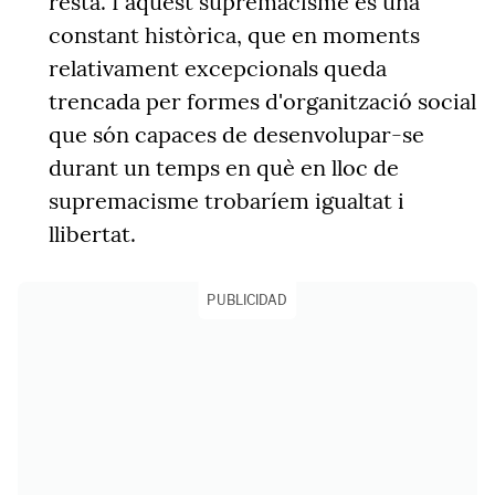
resta. I aquest supremacisme és una
constant històrica, que en moments
relativament excepcionals queda
trencada per formes d'organització social
que són capaces de desenvolupar-se
durant un temps en què en lloc de
supremacisme trobaríem igualtat i
llibertat.
PUBLICIDAD