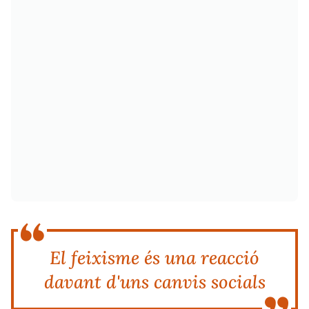
El feixisme és una reacció
davant d'uns canvis socials