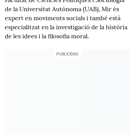
de la Universitat Autònoma (UAB), Mir és
expert en moviments socials i també està
especialitzat en la investigació de la història
de les idees i la filosofia moral.
PUBLICIDAD