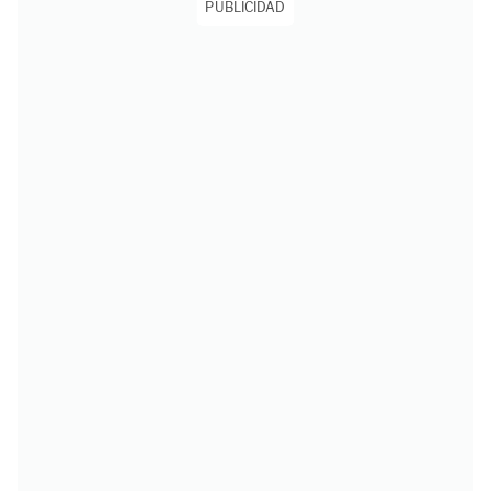
PUBLICIDAD