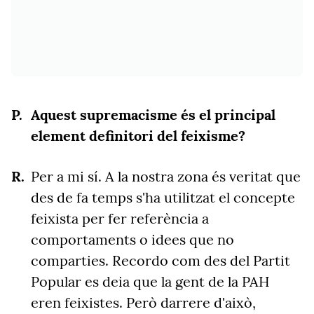
Aquest supremacisme és el principal
element definitori del feixisme?
Per a mi sí. A la nostra zona és veritat que
des de fa temps s'ha utilitzat el concepte
feixista per fer referència a
comportaments o idees que no
comparties. Recordo com des del Partit
Popular es deia que la gent de la PAH
eren feixistes. Però darrere d'això,