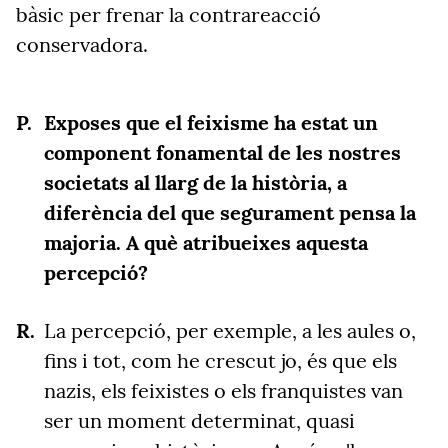
bàsic per frenar la contrareacció
conservadora.
Exposes que el feixisme ha estat un
component fonamental de les nostres
societats al llarg de la història, a
diferència del que segurament pensa la
majoria. A què atribueixes aquesta
percepció?
La percepció, per exemple, a les aules o,
fins i tot, com he crescut jo, és que els
nazis, els feixistes o els franquistes van
ser un moment determinat, quasi