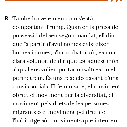
També ho veiem en com s'està
comportant Trump. Quan en la presa de
possessió del seu segon mandat, ell diu
que "a partir d'avui només existeixen
homes i dones, s'ha acabat això", és una
clara voluntat de dir que tot aquest món
al qual ens volíeu portar nosaltres no el
permetrem. És una reacció davant d'uns
canvis socials.
El feminisme, el moviment
obrer, el moviment per la diversitat, el
moviment pels drets de les persones
migrants o el moviment pel dret de
l'habitatge són moviments que intenten