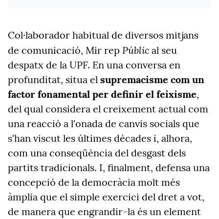
Col·laborador habitual de diversos mitjans
Públic
de comunicació, Mir rep
al seu
despatx de la UPF. En una conversa en
profunditat, situa el
supremacisme com un
factor fonamental per definir el feixisme
,
del qual considera el creixement actual com
una reacció a l'onada de canvis socials que
s'han viscut les últimes dècades i, alhora,
com una conseqüència del desgast dels
partits tradicionals. I, finalment, defensa una
concepció de la democràcia molt més
àmplia que el simple exercici del dret a vot,
de manera que engrandir-la és un element