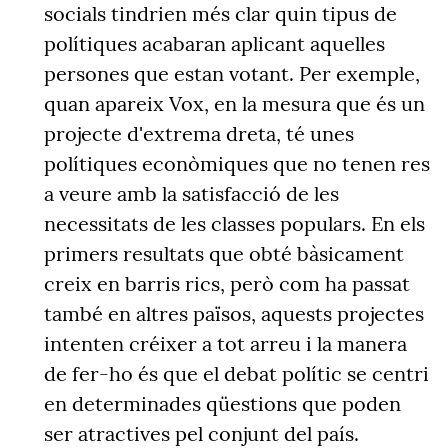
socials tindrien més clar quin tipus de
polítiques acabaran aplicant aquelles
persones que estan votant. Per exemple,
quan apareix
Vox, en la mesura que és un
projecte d'extrema dreta, té unes
polítiques econòmiques que no tenen res
a veure amb la satisfacció de les
necessitats de les classes populars.
En els
primers resultats que obté bàsicament
creix en barris rics, però com ha passat
també en altres països, aquests projectes
intenten créixer a tot arreu i la manera
de fer-ho és que el debat polític se centri
en determinades qüestions que poden
ser atractives pel conjunt del país.