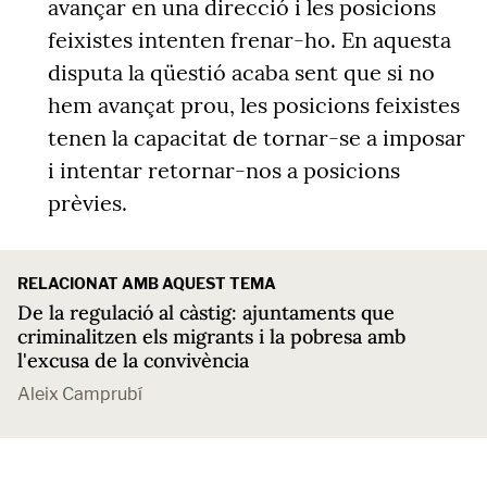
avançar en una direcció i les posicions
feixistes intenten frenar-ho.
En aquesta
disputa la qüestió acaba sent que si no
hem avançat prou, les posicions feixistes
tenen la capacitat de tornar-se a imposar
i intentar retornar-nos a posicions
prèvies.
RELACIONAT AMB AQUEST TEMA
De la regulació al càstig: ajuntaments que
criminalitzen els migrants i la pobresa amb
l'excusa de la convivència
Aleix Camprubí