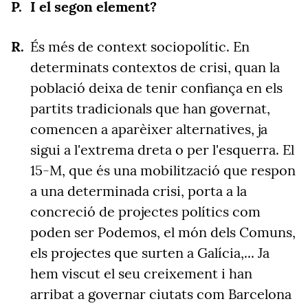
I el segon element?
És més de context sociopolític. En
determinats contextos de crisi, quan la
població deixa de tenir confiança en els
partits tradicionals que han governat,
comencen a aparèixer alternatives, ja
sigui a l'extrema dreta o per l'esquerra. El
15-M, que és una mobilització que respon
a una determinada crisi, porta a la
concreció de projectes polítics com
poden ser Podemos, el món dels Comuns,
els projectes que surten a Galícia,... Ja
hem viscut el seu creixement i han
arribat a governar ciutats com Barcelona