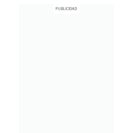
PUBLICIDAD