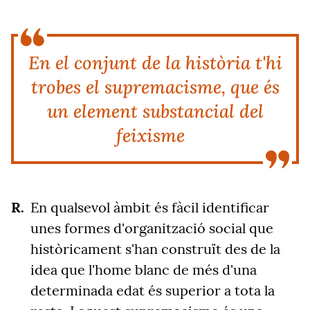
En el conjunt de la història t'hi
trobes el supremacisme, que és
un element substancial del
feixisme
En qualsevol àmbit és fàcil identificar
unes formes d'organització social que
històricament s'han construït des de la
idea que l'home blanc de més d'una
determinada edat és superior a tota la