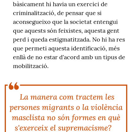
bàsicament hi havia un exercici de
criminalització, de pensar que si
aconsegueixo que la societat entengui
que aquests són feixistes, aquesta gent
perd i queda estigmatitzada. No hi ha res
que permeti aquesta identificació, més
enllà de no estar d'acord amb un tipus de
mobilització.
La manera com tractem les
persones migrants o la violència
masclista no són formes en què
s'exerceix el supremacisme?