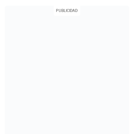
PUBLICIDAD