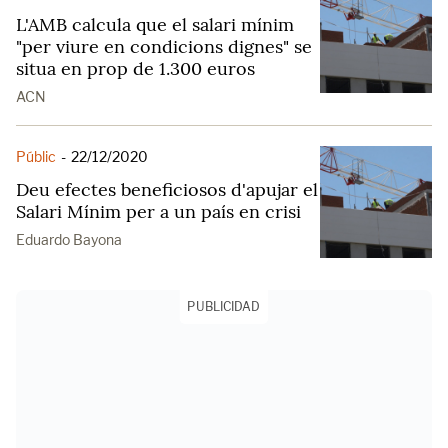
L'AMB calcula que el salari mínim
"per viure en condicions dignes" se
situa en prop de 1.300 euros
ACN
Públic
-
22/12/2020
Deu efectes beneficiosos d'apujar el
Salari Mínim per a un país en crisi
Eduardo Bayona
PUBLICIDAD