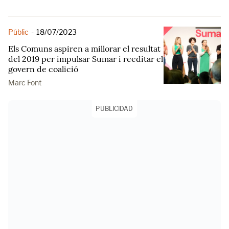
Públic
-
18/07/2023
Els Comuns aspiren a millorar el resultat
del 2019 per impulsar Sumar i reeditar el
govern de coalició
Marc Font
PUBLICIDAD