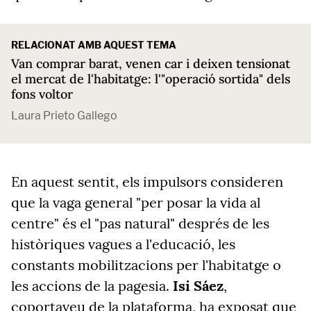
RELACIONAT AMB AQUEST TEMA
Van comprar barat, venen car i deixen tensionat
el mercat de l'habitatge: l'"operació sortida" dels
fons voltor
Laura Prieto Gallego
En aquest sentit, els impulsors consideren
que la vaga general "per posar la vida al
centre" és el "pas natural" després de les
històriques vagues a l'educació, les
constants mobilitzacions per l'habitatge o
les accions de la pagesia.
Isi Sáez
,
coportaveu de la plataforma,
ha exposat que