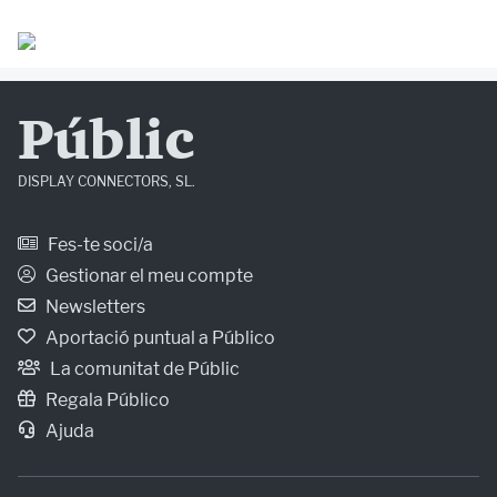
Públic
DISPLAY CONNECTORS, SL.
Fes-te soci/a
Gestionar el meu compte
Newsletters
Aportació puntual a Público
La comunitat de Públic
Regala Público
Ajuda