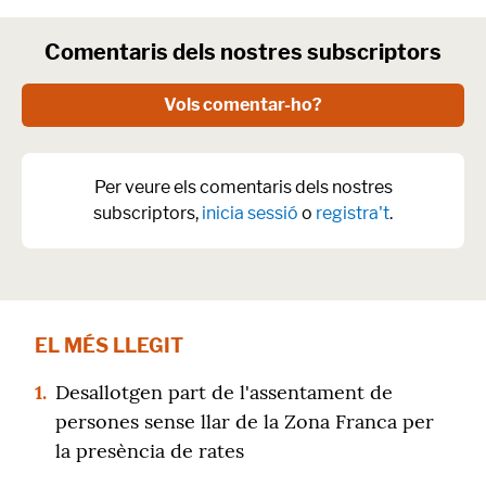
Comentaris dels nostres subscriptors
Vols comentar-ho?
Per veure els comentaris dels nostres
subscriptors,
inicia sessió
o
registra't
.
EL MÉS LLEGIT
1.
Desallotgen part de l'assentament de
persones sense llar de la Zona Franca per
la presència de rates