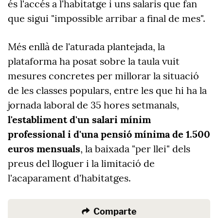
és l'accés a l'habitatge i uns salaris que fan
que sigui
"
impossible arribar a final de mes
"
.
Més enllà de l'aturada plantejada, la
plataforma ha posat sobre la taula vuit
mesures concretes per millorar la situació
de les classes populars, entre les que hi ha la
jornada laboral de 35 hores setmanals,
l'establiment d'un salari mínim
professional i d'una pensió mínima de 1.500
euros mensuals
, la baixada "per llei" dels
preus del lloguer i la limitació de
l'acaparament d'habitatges.
Comparte