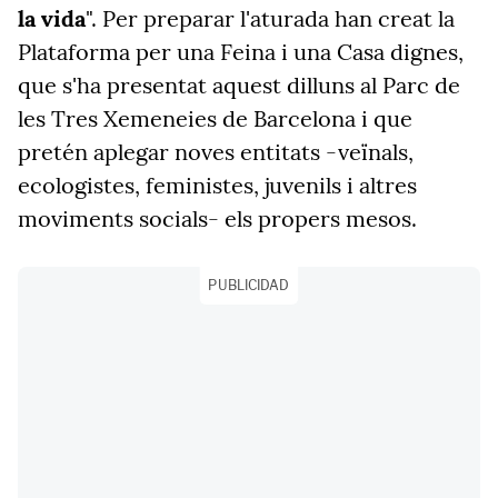
la vida
". Per preparar l'aturada han creat la
Plataforma per una Feina i una Casa dignes,
que s'ha presentat aquest dilluns al Parc de
les Tres Xemeneies de Barcelona i que
pretén aplegar noves entitats -veïnals,
ecologistes, feministes, juvenils i altres
moviments socials- els propers mesos.
PUBLICIDAD