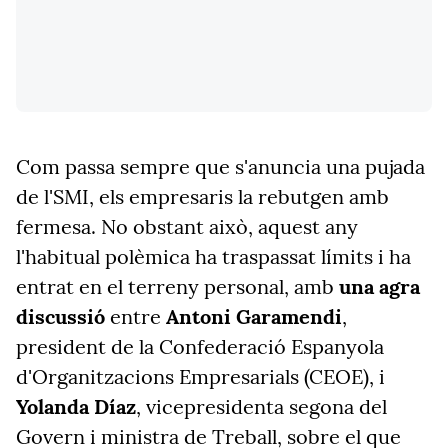
Com passa sempre que s'anuncia una pujada
de l'SMI, els empresaris la rebutgen amb
fermesa. No obstant això, aquest any
l'habitual polèmica ha traspassat límits i ha
entrat en el terreny personal, amb
una agra
discussió
entre
Antoni Garamendi
,
president de la Confederació Espanyola
d'Organitzacions Empresarials (CEOE), i
Yolanda Díaz
, vicepresidenta segona del
Govern i ministra de Treball, sobre el que