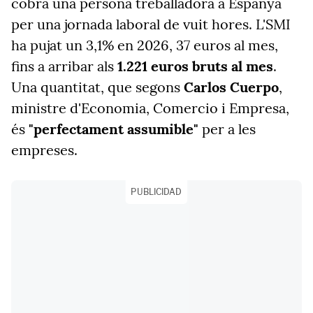
cobra una persona treballadora a Espanya
per una jornada laboral de vuit hores. L'SMI
ha pujat un 3,1% en 2026, 37 euros al mes,
fins a arribar als
1.221 euros bruts al mes
.
Una quantitat, que segons
Carlos Cuerpo
,
ministre d'Economia, Comercio i Empresa,
és
"perfectament assumible"
per a les
empreses.
PUBLICIDAD