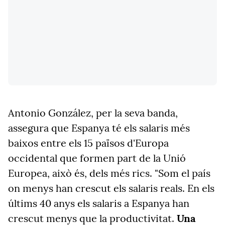
Antonio González, per la seva banda,
assegura que Espanya té els salaris més
baixos entre els 15 països d'Europa
occidental que formen part de la Unió
Europea, això és, dels més rics. "Som el país
on menys han crescut els salaris reals. En els
últims 40 anys els salaris a Espanya han
crescut menys que la productivitat.
Una