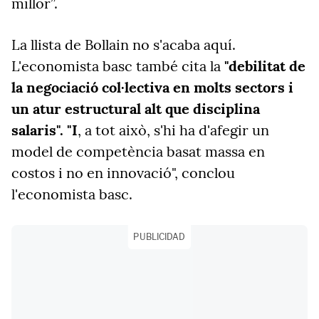
millor”.
La llista de Bollain no s'acaba aquí.
L'economista basc també cita la
"debilitat de
la negociació col·lectiva en molts sectors i
un atur estructural alt que disciplina
salaris". "I
, a tot això, s'hi ha d'afegir un
model de competència basat massa en
costos i no en innovació", conclou
l'economista basc.
PUBLICIDAD