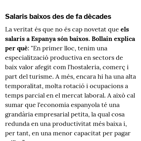
Salaris baixos des de fa dècades
La veritat és que no és cap novetat que
els
salaris a Espanya són baixos. Bollain explica
per què
: "En primer lloc, tenim una
especialització productiva en sectors de
baix valor afegit com l'hostaleria, comerç i
part del turisme. A més, encara hi ha una alta
temporalitat, molta rotació i ocupacions a
temps parcial en el mercat laboral. A això cal
sumar que l'economia espanyola té una
grandària empresarial petita, la qual cosa
redunda en una productivitat més baixa i,
per tant, en una menor capacitat per pagar