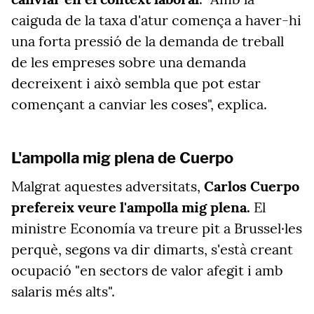
caiguda de la taxa d'atur comença a haver-hi
una forta pressió de la demanda de treball
de les empreses sobre una demanda
decreixent i això sembla que pot estar
començant a canviar les coses", explica.
L'ampolla mig plena de Cuerpo
Malgrat aquestes adversitats,
Carlos Cuerpo
prefereix veure l'ampolla mig plena.
El
ministre Economía va treure pit a Brussel·les
perquè, segons va dir dimarts, s'està creant
ocupació "en sectors de valor afegit i amb
salaris més alts".