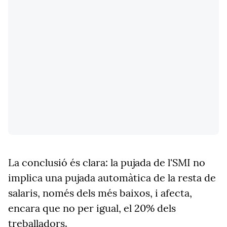
La conclusió és clara: la pujada de l'SMI no
implica una pujada automàtica de la resta de
salaris, només dels més baixos, i afecta,
encara que no per igual, el 20% dels
treballadors.