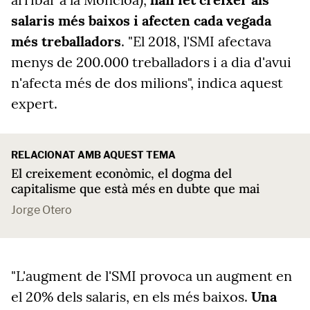
salaris més baixos i afecten cada vegada
més treballadors
. "El 2018, l'SMI afectava
menys de 200.000 treballadors i a dia d'avui
n'afecta més de dos milions", indica aquest
expert.
RELACIONAT AMB AQUEST TEMA
El creixement econòmic, el dogma del
capitalisme que està més en dubte que mai
Jorge Otero
"L'augment de l'SMI provoca un augment en
el 20% dels salaris, en els més baixos.
Una