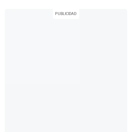
PUBLICIDAD