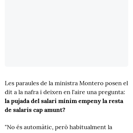
Les paraules de la ministra Montero posen el
dit a la nafra i deixen en l'aire una pregunta:
la pujada del salari mínim empeny la resta
de salaris cap amunt?
"No és automàtic, però habitualment la