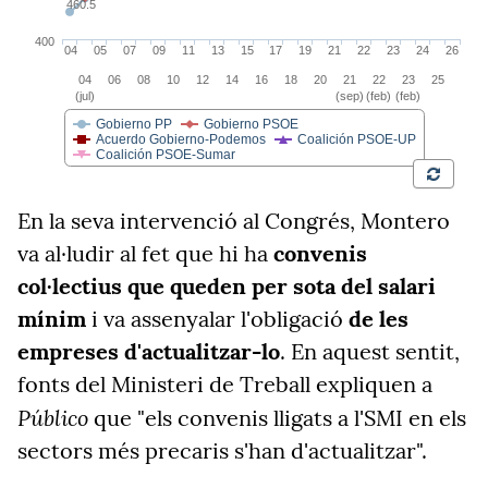
En la seva intervenció al Congrés, Montero
va al·ludir al fet que hi ha
convenis
col·lectius que queden per sota del salari
mínim
i va assenyalar l'obligació
de les
empreses d'actualitzar-lo
. En aquest sentit,
fonts del Ministeri de Treball expliquen a
Público
que "els convenis lligats a l'SMI en els
sectors més precaris s'han d'actualitzar".