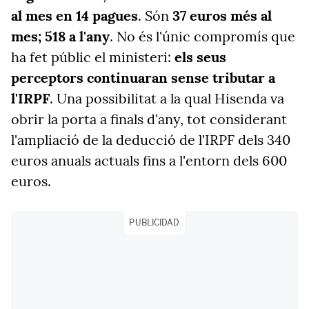
al mes en 14 pagues
. Són
37 euros més al
mes; 518 a l'any
. No és l'únic compromís que
ha fet públic el ministeri:
els seus
perceptors continuaran sense tributar a
l'IRPF
. Una possibilitat a la qual Hisenda va
obrir la porta a finals d'any, tot considerant
l'ampliació de la deducció de l'IRPF dels 340
euros anuals actuals fins a l'entorn dels 600
euros.
PUBLICIDAD