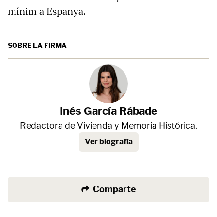
mínim a Espanya.
SOBRE LA FIRMA
Inés García Rábade
Redactora de Vivienda y Memoria Histórica.
Ver biografía
Comparte