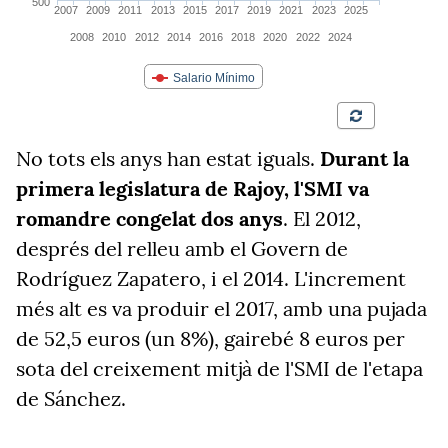
No tots els anys han estat iguals.
Durant la
primera legislatura de Rajoy, l'SMI va
romandre congelat dos anys
. El 2012,
després del relleu amb el Govern de
Rodríguez Zapatero, i el 2014. L'increment
més alt es va produir el 2017, amb una pujada
de 52,5 euros (un 8%), gairebé 8 euros per
sota del creixement mitjà de l'SMI de l'etapa
de Sánchez.