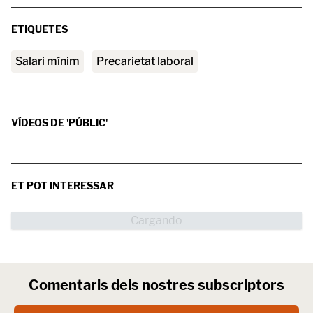
ETIQUETES
salari mínim
precarietat laboral
VÍDEOS DE 'PÚBLIC'
ET POT INTERESSAR
Comentaris dels nostres subscriptors