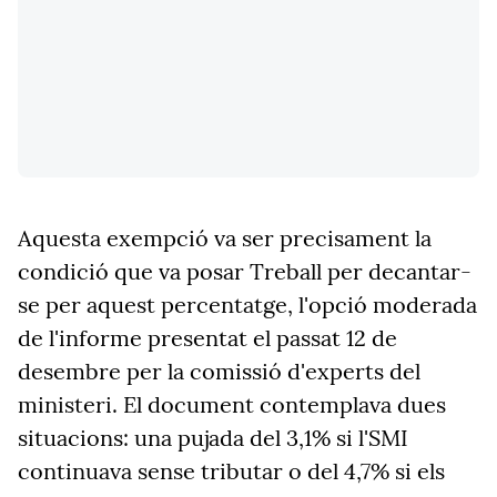
Aquesta exempció va ser precisament la
condició que va posar Treball per decantar-
se per aquest percentatge, l'opció moderada
de l'informe presentat el passat 12 de
desembre per la comissió d'experts del
ministeri. El document contemplava dues
situacions: una pujada del 3,1% si l'SMI
continuava sense tributar o del 4,7% si els