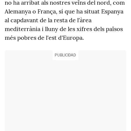
no ha arribat als nostres veïns del nord, com
Alemanya o França, sí que ha situat Espanya
al capdavant de la resta de l'àrea
mediterrània i lluny de les xifres dels països
més pobres de l'est d'Europa.
PUBLICIDAD