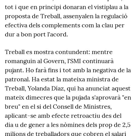
tot i que en principi donaran el vistiplau a la
proposta de Treball, assenyalen la regulació
efectiva dels complements com la clau per
dur a bon port l'acord.
Treball es mostra contundent: mentre
romanguin al Govern, l'SMI continuarà
pujant. Ho farà fins i tot amb la negativa de la
patronal. Ha estat la mateixa ministra de
Treball, Yolanda Díaz, qui ha anunciat aquest
mateix dimecres que la pujada s'aprovarà "en
breu" en el si del Consell de Ministres,
aplicant-se amb efecte retroactiu des del
dia u de gener a les nòmines dels prop de 2,5
milions de treballadors que cobren el salari