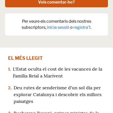
Vols comentar-ho?
Per veure els comentaris dels nostres
subscriptors,
inicia sessió
o
registra't
.
EL MÉS LLEGIT
1.
L'Estat oculta el cost de les vacances de la
Família Reial a Marivent
2.
Deu rutes de senderisme d'un sol dia per
explorar Catalunya i descobrir els millors
paisatges