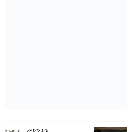
Societat
-
13/02/2026