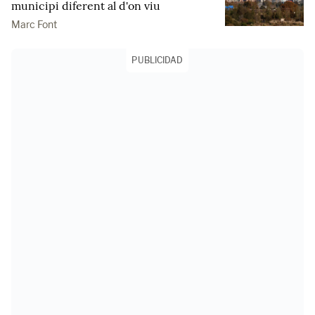
municipi diferent al d'on viu
Marc Font
PUBLICIDAD