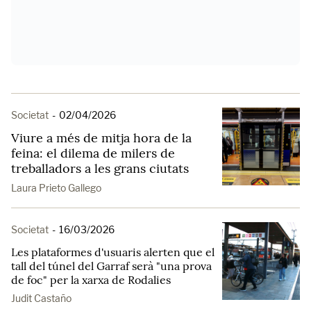
Societat
-
02/04/2026
Viure a més de mitja hora de la
feina: el dilema de milers de
treballadors a les grans ciutats
Laura Prieto Gallego
Societat
-
16/03/2026
Les plataformes d'usuaris alerten que el
tall del túnel del Garraf serà "una prova
de foc" per la xarxa de Rodalies
Judit Castaño