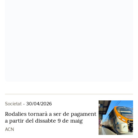
Societat
-
30/04/2026
Rodalies tornarà a ser de pagament
a partir del dissabte 9 de maig
ACN