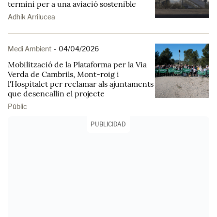
termini per a una aviació sostenible
Adhik Arrilucea
Medi Ambient
-
04/04/2026
Mobilització de la Plataforma per la Via
Verda de Cambrils, Mont-roig i
l'Hospitalet per reclamar als ajuntaments
que desencallin el projecte
Públic
PUBLICIDAD