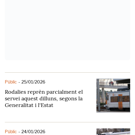
Públic
-
25/01/2026
Rodalies reprèn parcialment el
servei aquest dilluns, segons la
Generalitat i l'Estat
Públic
-
24/01/2026