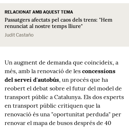
RELACIONAT AMB AQUEST TEMA
Passatgers afectats pel caos dels trens: "Hem
renunciat al nostre temps lliure"
Judit Castaño
Un augment de demanda que coincideix, a
més, amb la renovació de les
concessions
del servei d'autobús
, un procés que ha
reobert el debat sobre el futur del model de
transport públic a Catalunya. Els dos experts
en transport públic c
ritiquen que la
renovació és una "oportunitat perduda" per
renovar el mapa de busos després de 40