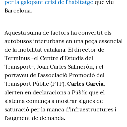
per la galopant crisi de l'habitatge
que viu
Barcelona.
Aquesta suma de factors ha convertit els
autobusos interurbans en una peça essencial
de la mobilitat catalana. El director de
Terminus -el Centre d'Estudis del
Transport-, Joan Carles Salmerón, i el
portaveu de l'associació Promoció del
Transport Públic (PTP),
Carles Garcia
,
Públic
alerten en declaracions a
que el
sistema comença a mostrar signes de
saturació per la manca d'infraestructures i
l'augment de demanda.