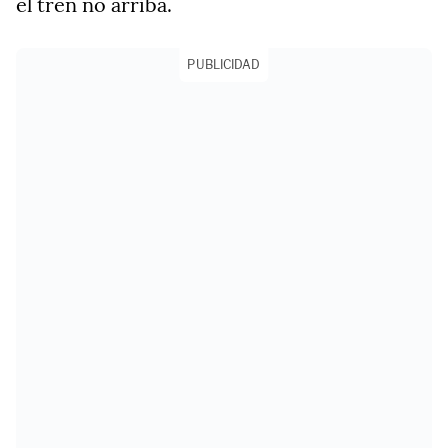
el tren no arriba.
PUBLICIDAD