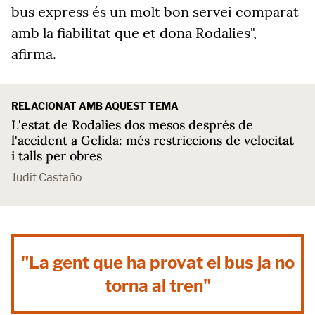
bus express és un molt bon servei comparat
amb la fiabilitat que et dona Rodalies",
afirma.
RELACIONAT AMB AQUEST TEMA
L'estat de Rodalies dos mesos després de
l'accident a Gelida: més restriccions de velocitat
i talls per obres
Judit Castaño
"La gent que ha provat el bus ja no
torna al tren"