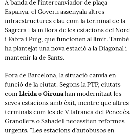
A banda de l'intercanviador de plaça
Espanya, el Govern assenyala altres
infraestructures clau com la terminal de la
Sagrera i la millora de les estacions del Nord
i Fabra i Puig, que funcionen al límit. També
ha plantejat una nova estació a la Diagonal i
mantenir la de Sants.
Fora de Barcelona, la situació canvia en
funció de la ciutat. Segons la PTP, ciutats
com
Lleida o Girona
han modernitzat les
seves estacions amb èxit, mentre que altres
terminals com les de Vilafranca del Penedès,
Granollers o Sabadell necessiten reformes
urgents. "Les estacions d’autobusos en