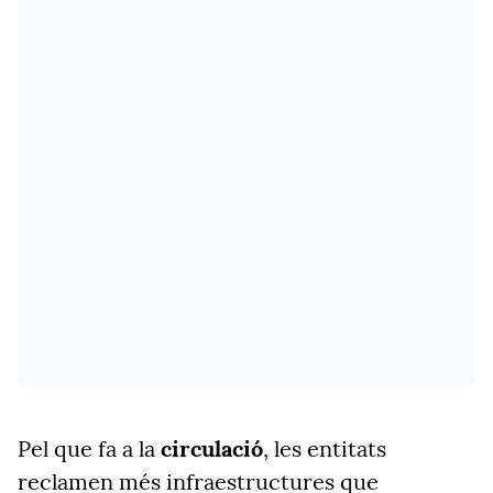
Pel que fa a la
circulació
, les entitats
reclamen més infraestructures que