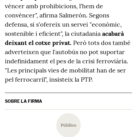
vèncer amb prohibicions, l'hem de
convèncer", afirma Salmerón. Segons
defensa, si s'ofereix un servei "econòmic,
sostenible i eficient", la ciutadania
acabarà
deixant el cotxe privat.
Però tots dos també
adverteixen que l'autobús no pot suportar
indefinidament el pes de la crisi ferroviària.
"Les principals vies de mobilitat han de ser
pel ferrocarril", insisteix la PTP.
SOBRE LA FIRMA