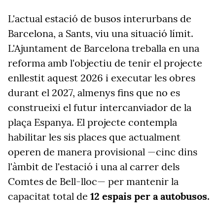
L'actual estació de busos interurbans de
Barcelona, a Sants, viu una situació límit.
L'Ajuntament de Barcelona treballa en una
reforma amb l'objectiu de tenir el projecte
enllestit aquest 2026 i executar les obres
durant el 2027, almenys fins que no es
construeixi el futur intercanviador de la
plaça Espanya. El projecte contempla
habilitar les sis places que actualment
operen de manera provisional —cinc dins
l'àmbit de l'estació i una al carrer dels
Comtes de Bell-lloc— per mantenir la
capacitat total de
12 espais per a autobusos.