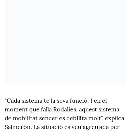
"Cada sistema té la seva funció. I en el
moment que falla Rodalies, aquest sistema
de mobilitat sencer es debilita molt", explica
Salmerón. La situació es veu agreujada per