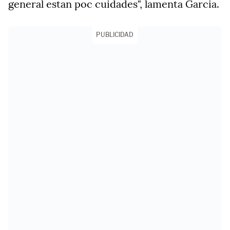
general estan poc cuidades", lamenta Garcia.
PUBLICIDAD