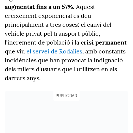
augmentat fins a un 57%.
Aquest
creixement exponencial es deu
principalment a tres coses: el canvi del
vehicle privat pel transport públic,
l'increment de població i la
crisi permanent
que viu
el servei de Rodalies
, amb constants
incidències que han provocat la indignació
dels milers d'usuaris que l'utilitzen en els
darrers anys.
PUBLICIDAD