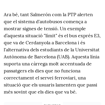
Ara bé, tant Salmerón com la PTP alerten
que el sistema d'autobusos comença a
mostrar signes de tensió. Un exemple
d’aquesta situació "límit" és el bus exprés E3,
que va de Cerdanyola a Barcelona i és
l'alternativa dels estudiants de la Universitat
Autònoma de Barcelona (UAB). Aquesta línia
suporta una càrrega molt accentuada de
passatgers els dies que no funciona
correctament el servei ferroviari, una
situació que els usuaris lamenten que passi
més sovint que els dies que va bé.