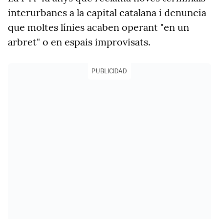
interurbanes a la capital catalana i denuncia
que moltes línies acaben operant "en un
arbret" o en espais improvisats.
PUBLICIDAD