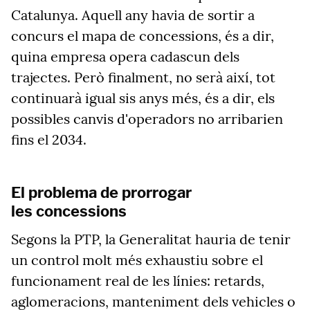
Catalunya. Aquell any havia de sortir a
concurs el mapa de concessions, és a dir,
quina empresa opera cadascun dels
trajectes. Però finalment, no serà així, tot
continuarà igual sis anys més, és a dir, els
possibles canvis d'operadors no arribarien
fins el 2034.
El problema de prorrogar
les concessions
Segons la PTP, la Generalitat hauria de tenir
un control molt més exhaustiu sobre el
funcionament real de les línies: retards,
aglomeracions, manteniment dels vehicles o