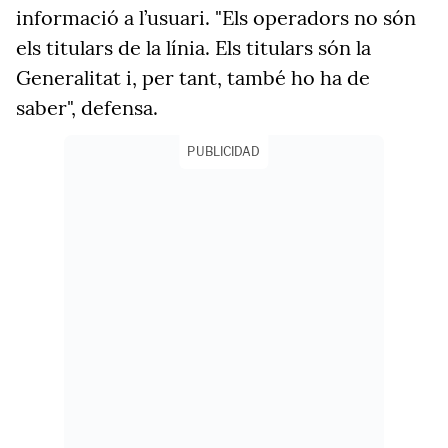
informació a l’usuari. "Els operadors no són
els titulars de la línia. Els titulars són la
Generalitat i, per tant, també ho ha de
saber", defensa.
PUBLICIDAD