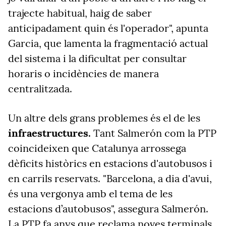
trajecte habitual, haig de saber
anticipadament quin és l'operador", apunta
Garcia, que lamenta la fragmentació actual
del sistema i la dificultat per consultar
horaris o incidències de manera
centralitzada.
Un altre dels grans problemes és el de les
infraestructures.
Tant Salmerón com la PTP
coincideixen que Catalunya arrossega
dèficits històrics en estacions d'autobusos i
en carrils reservats. "Barcelona, a dia d'avui,
és una vergonya amb el tema de les
estacions d’autobusos", assegura Salmerón.
La PTP fa anys que reclama noves terminals