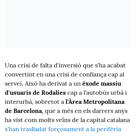
Una crisi de falta d'inversió que s'ha acabat
convertint en una crisi de confiança cap al
servei. Això ha derivat a un
èxode massiu
d'usuaris
de Rodalies
cap a l'autobús urbà i
interurbà, sobretot a
l'Àrea Metropolitana
de Barcelona
, que a més en els darrers anys
ha vist com molts veïns de la capital catalana
s'han traslladat forçosament a la perifèria