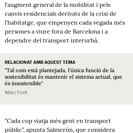
l'augment general de la mobilitat i pels
canvis residencials derivats de la crisi de
l'habitatge, que empenyen cada vegada més
persones a viure fora de Barcelona i a
dependre del transport interurbà.
RELACIONAT AMB AQUEST TEMA
"Tal com està plantejada, l'única funció de la
sostenibilitat és mantenir el sistema actual, que
és insostenible"
Marc Font
"Cada cop viatja més gent en transport
públic", apunta Salmerón, que considera