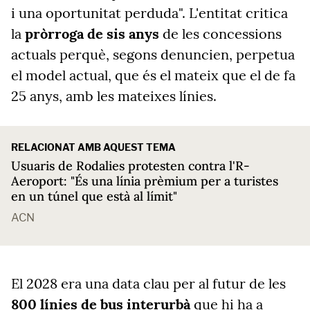
i una oportunitat perduda". L'entitat critica
la
pròrroga de sis anys
de les concessions
actuals perquè, segons denuncien, perpetua
el model actual, que és el mateix que el de fa
25 anys, amb les mateixes línies.
RELACIONAT AMB AQUEST TEMA
Usuaris de Rodalies protesten contra l'R-
Aeroport: "És una línia prèmium per a turistes
en un túnel que està al límit"
ACN
El 2028 era una data clau per al futur de les
800 línies de bus interurbà
que hi ha a