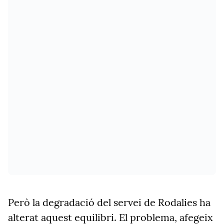
Però la degradació del servei de Rodalies ha
alterat aquest equilibri. El problema, afegeix