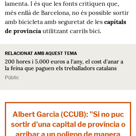
lamenta. I és que les fonts critiquen que,
més enllà de Barcelona, no és possible sortir
amb bicicleta amb seguretat de les
capitals
de província
utilitzant carrils bici.
RELACIONAT AMB AQUEST TEMA
200 hores i 5.000 euros a l'any, el cost d'anar a
la feina que paguen els treballadors catalans
Públic
Albert Garcia (CCUB): "Si no puc
sortir d'una capital de província o
arribar a un polígon de manera