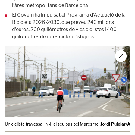
l’àrea metropolitana de Barcelona
El Govern ha impulsat el Programa d'Actuació de la
Bicicleta 2026-2030, que preveu 240 milions
d'euros, 260 quilòmetres de vies ciclistes i 400
quilòmetres de rutes cicloturístiques
Un ciclista travessa l'N-II al seu pas pel Maresme
Jordi Pujolar/AC