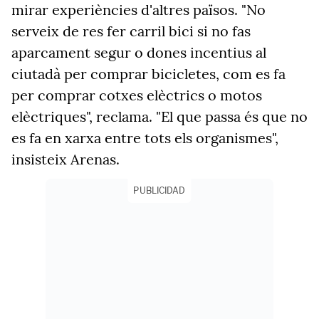
mirar experiències d'altres països.
"No
serveix de res fer carril bici si no fas
aparcament segur o dones incentius al
ciutadà per comprar bicicletes, com es fa
per comprar cotxes elèctrics o motos
elèctriques"
, reclama. "El que passa és que no
es fa en xarxa entre tots els organismes",
insisteix Arenas.
PUBLICIDAD