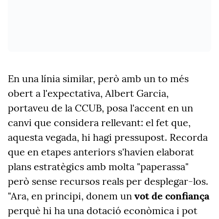
En una línia similar, però amb un to més
obert a l'expectativa, Albert Garcia,
portaveu de la
CCUB,
posa l'accent en un
canvi que considera rellevant: el fet que,
aquesta vegada, hi hagi pressupost. Recorda
que en etapes anteriors s'havien elaborat
plans estratègics amb molta "paperassa"
però sense recursos reals per desplegar-los.
"Ara, en principi, donem un
vot de confiança
perquè hi ha una dotació econòmica i pot