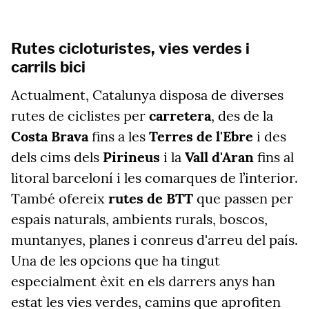
Rutes cicloturistes, vies verdes i
carrils bici
Actualment, Catalunya disposa de diverses
rutes de ciclistes per
carretera
, des de la
Costa Brava
fins a les
Terres de l'Ebre
i des
dels cims dels
Pirineus
i la
Vall d'Aran
fins al
litoral barceloní i les comarques de l’interior.
També ofereix
rutes de BTT
que passen per
espais naturals, ambients rurals, boscos,
muntanyes, planes i conreus d'arreu del país.
Una de les opcions que ha tingut
especialment èxit en els darrers anys han
estat les vies verdes, camins que aprofiten