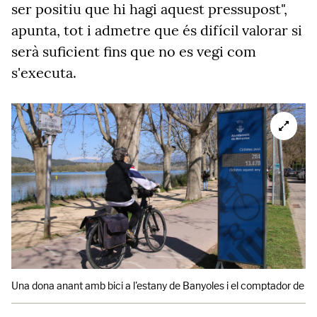
ser positiu que hi hagi aquest pressupost",
apunta, tot i admetre que és difícil valorar si
serà suficient fins que no es vegi com
s'executa.
Una dona anant amb bici a l'estany de Banyoles i el comptador de bicic