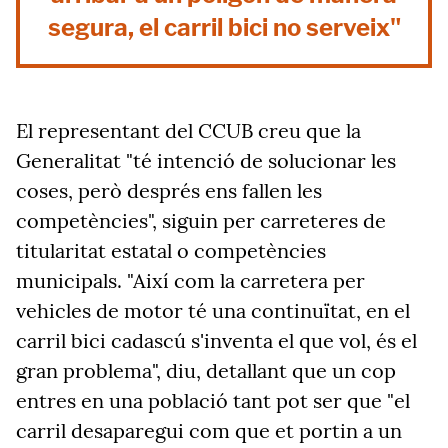
segura, el carril bici no serveix"
El representant del CCUB creu que la
Generalitat "té intenció de solucionar les
coses, però després ens fallen les
competències", siguin per carreteres de
titularitat estatal o competències
municipals. "Així com la carretera per
vehicles de motor té una continuïtat, en el
carril bici cadascú s'inventa el que vol, és el
gran problema", diu, detallant que un cop
entres en una població tant pot ser que "el
carril desaparegui com que et portin a un