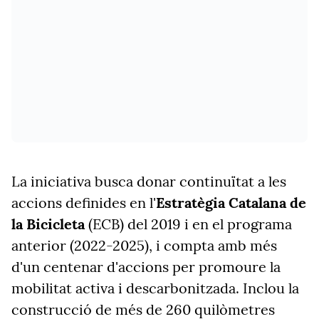
La iniciativa busca donar continuïtat a les
accions definides en l'
Estratègia Catalana de
la Bicicleta
(ECB) del 2019 i en el programa
anterior (2022-2025), i compta amb més
d'un centenar d'accions per promoure la
mobilitat activa i descarbonitzada. Inclou la
construcció de més de 260 quilòmetres