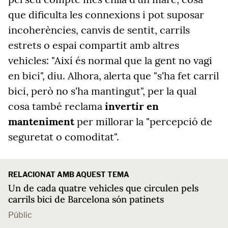
que dificulta les connexions i pot suposar
incoherències, canvis de sentit, carrils
estrets o espai compartit amb altres
vehicles: "Així és normal que la gent no vagi
en bici", diu. Alhora, alerta que "s'ha fet carril
bici, però no s'ha mantingut", per la qual
cosa també reclama
invertir en
manteniment
per millorar la "percepció de
seguretat o comoditat".
RELACIONAT AMB AQUEST TEMA
Un de cada quatre vehicles que circulen pels
carrils bici de Barcelona són patinets
Públic