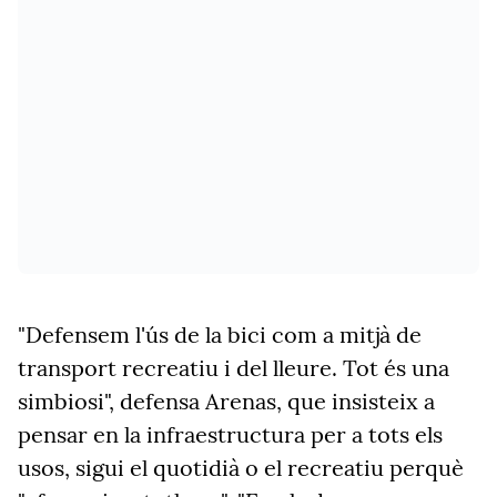
"Defensem l'ús de la bici com a mitjà de
transport recreatiu i del lleure. Tot és una
simbiosi", defensa Arenas, que insisteix a
pensar en la infraestructura per a tots els
usos, sigui el quotidià o el recreatiu perquè