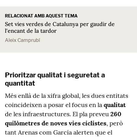
RELACIONAT AMB AQUEST TEMA
Set vies verdes de Catalunya per gaudir de
l'encant de la tardor
Aleix Camprubí
Prioritzar qualitat i seguretat a
quantitat
Més enllà de la xifra global, les dues entitats
coincideixen a posar el focus en la
qualitat
de les infraestructures. El pla preveu
260
quilòmetres de noves vies ciclistes
, però
tant Arenas com García alerten que el