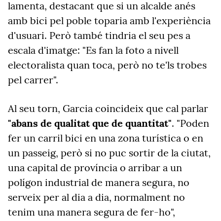
lamenta, destacant que si un alcalde anés
amb bici pel poble toparia amb l'experiència
d'usuari. Però també tindria el seu pes a
escala d'imatge: "Es fan la foto a nivell
electoralista quan toca, però no te'ls trobes
pel carrer".
Al seu torn, Garcia coincideix que cal parlar
"abans de qualitat que de quantitat"
. "Poden
fer un carril bici en una zona turística o en
un passeig, però si no puc sortir de la ciutat,
una capital de província o arribar a un
polígon industrial de manera segura, no
serveix per al dia a dia, normalment no
tenim una manera segura de fer-ho",