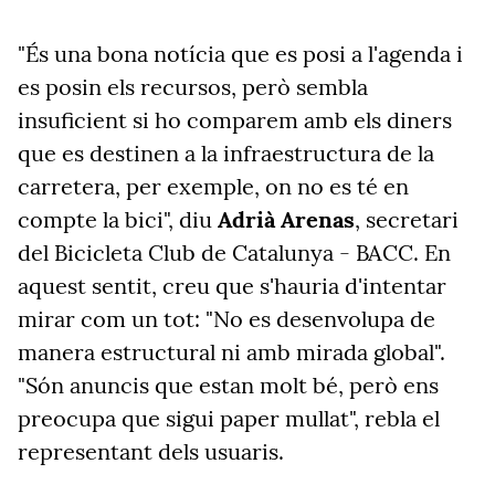
"És una bona notícia que es posi a l'agenda i
es posin els recursos, però sembla
insuficient si ho comparem amb els diners
que es destinen a la infraestructura de la
carretera, per exemple, on no es té en
compte la bici", diu
Adrià Arenas
, secretari
del Bicicleta Club de Catalunya - BACC. En
aquest sentit, creu que s'hauria d'intentar
mirar com un tot: "No es desenvolupa de
manera estructural ni amb mirada global".
"Són anuncis que estan molt bé, però ens
preocupa que sigui paper mullat", rebla el
representant dels usuaris.