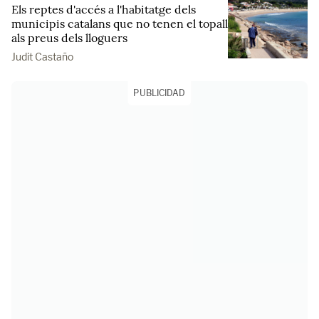
Els reptes d'accés a l'habitatge dels
municipis catalans que no tenen el topall
als preus dels lloguers
Judit Castaño
PUBLICIDAD