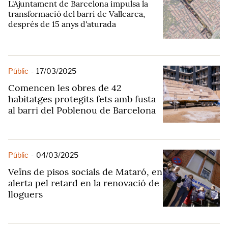
L'Ajuntament de Barcelona impulsa la
transformació del barri de Vallcarca,
després de 15 anys d'aturada
Públic
-
17/03/2025
Comencen les obres de 42
habitatges protegits fets amb fusta
al barri del Poblenou de Barcelona
Públic
-
04/03/2025
Veïns de pisos socials de Mataró, en
alerta pel retard en la renovació de
lloguers