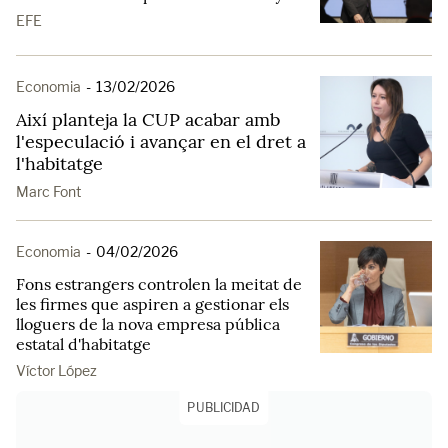
EFE
Economia
-
13/02/2026
Així planteja la CUP acabar amb
l'especulació i avançar en el dret a
l'habitatge
Marc Font
Economia
-
04/02/2026
Fons estrangers controlen la meitat de
les firmes que aspiren a gestionar els
lloguers de la nova empresa pública
estatal d'habitatge
Víctor López
PUBLICIDAD