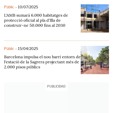
Públic
-
10/07/2025
L'AMB sumarà 6.000 habitatges de
protecció oficial al pla d'Illa de
construir-ne 50.000 fins al 2030
Públic
-
15/04/2025
Barcelona impulsa el nou barri entorn de
l'estació de la Sagrera projectant més de
2.000 pisos públics
PUBLICIDAD