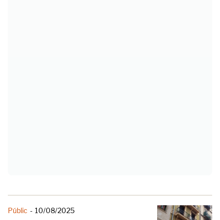
Públic
-
10/08/2025