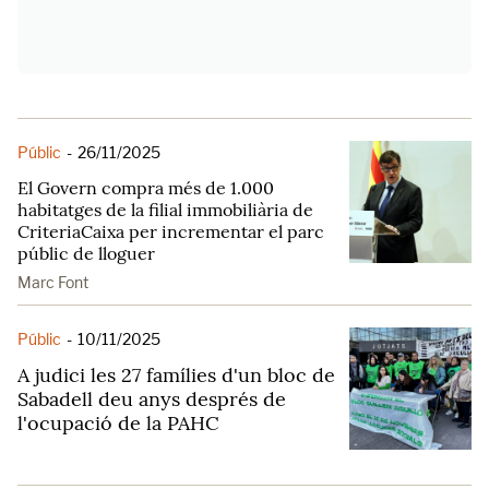
Públic
-
26/11/2025
El Govern compra més de 1.000
habitatges de la filial immobiliària de
CriteriaCaixa per incrementar el parc
públic de lloguer
Marc Font
Públic
-
10/11/2025
A judici les 27 famílies d'un bloc de
Sabadell deu anys després de
l'ocupació de la PAHC