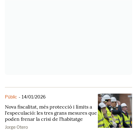
Públic
-
14/01/2026
Nova fiscalitat, més protecció i límits a
l'especulació: les tres grans mesures que
poden frenar la crisi de l'habitatge
Jorge Otero