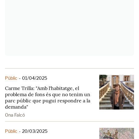
Públic
-
01/04/2025
Carme Trilla: "Amb l'habitatge, el
problema de fons és que no tenim un
parc públic que pugui respondre a la
demanda"
Ona Falcó
Públic
-
20/03/2025