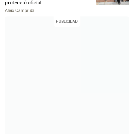
protecció oficial
Aleix Camprubí
PUBLICIDAD