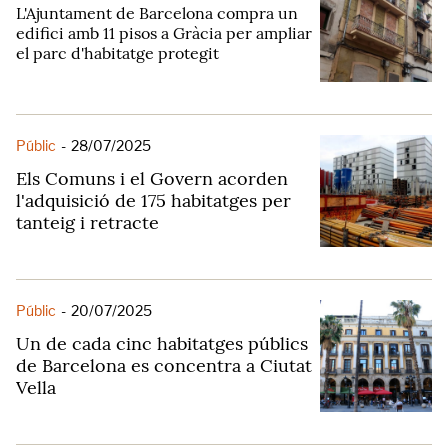
L'Ajuntament de Barcelona compra un
edifici amb 11 pisos a Gràcia per ampliar
el parc d'habitatge protegit
Públic
-
28/07/2025
Els Comuns i el Govern acorden
l'adquisició de 175 habitatges per
tanteig i retracte
Públic
-
20/07/2025
Un de cada cinc habitatges públics
de Barcelona es concentra a Ciutat
Vella