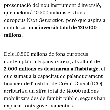
presentació del nou instrument d'inversió,
que inclourà 10.500 milions els fons
Next Generation,
europeus
però que aspira a
mobilitzar
una inversió total de 120.000
milions.
Dels 10.500 milions de fons europeus
contemplats a Espanya Creix, al voltant de
2.000 milions es destinaran a l'habitatge
, el
que sumat a la capacitat de palanquejament
financer de l'Institut de Crèdit Oficial (ICO)
arribaria a un xifra total de 14.000 milions
mobilitzats des de l'àmbit públic, segons han
explicat fonts governamentals.