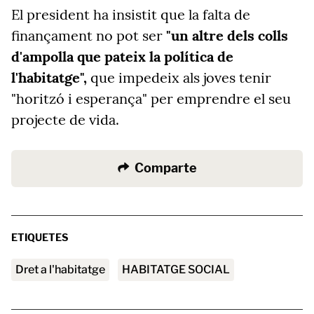
El president ha insistit que la falta de
finançament no pot ser
"un altre dels colls
d'ampolla que pateix la política de
l'habitatge",
que impedeix als joves tenir
"horitzó i esperança" per emprendre el seu
projecte de vida.
Comparte
ETIQUETES
Dret a l'habitatge
HABITATGE SOCIAL