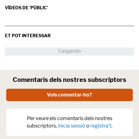
VÍDEOS DE 'PÚBLIC'
ET POT INTERESSAR
Comentaris dels nostres subscriptors
Vols comentar-ho?
Per veure els comentaris dels nostres
subscriptors,
inicia sessió
o
registra't
.