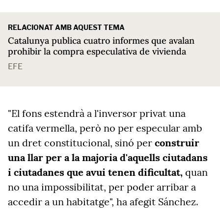
RELACIONAT AMB AQUEST TEMA
Catalunya publica cuatro informes que avalan
prohibir la compra especulativa de vivienda
EFE
"El fons estendrà a l'inversor privat una
catifa vermella, però no per especular amb
un dret constitucional, sinó per
construir
una llar per a la majoria d'aquells ciutadans
i ciutadanes que avui tenen dificultat,
quan
no una impossibilitat, per poder arribar a
accedir a un habitatge", ha afegit Sánchez.