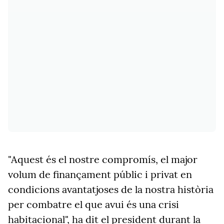
"Aquest és el nostre compromís, el major
volum de finançament públic i privat en
condicions avantatjoses de la nostra història
per combatre el que avui és una crisi
habitacional", ha dit el president durant la