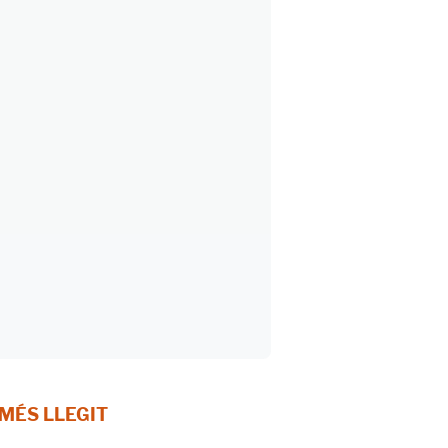
 MÉS LLEGIT