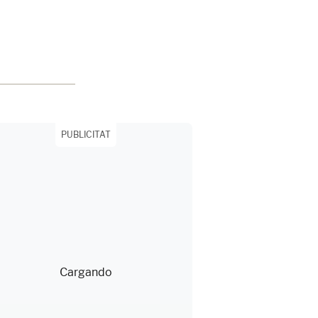
PUBLICITAT