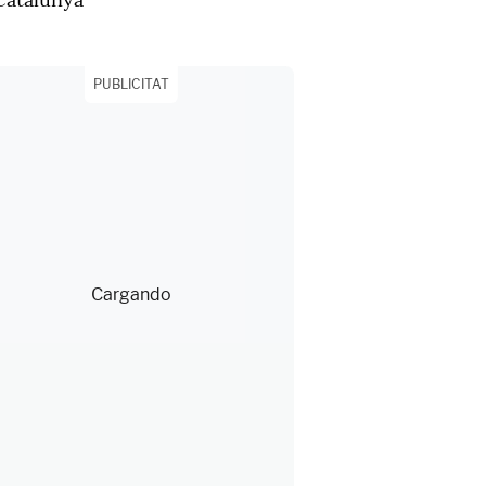
PUBLICITAT