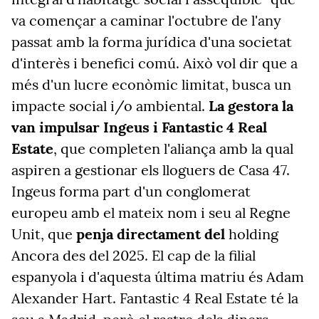
va començar a caminar l'octubre de l'any
passat amb la forma jurídica d'una societat
d'interès i benefici comú. Això vol dir que a
més d'un lucre econòmic limitat, busca un
impacte social i/o ambiental.
La gestora la
van impulsar Ingeus i Fantastic 4 Real
Estate
, que completen l'aliança amb la qual
aspiren a gestionar els lloguers de Casa 47.
Ingeus forma part d'un conglomerat
europeu amb el mateix nom i seu al Regne
Unit, que
penja directament del
holding
Ancora des del 2025. El cap de la filial
espanyola i d'aquesta última matriu és Adam
Alexander Hart. Fantastic 4 Real Estate té la