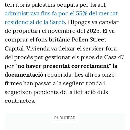
territoris palestins ocupats per Israel,
administrava fins fa poc el 55% del mercat
residencial de la Sareb
. Hipoges va canviar
de propietari el novembre del 2025. El va
comprar el fons britànic Pollen Street
servicer
Capital. Vivienda va deixar el
fora
del procés per gestionar els pisos de Casa 47
per
"no haver presentat correctament" la
documentació
requerida. Les altres onze
firmes han passat a la següent ronda i
segueixen pendents de la licitació dels
contractes.
PUBLICIDAD