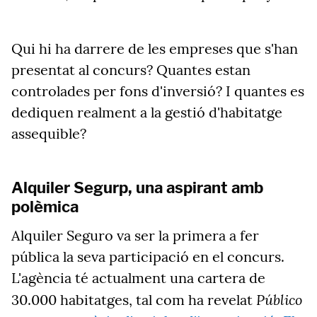
Qui hi ha darrere de les empreses que s'han
presentat al concurs? Quantes estan
controlades per fons d'inversió? I quantes es
dediquen realment a la gestió d'habitatge
assequible?
Alquiler Segurp, una aspirant amb
polèmica
Alquiler Seguro va ser la primera a fer
pública la seva participació en el concurs.
L'agència té actualment una cartera de
Público
30.000 habitatges, tal com ha revelat