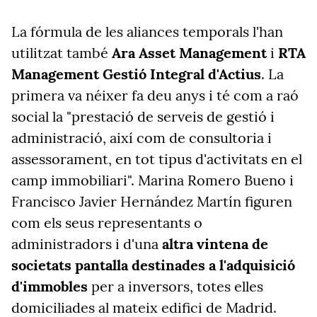
La fórmula de les aliances temporals l'han
utilitzat també
Ara Asset Management
i
RTA
Management Gestió Integral d'Actius
. La
primera va néixer fa deu anys i té com a raó
social la "prestació de serveis de gestió i
administració, així com de consultoria i
assessorament, en tot tipus d'activitats en el
camp immobiliari". Marina Romero Bueno i
Francisco Javier Hernández Martín figuren
com els seus representants o
administradors i d'una
altra vintena de
societats pantalla destinades a l'adquisició
d'immobles
per a inversors, totes elles
domiciliades al mateix edifici de Madrid.