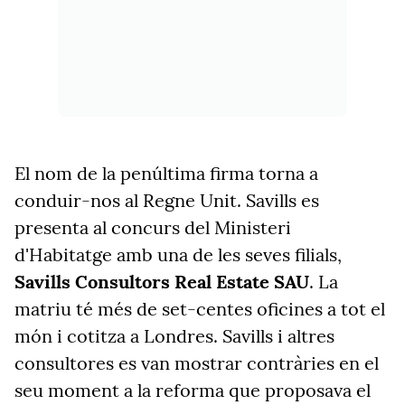
El nom de la penúltima firma torna a
conduir-nos al Regne Unit. Savills es
presenta al concurs del Ministeri
d'Habitatge amb una de les seves filials,
Savills Consultors Real Estate SAU
. La
matriu té més de set-centes oficines a tot el
món i cotitza a Londres. Savills i altres
consultores es van mostrar contràries en el
seu moment a la reforma que proposava el