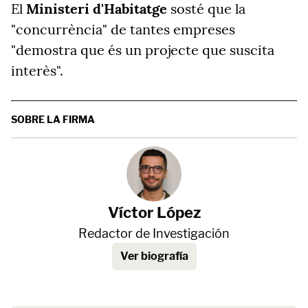
El
Ministeri d'Habitatge
sosté que la
"concurrència" de tantes empreses
"demostra que és un projecte que suscita
interès".
SOBRE LA FIRMA
Víctor López
Redactor de Investigación
Ver biografía