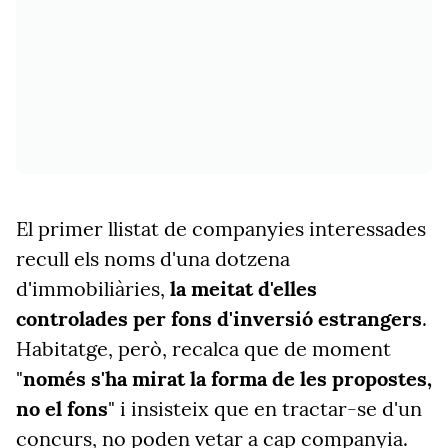
El primer llistat de companyies interessades
recull els noms d'una dotzena
d'immobiliàries,
la meitat d'elles
controlades per fons d'inversió estrangers
.
Habitatge, però, recalca que de moment
"
només s'ha mirat la forma de les propostes,
no el fons
" i insisteix que en tractar-se d'un
concurs, no poden vetar a cap companyia.