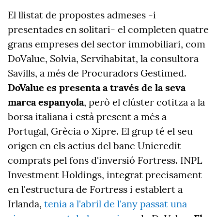
El llistat de propostes admeses -i
presentades en solitari- el completen quatre
grans empreses del sector immobiliari, com
DoValue, Solvia, Servihabitat, la consultora
Savills, a més de Procuradors Gestimed.
DoValue es presenta a través de la seva
marca espanyola
, però el clúster cotitza a la
borsa italiana i està present a més a
Portugal, Grècia o Xipre. El grup té el seu
origen en els actius del banc Unicredit
comprats pel fons d'inversió Fortress. INPL
Investment Holdings, integrat precisament
en l'estructura de Fortress i establert a
Irlanda,
tenia a l'abril de l'any passat una