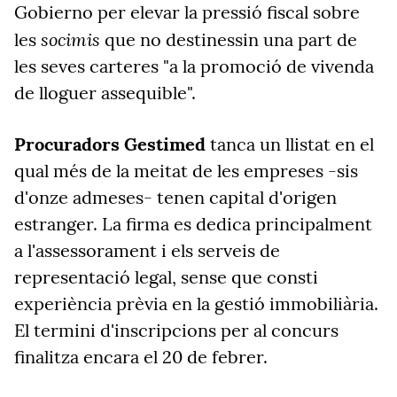
Gobierno per elevar la pressió fiscal sobre
socimis
les
que no destinessin una part de
les seves carteres "a la promoció de vivenda
de lloguer assequible".
Procuradors Gestimed
tanca un llistat en el
qual més de la meitat de les empreses -sis
d'onze admeses- tenen capital d'origen
estranger. La firma es dedica principalment
a l'assessorament i els serveis de
representació legal, sense que consti
experiència prèvia en la gestió immobiliària.
El termini d'inscripcions per al concurs
finalitza encara el 20 de febrer.