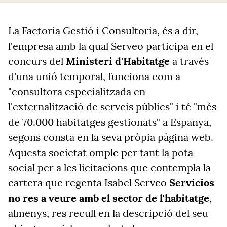
La Factoria Gestió i Consultoria, és a dir,
l'empresa amb la qual Serveo participa en el
concurs del
Ministeri d'Habitatge
a través
d'una unió temporal, funciona com a
"consultora especialitzada en
l'externalització de serveis públics" i té "més
de 70.000 habitatges gestionats" a Espanya,
segons consta en la seva pròpia pàgina web.
Aquesta societat omple per tant la pota
social per a les licitacions que contempla la
cartera que regenta Isabel Serveo
Servicios
no res a veure amb el sector de l'habitatge
,
almenys, res recull en la descripció del seu