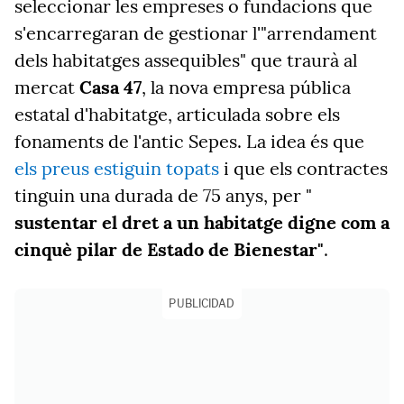
seleccionar les empreses o fundacions que
s'encarregaran de gestionar l'"arrendament
dels habitatges assequibles" que traurà al
mercat
Casa 47
, la nova empresa pública
estatal d'habitatge, articulada sobre els
fonaments de l'antic Sepes. La idea és que
els preus estiguin topats
i que els contractes
tinguin una durada de 75 anys, per "
sustentar el dret a un habitatge digne com a
cinquè pilar de Estado de Bienestar"
.
PUBLICIDAD