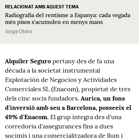
RELACIONAT AMB AQUEST TEMA
Radiografia del rentisme a Espanya: cada vegada
més pisos s'acumulen en menys mans
Jorge Otero
Alquiler Seguro
pertany des de fa una
dècada a la societat instrumental
Explotación de Negocios y Actividades
Comerciales SL (Enacom), propietat de tres
dels cinc socis fundadors.
Aurica, un fons
d'inversió amb seu a Barcelona, posseeix el
49% d'Enacom.
El grup integra des d'una
corredoria d'assegurances fins a dues
socimis i una comercialitzadora de llum i