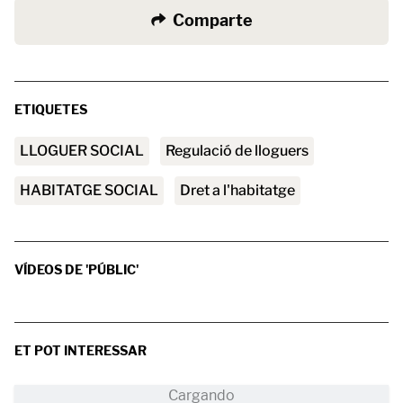
Comparte
ETIQUETES
LLOGUER SOCIAL
regulació de lloguers
HABITATGE SOCIAL
Dret a l'habitatge
VÍDEOS DE 'PÚBLIC'
ET POT INTERESSAR