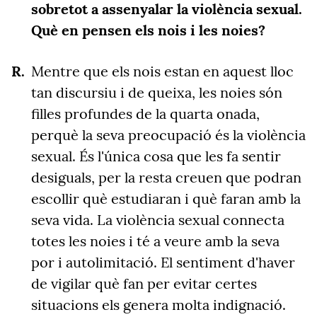
sobretot a assenyalar la violència sexual.
Què en pensen els nois i les noies?
Mentre que els nois estan en aquest lloc
tan discursiu i de queixa, les noies són
filles profundes de la quarta onada,
perquè la seva preocupació és la violència
sexual. És l'única cosa que les fa sentir
desiguals, per la resta creuen que podran
escollir què estudiaran i què faran amb la
seva vida. La violència sexual connecta
totes les noies i té a veure amb la seva
por i autolimitació. El sentiment d'haver
de vigilar què fan per evitar certes
situacions els genera molta indignació.