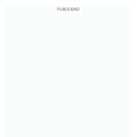
PUBLICIDAD