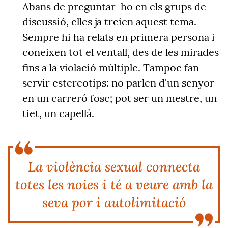
Abans de preguntar-ho en els grups de
discussió, elles ja treien aquest tema.
Sempre hi ha relats en primera persona i
coneixen tot el ventall, des de les mirades
fins a la violació múltiple. Tampoc fan
servir estereotips: no parlen d'un senyor
en un carreró fosc; pot ser un mestre, un
tiet, un capellà.
La violència sexual connecta
totes les noies i té a veure amb la
seva por i autolimitació