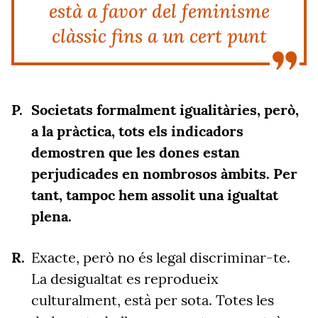
està a favor del feminisme
clàssic fins a un cert punt
Societats formalment igualitàries, però,
a la pràctica, tots els indicadors
demostren que les dones estan
perjudicades en nombrosos àmbits. Per
tant, tampoc hem assolit una igualtat
plena.
Exacte, però no és legal discriminar-te.
La desigualtat es reprodueix
culturalment, està per sota. Totes les