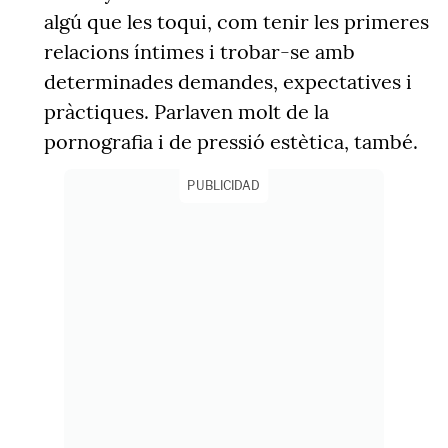
algú que les toqui, com tenir les primeres
relacions íntimes i trobar-se amb
determinades demandes, expectatives i
pràctiques. Parlaven molt de la
pornografia i de pressió estètica, també.
PUBLICIDAD