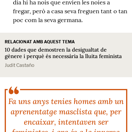
dia hi ha nois que envien les noies a
fregar, però a casa seva freguen tant o tan
poc com la seva germana.
RELACIONAT AMB AQUEST TEMA
10 dades que demostren la desigualtat de
gènere i perquè és necessària la lluita feminista
Judit Castaño
Fa uns anys tenies homes amb un
aprenentatge masclista que, per
encaixar, intentaven ser