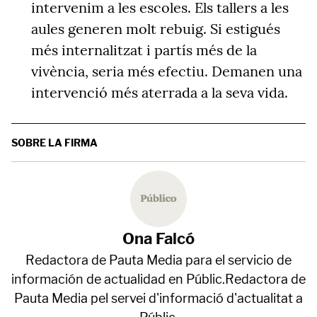
intervenim a les escoles. Els tallers a les
aules generen molt rebuig. Si estigués
més internalitzat i partís més de la
vivència, seria més efectiu. Demanen una
intervenció més aterrada a la seva vida.
SOBRE LA FIRMA
Ona Falcó
Redactora de Pauta Media para el servicio de
información de actualidad en Públic.Redactora de
Pauta Media pel servei d'informació d'actualitat a