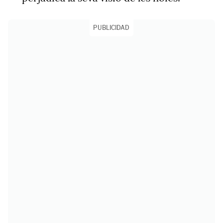
PUBLICIDAD