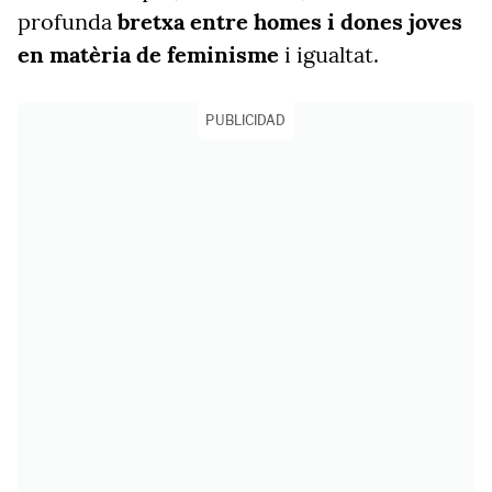
profunda
bretxa entre homes i dones joves
en matèria de feminisme
i igualtat.
PUBLICIDAD