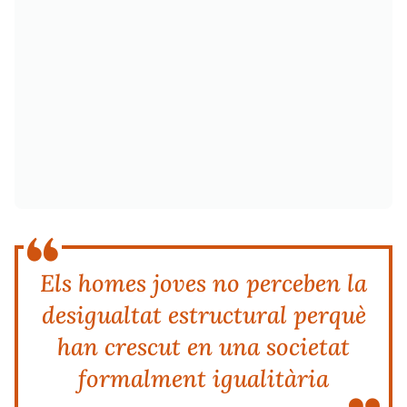
Els homes joves no perceben la
desigualtat estructural perquè
han crescut en una societat
formalment igualitària