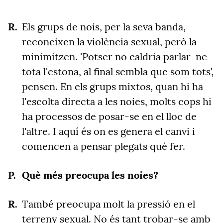
Els grups de nois, per la seva banda,
reconeixen la violència sexual, però la
minimitzen. 'Potser no caldria parlar-ne
tota l'estona, al final sembla que som tots',
pensen. En els grups mixtos, quan hi ha
l'escolta directa a les noies, molts cops hi
ha processos de posar-se en el lloc de
l'altre. I aquí és on es genera el canvi i
comencen a pensar plegats què fer.
Què més preocupa les noies?
També preocupa molt la pressió en el
terreny sexual. No és tant trobar-se amb