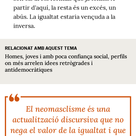
partir d'aquí, la resta és un excés, un
abús. La igualtat estaria vençuda a la
inversa.
RELACIONAT AMB AQUEST TEMA
Homes, joves i amb poca confiança social, perfils
on més arrelen idees retrògrades i
antidemocràtiques
El neomasclisme és una
actualització discursiva que no
nega el valor de la igualtat i que