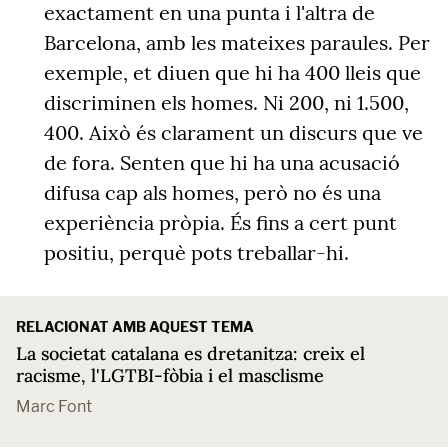
exactament en una punta i l'altra de
Barcelona, amb les mateixes paraules. Per
exemple, et diuen que hi ha 400 lleis que
discriminen els homes. Ni 200, ni 1.500,
400. Això és clarament un discurs que ve
de fora. Senten que hi ha una acusació
difusa cap als homes, però no és una
experiència pròpia. És fins a cert punt
positiu, perquè pots treballar-hi.
RELACIONAT AMB AQUEST TEMA
La societat catalana es dretanitza: creix el
racisme, l'LGTBI-fòbia i el masclisme
Marc Font