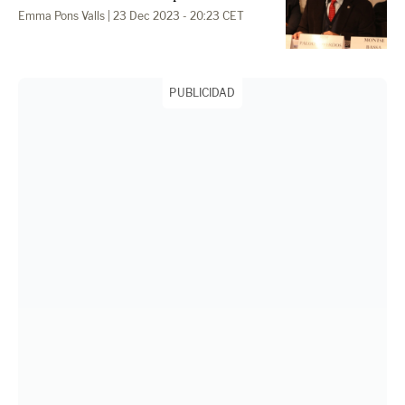
Emma Pons Valls
| 23 Dec 2023 - 20:23 CET
PUBLICIDAD