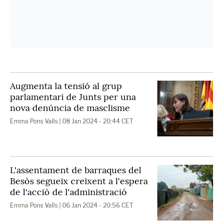
Augmenta la tensió al grup
parlamentari de Junts per una
nova denúncia de masclisme
Emma Pons Valls
| 08 Jan 2024 - 20:44 CET
L'assentament de barraques del
Besòs segueix creixent a l'espera
de l'acció de l'administració
Emma Pons Valls
| 06 Jan 2024 - 20:56 CET