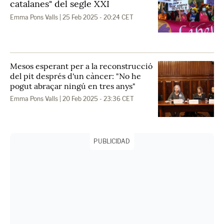
catalanes" del segle XXI
Emma Pons Valls
| 25 Feb 2025 - 20:24 CET
Mesos esperant per a la reconstrucció
del pit després d'un càncer: "No he
pogut abraçar ningú en tres anys"
Emma Pons Valls
| 20 Feb 2025 - 23:36 CET
PUBLICIDAD