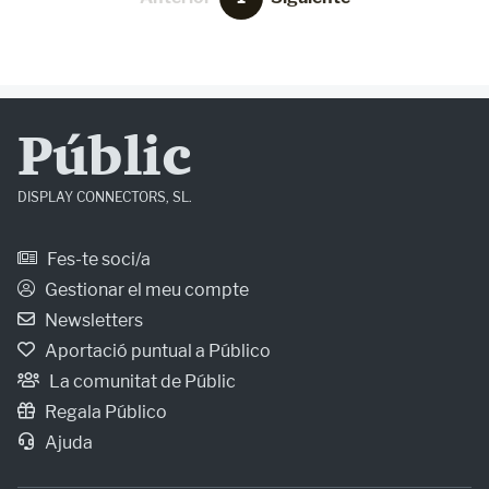
Públic
DISPLAY CONNECTORS, SL.
Fes-te soci/a
Gestionar el meu compte
Newsletters
Aportació puntual a Público
La comunitat de Públic
Regala Público
Ajuda