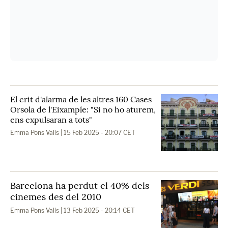
El crit d'alarma de les altres 160 Cases
Orsola de l'Eixample: "Si no ho aturem,
ens expulsaran a tots"
Emma Pons Valls
| 15 Feb 2025 - 20:07 CET
Barcelona ha perdut el 40% dels
cinemes des del 2010
Emma Pons Valls
| 13 Feb 2025 - 20:14 CET