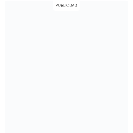
PUBLICIDAD