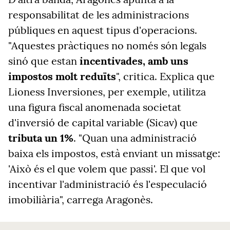
responsabilitat de les administracions
públiques en aquest tipus d'operacions.
"Aquestes pràctiques no només són legals
sinó que estan
incentivades, amb uns
impostos molt reduïts
", critica. Explica que
Lioness Inversiones, per exemple, utilitza
una figura fiscal anomenada societat
d'inversió de capital variable (Sicav) que
tributa un 1%
. "Quan una administració
baixa els impostos, està enviant un missatge:
'Això és el que volem que passi'. El que vol
incentivar l'administració és l'especulació
imobiliària", carrega Aragonès.