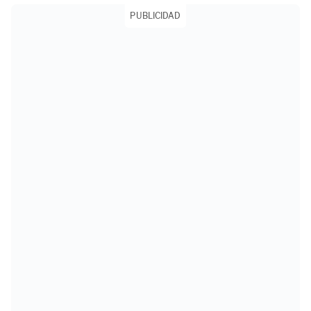
PUBLICIDAD