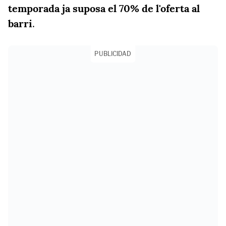
temporada ja suposa el 70% de l'oferta al
barri
.
PUBLICIDAD