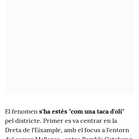
El fenomen
s'ha estès "com una taca d'oli"
pel districte. Primer es va centrar en la
Dreta de l'Eixample, amb el focus a l'entorn