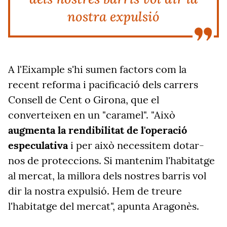
nostra expulsió
A l'Eixample s'hi sumen factors com la
recent reforma i pacificació dels carrers
Consell de Cent o Girona, que el
converteixen en un "caramel". "Això
augmenta la rendibilitat de l'operació
especulativa
i per això necessitem dotar-
nos de proteccions. Si mantenim l'habitatge
al mercat, la millora dels nostres barris vol
dir la nostra expulsió. Hem de treure
l'habitatge del mercat", apunta Aragonès.