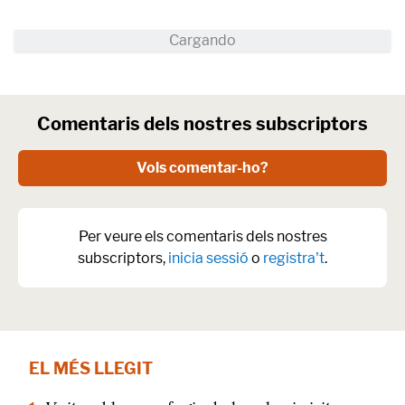
Comentaris dels nostres subscriptors
Vols comentar-ho?
Per veure els comentaris dels nostres
subscriptors,
inicia sessió
o
registra't
.
EL MÉS LLEGIT