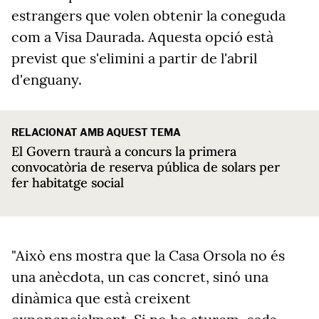
estrangers que volen obtenir la coneguda
com a Visa Daurada. Aquesta opció està
previst que s'elimini a partir de l'abril
d'enguany.
RELACIONAT AMB AQUEST TEMA
El Govern traurà a concurs la primera
convocatòria de reserva pública de solars per
fer habitatge social
"Això ens mostra que la Casa Orsola no és
una anècdota, un cas concret, sinó una
dinàmica que està creixent