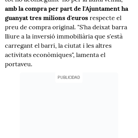
amb la compra per part de l'Ajuntament ha
guanyat tres milions d'euros
respecte el
preu de compra original. "S'ha deixat barra
lliure a la inversió immobiliària que s'està
carregant el barri, la ciutat i les altres
activitats econòmiques", lamenta el
portaveu.
PUBLICIDAD