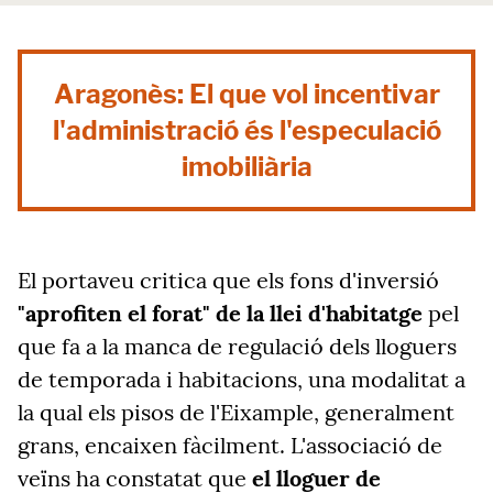
Aragonès: El que vol incentivar
l'administració és l'especulació
imobiliària
El portaveu critica que els fons d'inversió
"aprofiten el forat" de la llei d'habitatge
pel
que fa a la manca de regulació dels lloguers
de temporada i habitacions, una modalitat a
la qual els pisos de l'Eixample, generalment
grans, encaixen fàcilment. L'associació de
veïns ha constatat que
el lloguer de