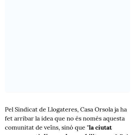
Pel Sindicat de Llogateres, Casa Orsola ja ha
fet arribar la idea que no és només aquesta
comunitat de veïns, sinó que "
la ciutat