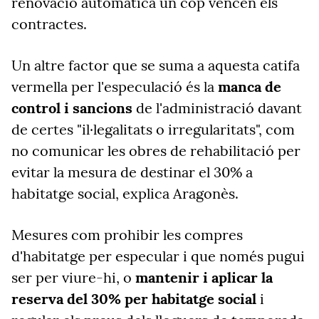
renovació automàtica un cop vencen els
contractes.
Un altre factor que se suma a aquesta catifa
vermella per l'especulació és la
manca de
control i sancions
de l'administració davant
de certes "il·legalitats o irregularitats", com
no comunicar les obres de rehabilitació per
evitar la mesura de destinar el 30% a
habitatge social, explica Aragonès.
Mesures com prohibir les compres
d'habitatge per especular i que només pugui
ser per viure-hi, o
mantenir i aplicar la
reserva del 30% per habitatge social
i