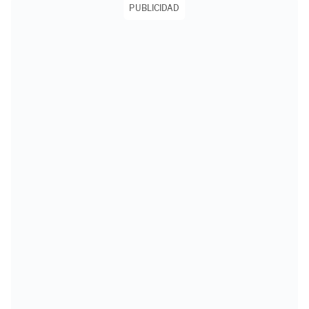
PUBLICIDAD