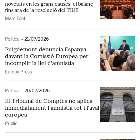
novetats en les grans causes: el balanç
fins ara de la resolució del TJUE
Marc Font
Política
-
21/07/2026
Puigdemont denuncia Espanya
davant la Comissió Europea per
incomplir la llei d'amnistia
Europa Press
Política
-
20/07/2026
El Tribunal de Comptes no aplica
immediatament l'amnistia tot i l'aval
europeu
Públic