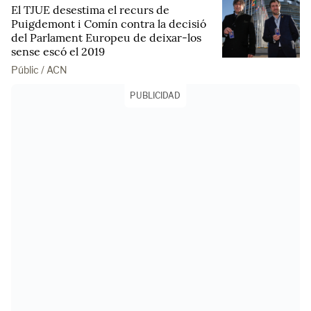
El TJUE desestima el recurs de
Puigdemont i Comín contra la decisió
del Parlament Europeu de deixar-los
sense escó el 2019
Públic / ACN
PUBLICIDAD