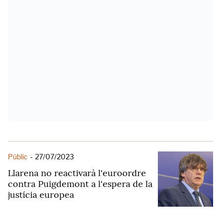
Públic
-
27/07/2023
Llarena no reactivarà l'euroordre
contra Puigdemont a l'espera de la
justícia europea