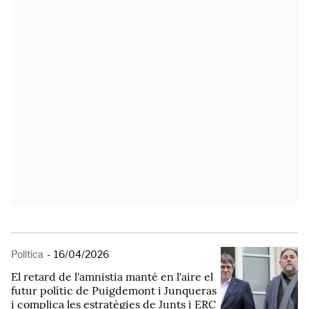
Política
-
16/04/2026
El retard de l'amnistia manté en l'aire el
futur polític de Puigdemont i Junqueras
i complica les estratègies de Junts i ERC