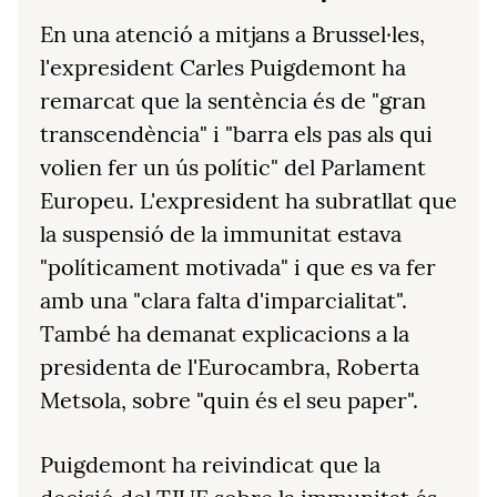
En una atenció a mitjans a Brussel·les,
l'expresident Carles Puigdemont ha
remarcat que la sentència és de "gran
transcendència" i "barra els pas als qui
volien fer un ús polític" del Parlament
Europeu. L'expresident ha subratllat que
la suspensió de la immunitat estava
"políticament motivada" i que es va fer
amb una "clara falta d'imparcialitat".
També ha demanat explicacions a la
presidenta de l'Eurocambra, Roberta
Metsola, sobre "quin és el seu paper".
Puigdemont ha reivindicat que la