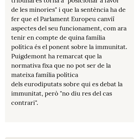
tribunal es torna a "posicionar a favor
de les minories" i que la sentència ha de
fer que el Parlament Europeu canviï
aspectes del seu funcionament, com ara
tenir en compte de quina família
política és el ponent sobre la immunitat.
Puigdemont ha remarcat que la
normativa fixa que no pot ser de la
mateixa família política
dels eurodiputats sobre qui es debat la
immunitat, però "no diu res del cas
contrari".