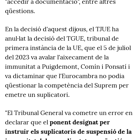
"accedir a documentació", entre altres
qüestions.
En la decisió d'aquest dijous, el TJUE ha
anul·lat la decisió del TGUE, tribunal de
primera instància de la UE, que el 5 de juliol
del 2023 va avalar l'aixecament de la
immunitat a Puigdemont, Comín i Ponsatí i
va dictaminar que l'Eurocambra no podia
qüestionar la competència del Suprem per
emetre un suplicatori.
"El Tribunal General va cometre un error en
declarar que el
ponent designat per
instruir els suplicatoris de suspensió de la