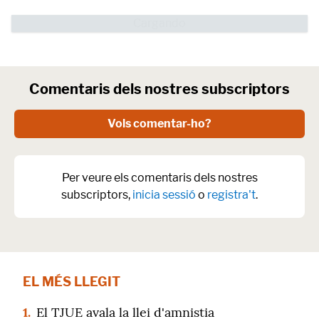
Comentaris dels nostres subscriptors
Vols comentar-ho?
Per veure els comentaris dels nostres
subscriptors,
inicia sessió
o
registra't
.
EL MÉS LLEGIT
1.
El TJUE avala la llei d'amnistia