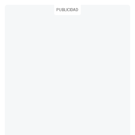
PUBLICIDAD