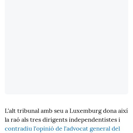
L'alt tribunal amb seu a Luxemburg dona així
la raó als tres dirigents independentistes i
contradiu l'opinió de l'advocat general del