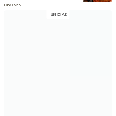
Ona Falcó
PUBLICIDAD