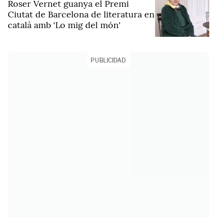
Roser Vernet guanya el Premi
Ciutat de Barcelona de literatura en
català amb 'Lo mig del món'
PUBLICIDAD