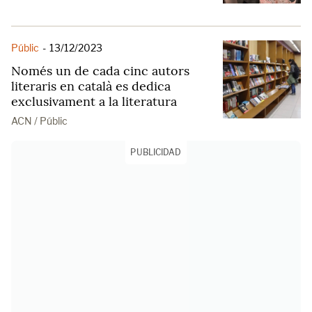
Públic
-
13/12/2023
Només un de cada cinc autors
literaris en català es dedica
exclusivament a la literatura
ACN / Públic
PUBLICIDAD