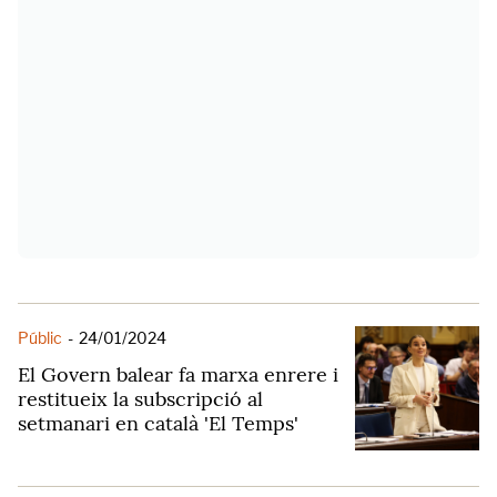
Públic
-
24/01/2024
El Govern balear fa marxa enrere i
restitueix la subscripció al
setmanari en català 'El Temps'