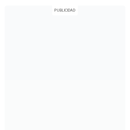
PUBLICIDAD