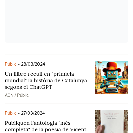
Públic
-
28/03/2024
Un llibre recull en "primícia
mundial" la història de Catalunya
segons el ChatGPT
ACN / Públic
Públic
-
27/03/2024
Publiquen l'antologia "més
completa" de la poesia de Vicent