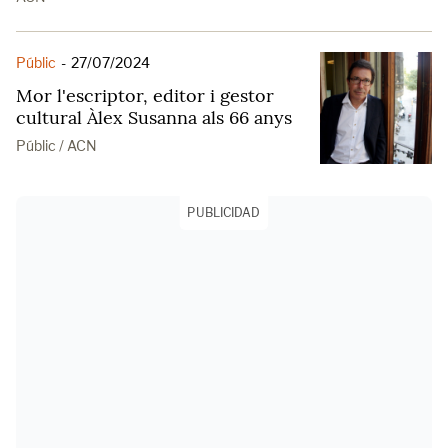
Públic
-
27/07/2024
Mor l'escriptor, editor i gestor
cultural Àlex Susanna als 66 anys
Públic / ACN
PUBLICIDAD