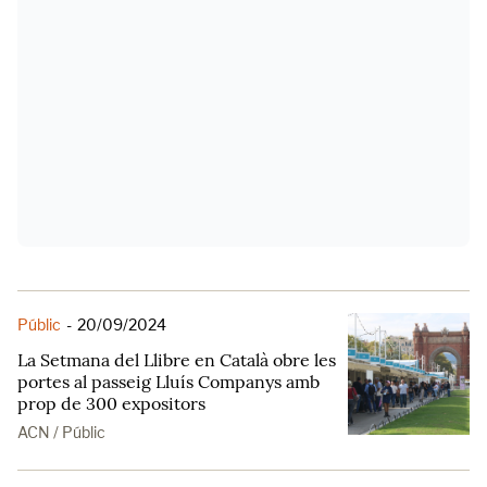
Públic
-
20/09/2024
La Setmana del Llibre en Català obre les
portes al passeig Lluís Companys amb
prop de 300 expositors
ACN / Públic