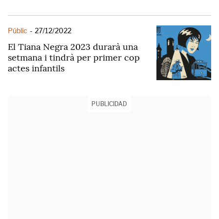
Públic
-
27/12/2022
El Tiana Negra 2023 durarà una
setmana i tindrà per primer cop
actes infantils
PUBLICIDAD