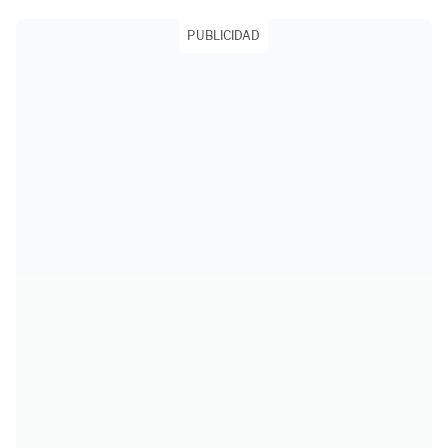
PUBLICIDAD