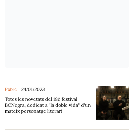
Públic
-
24/01/2023
Totes les novetats del 18è festival
BCNegra, dedicat a "la doble vida" d'un
mateix personatge literari