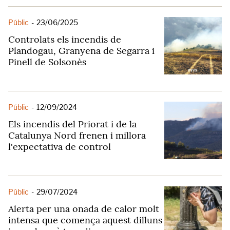
Públic
-
23/06/2025
Controlats els incendis de
Plandogau, Granyena de Segarra i
Pinell de Solsonès
Públic
-
12/09/2024
Els incendis del Priorat i de la
Catalunya Nord frenen i millora
l'expectativa de control
Públic
-
29/07/2024
Alerta per una onada de calor molt
intensa que comença aquest dilluns