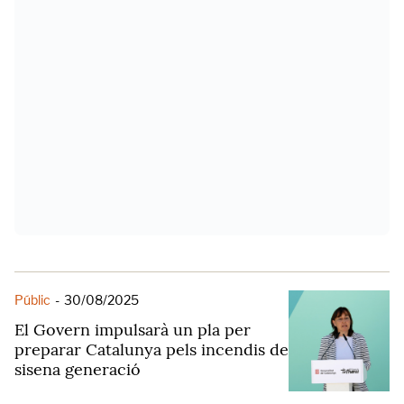
Públic
-
30/08/2025
El Govern impulsarà un pla per
preparar Catalunya pels incendis de
sisena generació