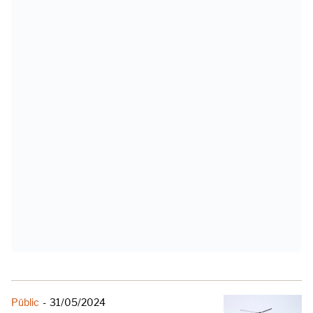
Públic
-
31/05/2024