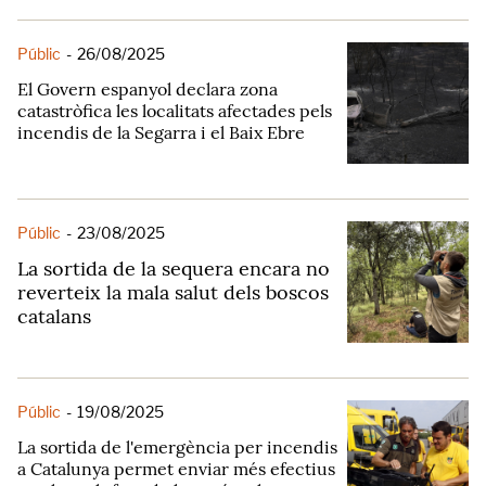
Públic
-
26/08/2025
El Govern espanyol declara zona
catastròfica les localitats afectades pels
incendis de la Segarra i el Baix Ebre
Públic
-
23/08/2025
La sortida de la sequera encara no
reverteix la mala salut dels boscos
catalans
Públic
-
19/08/2025
La sortida de l'emergència per incendis
a Catalunya permet enviar més efectius