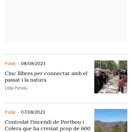
Públic
-
08/08/2023
Cinc llibres per connectar amb el
passat i la natura
Lídia Penelo
Públic
-
07/08/2023
Controlat l'incendi de Portbou i
Colera que ha cremat prop de 600