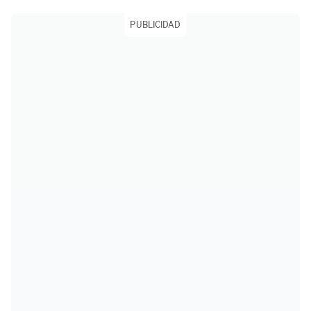
PUBLICIDAD