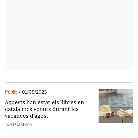
Públic
-
01/09/2023
Aquests han estat els llibres en
català més venuts durant les
vacances d'agost
Judit Castaño