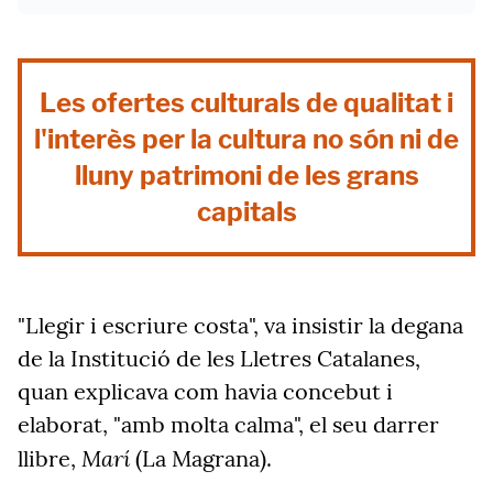
Les ofertes culturals de qualitat i
l'interès per la cultura no són ni de
lluny patrimoni de les grans
capitals
"Llegir i escriure costa", va insistir la degana
de la Institució de les Lletres Catalanes,
quan explicava com havia concebut i
elaborat, "amb molta calma", el seu darrer
Marí
llibre,
(La Magrana).