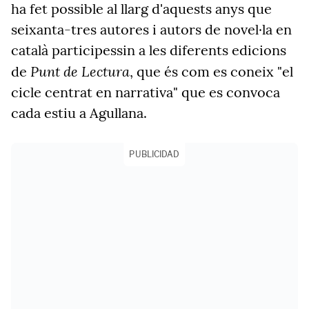
ha fet possible al llarg d'aquests anys que
seixanta-tres autores i autors de novel·la en
català participessin a les diferents edicions
Punt de Lectura
de
, que és com es coneix "el
cicle centrat en narrativa" que es convoca
cada estiu a Agullana.
PUBLICIDAD