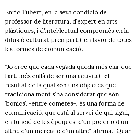
Enric Tubert, en la seva condició de
professor de literatura, d'expert en arts
plàstiques, i d'intel·lectual compromès en la
difusió cultural, pren partit en favor de totes
les formes de comunicació.
"Jo crec que cada vegada queda més clar que
l'art, més enllà de ser una activitat, el
resultat de la qual són uns objectes que
tradicionalment s'ha considerat que són
'bonics', -entre cometes-, és una forma de
comunicació, que està al servei de qui sigui,
en funció de les èpoques, d'un poder o d'un
altre, d'un mercat o d'un altre", afirma. "Quan