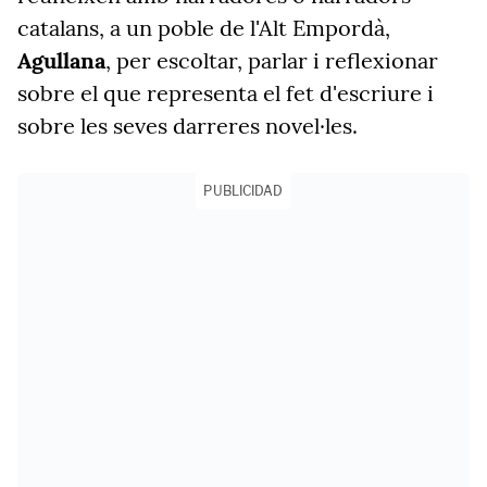
catalans, a un poble de l'Alt Empordà,
Agullana
, per escoltar, parlar i reflexionar
sobre el que representa el fet d'escriure i
sobre les seves darreres novel·les.
PUBLICIDAD