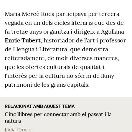
Maria Mercè Roca participava per tercera
vegada en un dels cicles literaris que des de
fa tretze anys organitza i dirigeix a Agullana
Enric Tubert
, historiador de l'art i professor
de Llengua i Literatura, que demostra
reiteradament, de molt diverses maneres,
que les ofertes culturals de qualitat i
l'interès per la cultura no són ni de lluny
patrimoni de les grans capitals.
RELACIONAT AMB AQUEST TEMA
Cinc llibres per connectar amb el passat i la
natura
Lídia Penelo