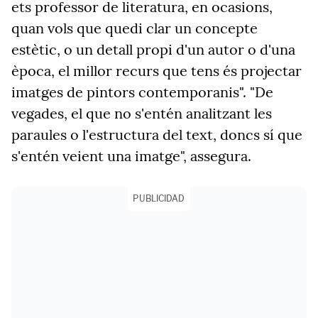
ets professor de literatura, en ocasions,
quan vols que quedi clar un concepte
estètic, o un detall propi d'un autor o d'una
època, el millor recurs que tens és projectar
imatges de pintors contemporanis". "De
vegades, el que no s'entén analitzant les
paraules o l'estructura del text, doncs sí que
s'entén veient una imatge", assegura.
PUBLICIDAD