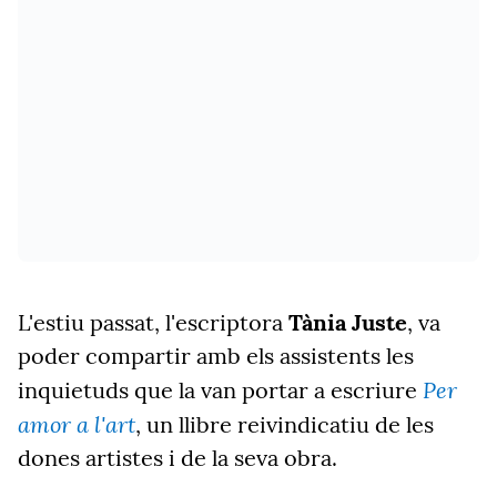
L'estiu passat, l'escriptora
Tània Juste
, va
poder compartir amb els assistents les
Per
inquietuds que la van portar a escriure
amor a l'art
, un llibre reivindicatiu de les
dones artistes i de la seva obra.