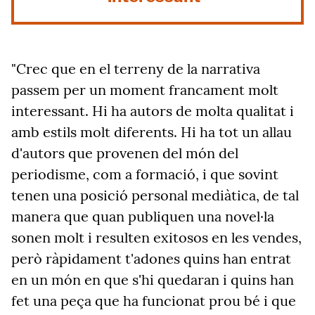
"Crec que en el terreny de la narrativa
passem per un moment francament molt
interessant. Hi ha autors de molta qualitat i
amb estils molt diferents. Hi ha tot un allau
d'autors que provenen del món del
periodisme, com a formació, i que sovint
tenen una posició personal mediàtica, de tal
manera que quan publiquen una novel·la
sonen molt i resulten exitosos en les vendes,
però ràpidament t'adones quins han entrat
en un món en que s'hi quedaran i quins han
fet una peça que ha funcionat prou bé i que