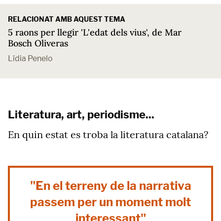
RELACIONAT AMB AQUEST TEMA
5 raons per llegir 'L'edat dels vius', de Mar
Bosch Oliveras
Lídia Penelo
Literatura, art, periodisme...
En quin estat es troba la literatura catalana?
"En el terreny de la narrativa
passem per un moment molt
interessant"