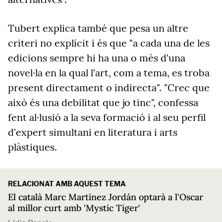
Tubert explica també que pesa un altre
criteri no explícit i és que "a cada una de les
edicions sempre hi ha una o més d'una
novel·la en la qual l'art, com a tema, es troba
present directament o indirecta". "Crec que
això és una debilitat que jo tinc", confessa
fent al·lusió a la seva formació i al seu perfil
d'expert simultani en literatura i arts
plàstiques.
RELACIONAT AMB AQUEST TEMA
El català Marc Martínez Jordán optarà a l'Oscar
al millor curt amb 'Mystic Tiger'