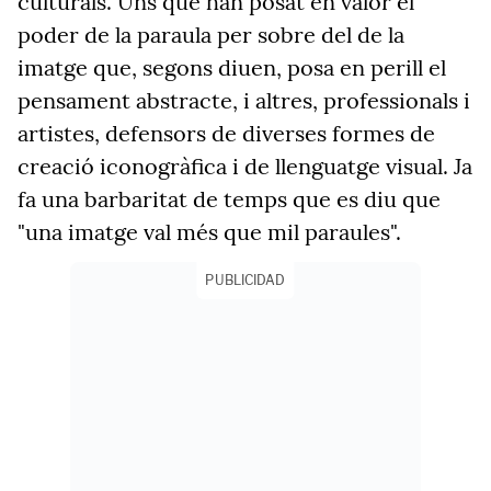
culturals. Uns que han posat en valor el
poder de la paraula per sobre del de la
imatge que, segons diuen, posa en perill el
pensament abstracte, i altres, professionals i
artistes, defensors de diverses formes de
creació iconogràfica i de llenguatge visual. Ja
fa una barbaritat de temps que es diu que
"una imatge val més que mil paraules".
PUBLICIDAD