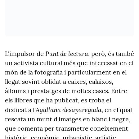
Punt de lectura
L'impulsor de
, però, és també
un activista cultural més que interessat en el
món de la fotografia i particularment en el
llegat sovint oblidat a caixes, calaixos,
àlbums i prestatges de moltes cases. Entre
els llibres que ha publicat, es troba el
Agullana desapareguda
dedicat a l'
, en el qual
rescata un munt d'imatges en blanc i negre,
que comenta per transmetre coneixement
històric, econòmic, urbanístic, artístic,