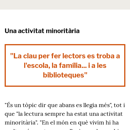
Una activitat minoritària
"La clau per fer lectors es troba a
l'escola, la família... i a les
biblioteques"
"És un tòpic dir que abans es llegia més", tot i
que "la lectura sempre ha estat una activitat
minoritària". "En el món en què vivim hi ha