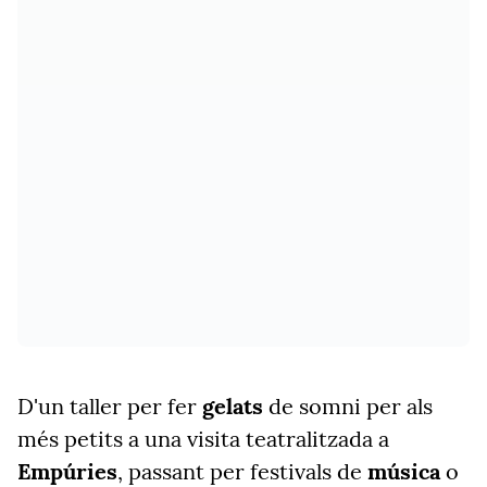
D'un taller per fer
gelats
de somni per als
més petits a una visita teatralitzada a
Empúries
, passant per festivals de
música
o