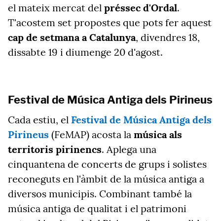
el mateix mercat del
préssec d'Ordal
.
T'acostem set propostes que pots fer aquest
cap de setmana a Catalunya
, divendres 18,
dissabte 19 i diumenge 20 d'agost.
Festival de Música Antiga dels Pirineus
Cada estiu, el
Festival de Música Antiga dels
Pirineus
(FeMAP) acosta la
música als
territoris pirinencs
. Aplega una
cinquantena de concerts de grups i solistes
reconeguts en l'àmbit de la música antiga a
diversos municipis. Combinant també la
música antiga de qualitat i el patrimoni