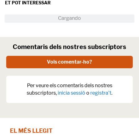
ET POT INTERESSAR
Comentaris dels nostres subscriptors
Vols comentar-ho?
Per veure els comentaris dels nostres
subscriptors,
inicia sessió
o
registra't
.
EL MÉS LLEGIT