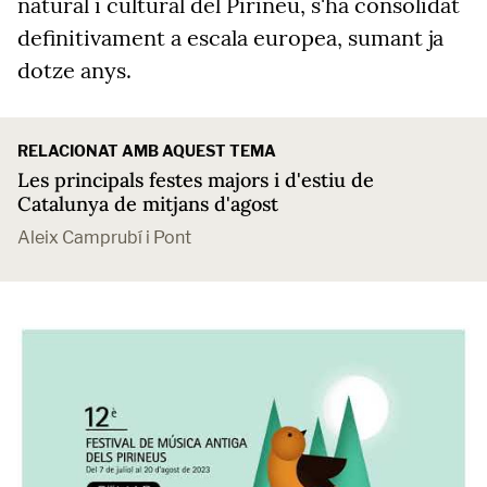
natural i cultural del Pirineu, s'ha consolidat
definitivament a escala europea, sumant ja
dotze anys.
RELACIONAT AMB AQUEST TEMA
Les principals festes majors i d'estiu de
Catalunya de mitjans d'agost
Aleix Camprubí i Pont