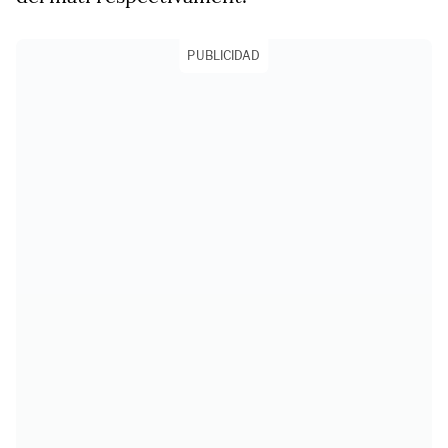
PUBLICIDAD