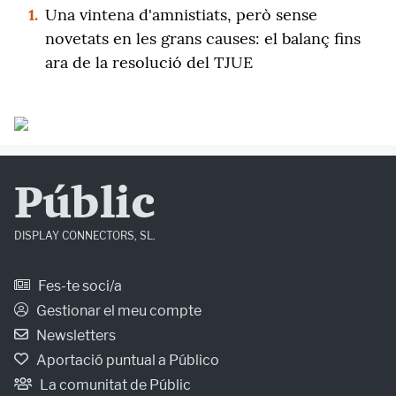
1.
Una vintena d'amnistiats, però sense
novetats en les grans causes: el balanç fins
ara de la resolució del TJUE
Públic
DISPLAY CONNECTORS, SL.
Fes-te soci/a
Gestionar el meu compte
Newsletters
Aportació puntual a Público
La comunitat de Públic