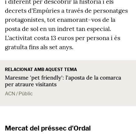
i diferent per descobrir la historia i els
decrets d'Empúries a través de personatges
protagonistes, tot enamorant-vos de la
posta de sol en un indret tan especial.
L'activitat costa 13 euros per persona i és
gratuïta fins als set anys.
RELACIONAT AMB AQUEST TEMA
Maresme 'pet friendly': l'aposta de la comarca
per atraure visitants
ACN / Públic
Mercat del préssec d'Ordal