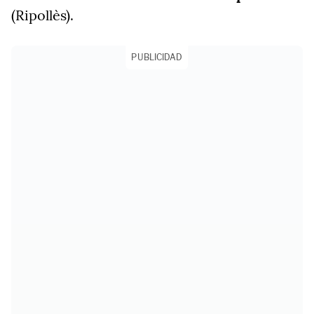
(Ripollès).
PUBLICIDAD