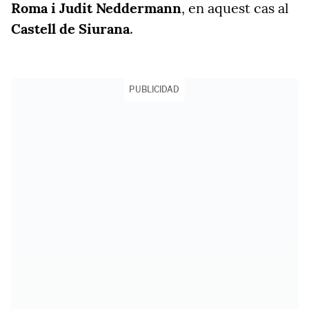
Roma i Judit Neddermann
, en aquest cas al
Castell de Siurana
.
PUBLICIDAD