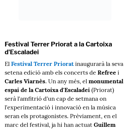
Festival Terrer Priorat a la Cartoixa
d'Escaladei
El
Festival Terrer Priorat
inaugurarà
la seva
setena edició amb els concerts de
Refree
i
Carles Viarnès
. Un any més, el
monumental
espai de la Cartoixa d'Escaladei
(Priorat)
serà l'amfitrió d'un cap de setmana on
l'experimentació i innovació en la música
seran els protagonistes. Prèviament, en el
marc del festival, ja hi han actuat
Guillem