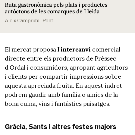
Ruta gastronòmica pels plats i productes
autòctons de les comarques de Lleida
Aleix Camprubí i Pont
El mercat proposa
l'intercanvi
comercial
directe entre els productors de Préssec
d'Ordal i consumidors, apropant agricultors
i clients per compartir impressions sobre
aquesta apreciada fruita. En aquest indret
podrem gaudir amb família o amics de la
bona cuina, vins i fantàstics paisatges.
Gràcia, Sants i altres festes majors