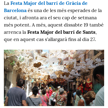
La
Festa Major del barri de Gràcia de
Barcelona
és una de les més esperades de la
ciutat, i afronta ara el seu cap de setmana
més potent. A més, aquest dissabte 19 també
arrenca la
Festa Major del barri de Sants
,
que en aquest cas s'allargarà fins al dia 27.