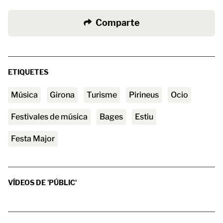
Comparte
ETIQUETES
Música
Girona
turisme
Pirineus
ocio
festivales de música
Bages
estiu
Festa Major
VÍDEOS DE 'PÚBLIC'