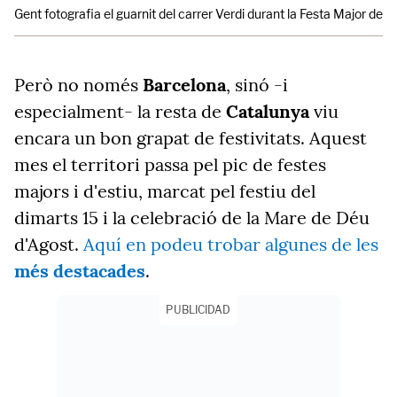
Gent fotografia el guarnit del carrer Verdi durant la Festa Major de G
Però no només
Barcelona
, sinó -i
especialment- la resta de
Catalunya
viu
encara un bon grapat de festivitats. Aquest
mes el territori passa pel pic de festes
majors i d'estiu, marcat pel festiu del
dimarts 15 i la celebració de la Mare de Déu
d'Agost.
Aquí en podeu trobar algunes de les
més destacades
.
PUBLICIDAD