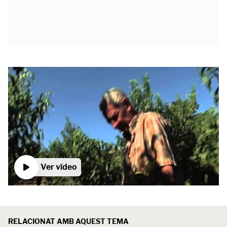
Ver vídeo
RELACIONAT AMB AQUEST TEMA