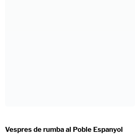
Vespres de rumba al Poble Espanyol