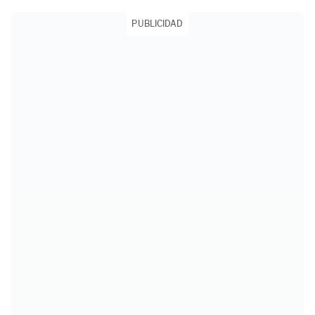
PUBLICIDAD