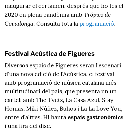
inaugurar el certamen, després que ho fes el
Trópico de
2020 en plena pandèmia amb
Covadonga
. Consulta tota la
programació
.
Festival Acústica de Figueres
Diversos espais de Figueres seran l'escenari
d'una nova edició de l'Acústica, el festival
amb programació de música catalana més
multitudinari del país, que presenta un un
cartell amb The Tyets, La Casa Azul, Stay
Homas, Miki Núñez, Buhos i La La Love You,
entre d'altres. Hi haurà
espais gastronòmics
i una fira del disc.