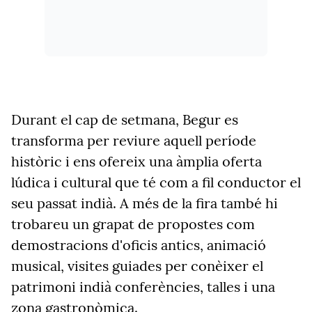
Durant el cap de setmana, Begur es
transforma per reviure aquell període
històric i ens ofereix una àmplia oferta
lúdica i cultural que té com a fil conductor el
seu passat indià. A més de la fira també hi
trobareu un grapat de propostes com
demostracions d'oficis antics, animació
musical, visites guiades per conèixer el
patrimoni indià conferències, talles i una
zona gastronòmica.