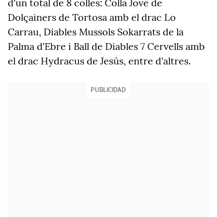
d'un total de 8 colles: Colla Jove de
Dolçainers de Tortosa amb el drac Lo
Carrau, Diables Mussols Sokarrats de la
Palma d'Ebre i Ball de Diables 7 Cervells amb
el drac Hydracus de Jesús, entre d'altres.
PUBLICIDAD