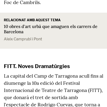
Foc de Cambrils.
RELACIONAT AMB AQUEST TEMA
10 obres d'art urbà que amaguen els carrers de
Barcelona
Aleix Camprubí i Pont
FITT. Noves Dramatúrgies
La capital del Camp de Tarragona acull fins al
diumenge la 10a edició del Festival
Internacional de Teatre de Tarragona (FITT),
que donarà el tret de sortida amb
l'espectacle de Rodrigo Cuevas, que torna a