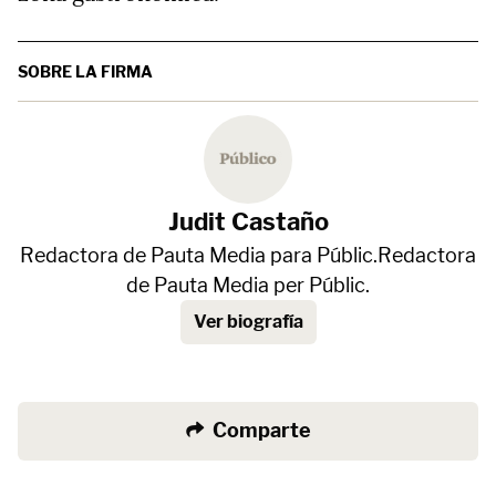
SOBRE LA FIRMA
Judit Castaño
Redactora de Pauta Media para Públic.Redactora
de Pauta Media per Públic.
Ver biografía
Comparte