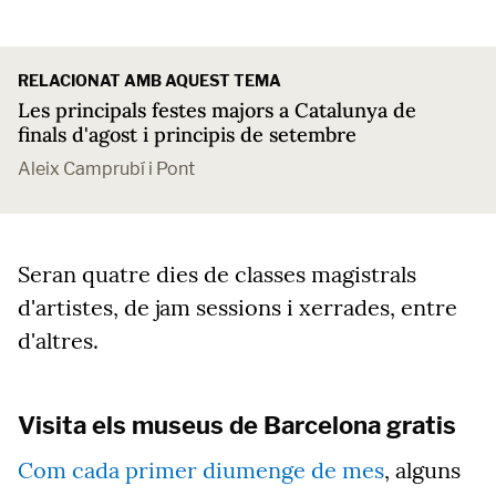
RELACIONAT AMB AQUEST TEMA
Les principals festes majors a Catalunya de
finals d'agost i principis de setembre
Aleix Camprubí i Pont
Seran quatre dies de classes magistrals
d'artistes, de jam sessions i xerrades, entre
d'altres.
Visita els museus de Barcelona gratis
Com cada primer diumenge de mes
, alguns