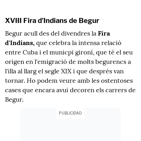
XVIII Fira d'Indians de Begur
Begur acull des del divendres la
Fira
d'Indians,
que celebra la intensa relació
entre Cuba i el municpi gironí, que té el seu
origen en l'emigració de molts begurencs a
l'illa al llarg el segle XIX i que després van
tornar. Ho podem veure amb les ostentoses
cases que encara avui decoren els carrers de
Begur.
PUBLICIDAD