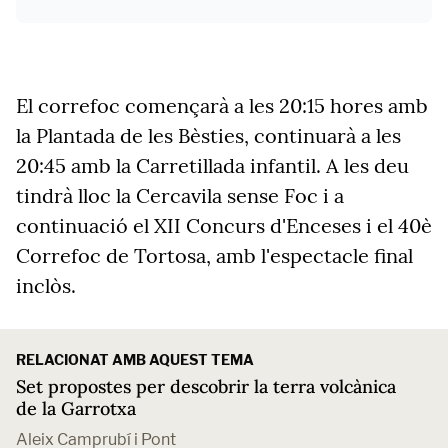
El correfoc començarà a les 20:15 hores amb
la Plantada de les Bèsties, continuarà a les
20:45 amb la Carretillada infantil. A les deu
tindrà lloc la Cercavila sense Foc i a
continuació el XII Concurs d'Enceses i el 40è
Correfoc de Tortosa, amb l'espectacle final
inclòs.
RELACIONAT AMB AQUEST TEMA
Set propostes per descobrir la terra volcànica
de la Garrotxa
Aleix Camprubí i Pont