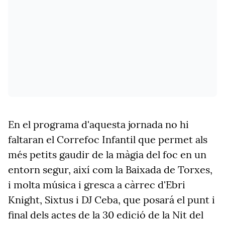
En el programa d'aquesta jornada no hi
faltaran el Correfoc Infantil que permet als
més petits gaudir de la màgia del foc en un
entorn segur, així com la Baixada de Torxes,
i molta música i gresca a càrrec d'Ebri
Knight, Sixtus i DJ Ceba, que posará el punt i
final dels actes de la 30 edició de la Nit del