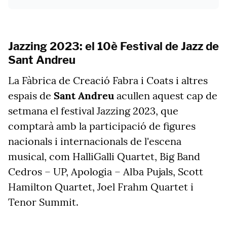
Jazzing 2023: el 10è Festival de Jazz de
Sant Andreu
La Fàbrica de Creació Fabra i Coats i altres
espais de
Sant Andreu
acullen aquest cap de
setmana el festival Jazzing 2023, que
comptarà amb la participació de figures
nacionals i internacionals de l'escena
musical, com HalliGalli Quartet, Big Band
Cedros – UP, Apologia – Alba Pujals, Scott
Hamilton Quartet, Joel Frahm Quartet i
Tenor Summit.