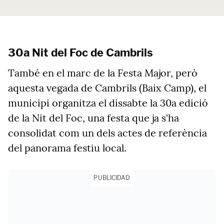
30a Nit del Foc de Cambrils
També en el marc de la Festa Major, però
aquesta vegada de Cambrils (Baix Camp), el
municipi organitza el dissabte la 30a edició
de la Nit del Foc, una festa que ja s'ha
consolidat com un dels actes de referència
del panorama festiu local.
PUBLICIDAD