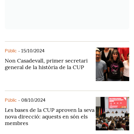
Públic
-
15/10/2024
Non Casadevall, primer secretari
general de la història de la CUP
Públic
-
08/10/2024
Les bases de la CUP aproven la seva
nova direcció: aquests en són els
membres