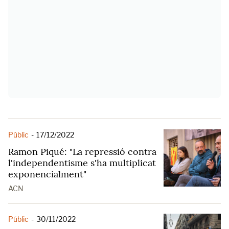
Públic
-
17/12/2022
Ramon Piqué: "La repressió contra
l'independentisme s'ha multiplicat
exponencialment"
ACN
Públic
-
30/11/2022