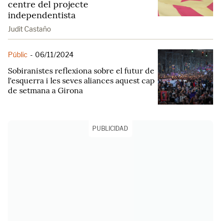
centre del projecte
independentista
Judit Castaño
Públic
-
06/11/2024
Sobiranistes reflexiona sobre el futur de
l'esquerra i les seves aliances aquest cap
de setmana a Girona
PUBLICIDAD