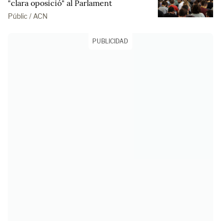
"clara oposició" al Parlament
Públic / ACN
PUBLICIDAD