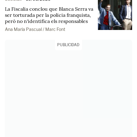
La Fiscalia conclou que Blanca Serra va
ser torturada per la policia franquista,
però no n'identifica els responsables
Ana María Pascual / Marc Font
PUBLICIDAD