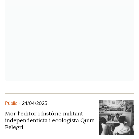
Públic
-
24/04/2025
Mor l'editor i històric militant
independentista i ecologista Quim
Pelegrí