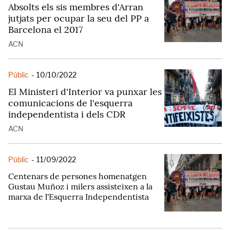
Absolts els sis membres d'Arran
jutjats per ocupar la seu del PP a
Barcelona el 2017
ACN
Públic
-
10/10/2022
El Ministeri d'Interior va punxar les
comunicacions de l'esquerra
independentista i dels CDR
ACN
Públic
-
11/09/2022
Centenars de persones homenatgen
Gustau Muñoz i milers assisteixen a la
marxa de l'Esquerra Independentista