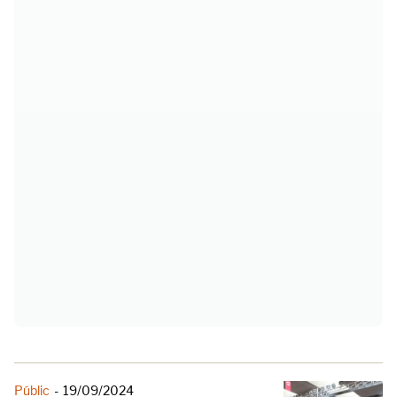
Públic
-
19/09/2024