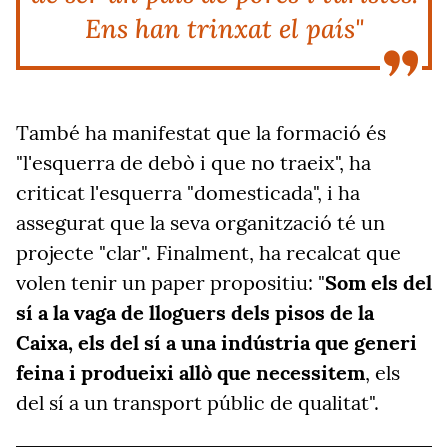
Ens han trinxat el país"
També ha manifestat que la formació és
"l'esquerra de debò i que no traeix", ha
criticat l'esquerra "domesticada", i ha
assegurat que la seva organització té un
projecte "clar". Finalment, ha recalcat que
volen tenir un paper propositiu: "
Som els del
sí a la vaga de lloguers dels pisos de la
Caixa, els del sí a una indústria que generi
feina i produeixi allò que necessitem
, els
del sí a un transport públic de qualitat".