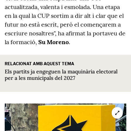
actualitzada, valenta i esmolada. Una etapa
en la qual la CUP sortim a dir alt i clar que el
futur no està escrit, però el començarem a
escriure nosaltres", ha afirmat la portaveu de
la formació,
Su Moreno
.
RELACIONAT AMB AQUEST TEMA
Els partits ja engeguen la maquinària electoral
per a les municipals del 2027