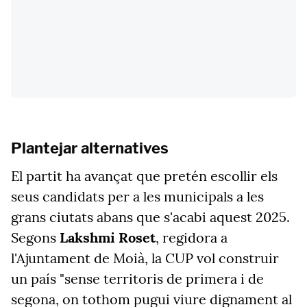
Plantejar alternatives
El partit ha avançat que pretén escollir els
seus candidats per a les municipals a les
grans ciutats abans que s'acabi aquest 2025.
Segons
Lakshmi Roset
, regidora a
l'Ajuntament de Moià, la CUP vol construir
un país "sense territoris de primera i de
segona, on tothom pugui viure dignament al