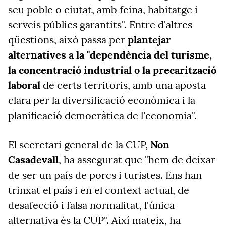
seu poble o ciutat, amb feina, habitatge i
serveis públics garantits". Entre d'altres
qüestions, això passa per
plantejar
alternatives a la "dependència del turisme,
la concentració industrial o la precarització
laboral
de certs territoris, amb una aposta
clara per la diversificació econòmica i la
planificació democràtica de l'economia".
El secretari general de la CUP,
Non
Casadevall
, ha assegurat que "hem de deixar
de ser un país de porcs i turistes. Ens han
trinxat el país i en el context actual, de
desafecció i falsa normalitat, l'única
alternativa és la CUP". Així mateix, ha