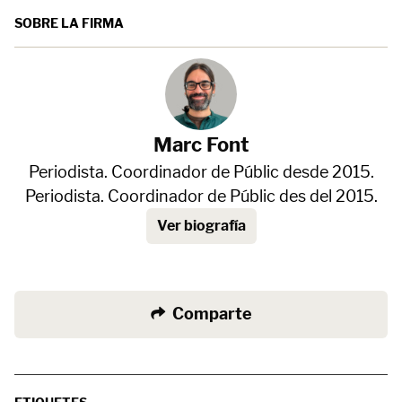
SOBRE LA FIRMA
Marc Font
Periodista. Coordinador de Públic desde 2015.
Periodista. Coordinador de Públic des del 2015.
Ver biografía
Comparte