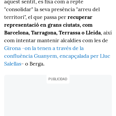
aquest sentit, es fixa com a repte
"consolidar" la seva presència "arreu del
territori", el que passa per
recuperar
representació en grans ciutats, com
Barcelona, Tarragona, Terrassa o Lleida
, així
com intentar mantenir alcaldies com les de
Girona -on la tenen a través de la
confluència Guanyem, encapçalada per Lluc
Salellas
- o Berga.
PUBLICIDAD