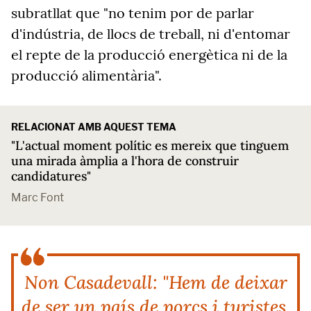
subratllat que "no tenim por de parlar
d'indústria, de llocs de treball, ni d'entomar
el repte de la producció energètica ni de la
producció alimentària".
RELACIONAT AMB AQUEST TEMA
"L'actual moment polític es mereix que tinguem
una mirada àmplia a l'hora de construir
candidatures"
Marc Font
Non Casadevall: "Hem de deixar
de ser un país de porcs i turistes.