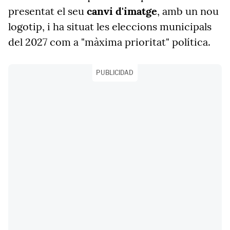
presentat el seu
canvi d'imatge
, amb un nou
logotip, i ha situat les eleccions municipals
del 2027 com a "màxima prioritat" política.
PUBLICIDAD