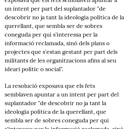
un intent per part del suplantador
"
de
descobrir no ja tant la ideologia política de la
querellant, que sembla ser de sobres
coneguda per qui s'interessa per la
informació reclamada, sinó dels plans o
projectes que s'estan gestant per part dels
militants de les organitzacions afins al seu
ideari polític o social
"
.
La resolució exposava que els fets
semblaven apuntar a un intent per part del
suplantador "de descobrir no ja tant la
ideologia política de la querellant, que
sembla ser de sobres coneguda per qui
s'interessa per la informació reclamada, sinó