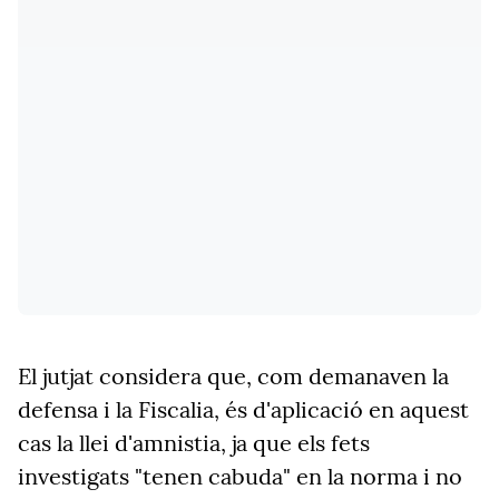
El jutjat considera que, com demanaven la
defensa i la
F
iscalia, és d'aplicació en aquest
cas la llei d'amnistia, ja que els fets
investigats "tenen cabuda" en la norma i no