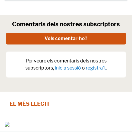
Comentaris dels nostres subscriptors
Vols comentar-ho?
Per veure els comentaris dels nostres
subscriptors,
inicia sessió
o
registra't
.
EL MÉS LLEGIT