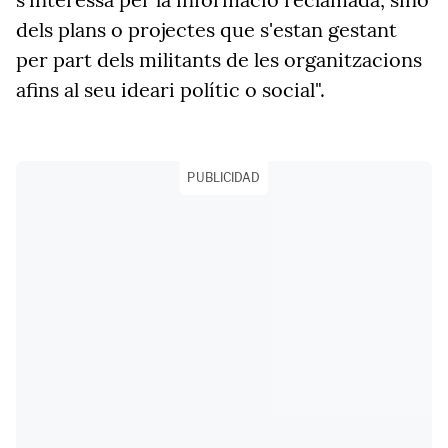
dels plans o projectes que s'estan gestant
per part dels militants de les organitzacions
afins al seu ideari polític o social".
PUBLICIDAD