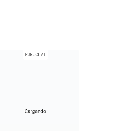
PUBLICITAT