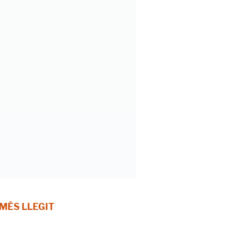
 MÉS LLEGIT