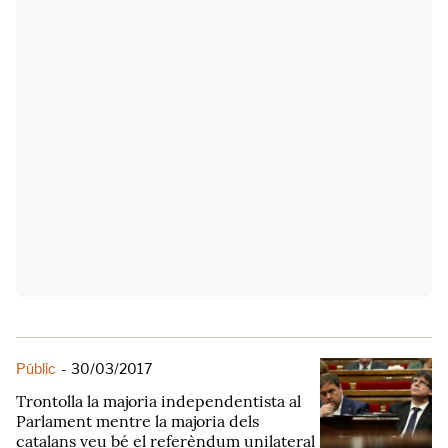
Públic
-
30/03/2017
Trontolla la majoria independentista al
Parlament mentre la majoria dels
catalans veu bé el referèndum unilateral