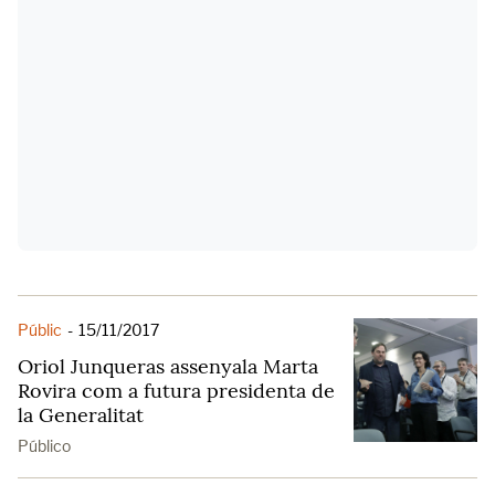
Públic
-
15/11/2017
Oriol Junqueras assenyala Marta
Rovira com a futura presidenta de
la Generalitat
Público