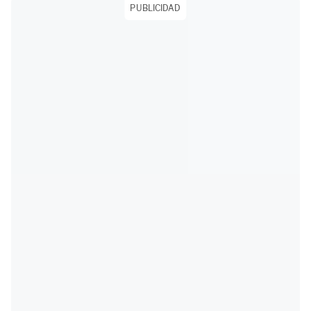
PUBLICIDAD