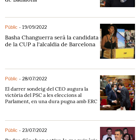
Públic
-
19/09/2022
Basha Changuerra serà la candidata
de la CUP a l'alcaldia de Barcelona
Públic
-
28/07/2022
El darrer sondeig del CEO augura la
victòria del PSC a les eleccions al
Parlament, en una dura pugna amb ERC
Públic
-
23/07/2022