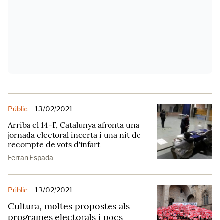
Públic
-
13/02/2021
Arriba el 14-F, Catalunya afronta una
jornada electoral incerta i una nit de
recompte de vots d'infart
Ferran Espada
Públic
-
13/02/2021
Cultura, moltes propostes als
programes electorals i pocs