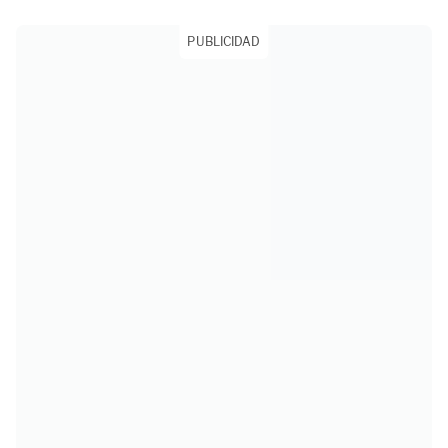
PUBLICIDAD