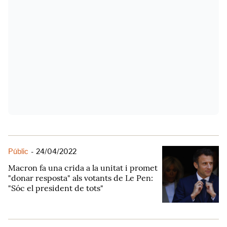
Públic
-
24/04/2022
Macron fa una crida a la unitat i promet
"donar resposta" als votants de Le Pen:
"Sóc el president de tots"