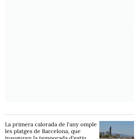
La primera calorada de l'any omple
les platges de Barcelona, que
inauguren la temporada d'estiu