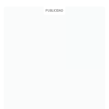
PUBLICIDAD