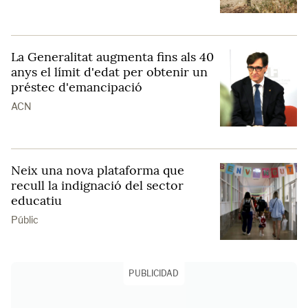
La Generalitat augmenta fins als 40
anys el límit d'edat per obtenir un
préstec d'emancipació
ACN
Neix una nova plataforma que
recull la indignació del sector
educatiu
Públic
PUBLICIDAD