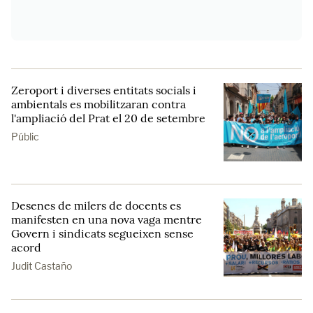
Zeroport i diverses entitats socials i
ambientals es mobilitzaran contra
l'ampliació del Prat el 20 de setembre
Públic
Desenes de milers de docents es
manifesten en una nova vaga mentre
Govern i sindicats segueixen sense
acord
Judit Castaño