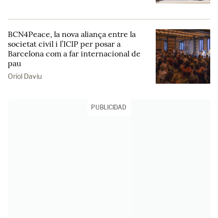
BCN4Peace, la nova aliança entre la
societat civil i l’ICIP per posar a
Barcelona com a far internacional de
pau
Oriol Daviu
PUBLICIDAD