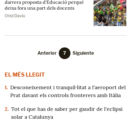
darrera proposta d'Educació perquè
deixa fora una part dels docents
Oriol Daviu
Anterior
7
Siguiente
EL MÉS LLEGIT
1.
Desconeixement i tranquil·litat a l'aeroport del
Prat davant els controls fronterers amb Itàlia
2.
Tot el que has de saber per gaudir de l'eclipsi
solar a Catalunya