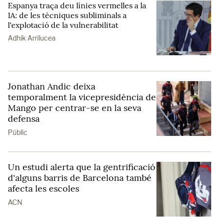
Espanya traça deu línies vermelles a la
IA: de les tècniques subliminals a
l'explotació de la vulnerabilitat
Adhik Arrilucea
Jonathan Andic deixa
temporalment la vicepresidència de
Mango per centrar-se en la seva
defensa
Públic
Un estudi alerta que la gentrificació
d'alguns barris de Barcelona també
afecta les escoles
ACN