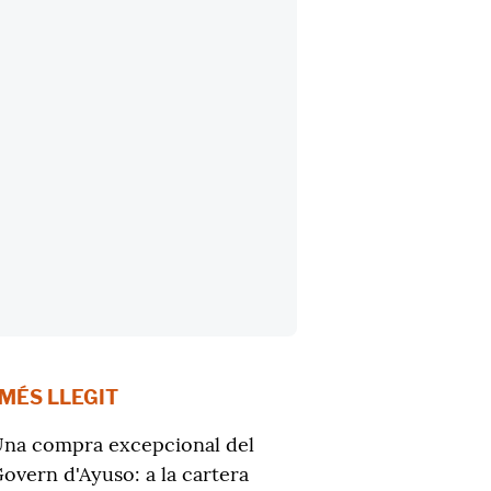
 MÉS LLEGIT
na compra excepcional del
overn d'Ayuso: a la cartera