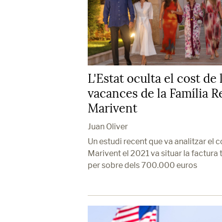
L'Estat oculta el cost de 
vacances de la Família Re
Marivent
Juan Oliver
Un estudi recent que va analitzar el c
Marivent el 2021 va situar la factura 
per sobre dels 700.000 euros