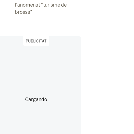
l'anomenat "turisme de
brossa"
PUBLICITAT