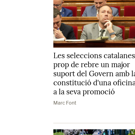
Les seleccions catalanes
prop de rebre un major
suport del Govern amb l
constitució d'una oficin
a la seva promoció
Marc Font