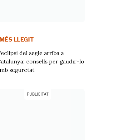
 MÉS LLEGIT
'eclipsi del segle arriba a
atalunya: consells per gaudir-lo
mb seguretat
PUBLICITAT