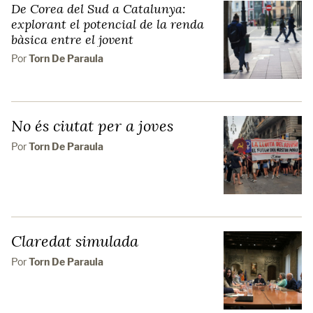
De Corea del Sud a Catalunya:
explorant el potencial de la renda
bàsica entre el jovent
Por
Torn De Paraula
No és ciutat per a joves
Por
Torn De Paraula
Claredat simulada
Por
Torn De Paraula