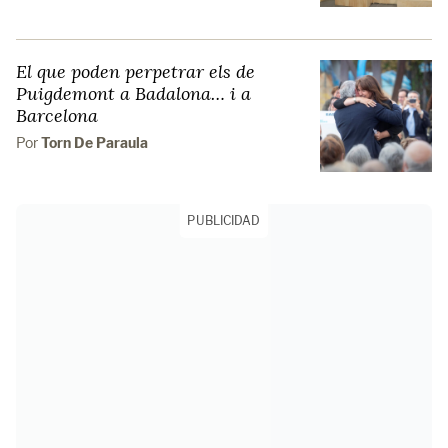
El que poden perpetrar els de
Puigdemont a Badalona… i a
Barcelona
Por
Torn De Paraula
PUBLICIDAD