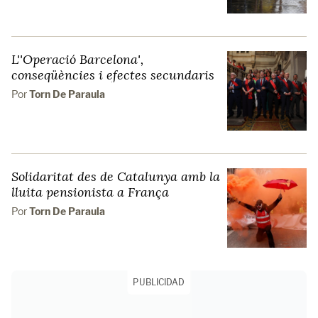
L''Operació Barcelona',
conseqüències i efectes secundaris
Por
Torn De Paraula
Solidaritat des de Catalunya amb la
lluita pensionista a França
Por
Torn De Paraula
PUBLICIDAD