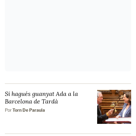
Si hagués guanyat Ada a la
Barcelona de Tardà
Por
Torn De Paraula