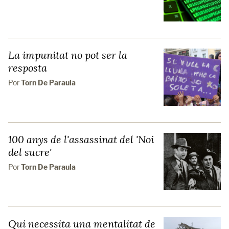
La impunitat no pot ser la
resposta
Por
Torn De Paraula
100 anys de l'assassinat del 'Noi
del sucre'
Por
Torn De Paraula
Qui necessita una mentalitat de