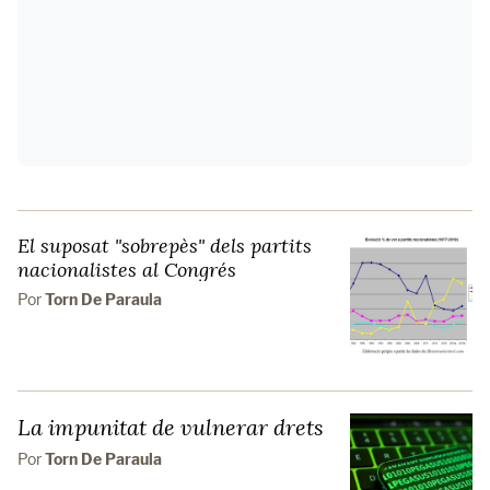
El suposat "sobrepès" dels partits
nacionalistes al Congrés
Por
Torn De Paraula
La impunitat de vulnerar drets
Por
Torn De Paraula