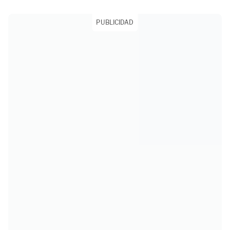
PUBLICIDAD