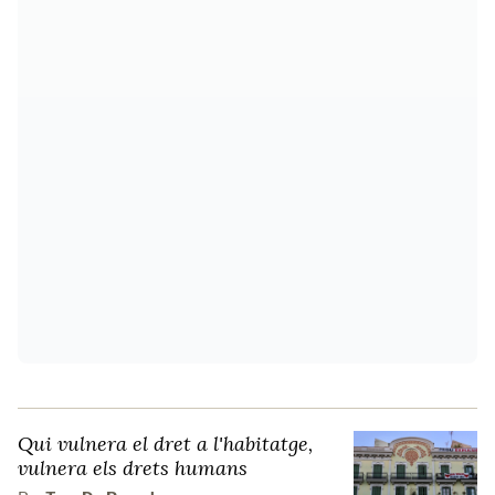
Qui vulnera el dret a l'habitatge,
vulnera els drets humans