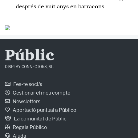
després de vuit anys en barracons
Públic
DISPLAY CONNECTORS, SL.
Fes-te soci/a
Gestionar el meu compte
Newsletters
Aportació puntual a Público
La comunitat de Públic
Regala Público
Ajuda