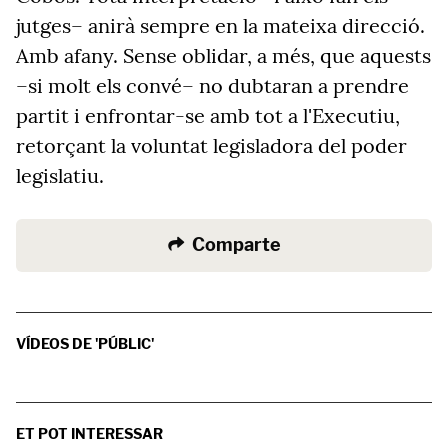
jutges– anirà sempre en la mateixa direcció.
Amb afany. Sense oblidar, a més, que aquests
–si molt els convé– no dubtaran a prendre
partit i enfrontar-se amb tot a l'Executiu,
retorçant la voluntat legisladora del poder
legislatiu.
Comparte
VÍDEOS DE 'PÚBLIC'
ET POT INTERESSAR