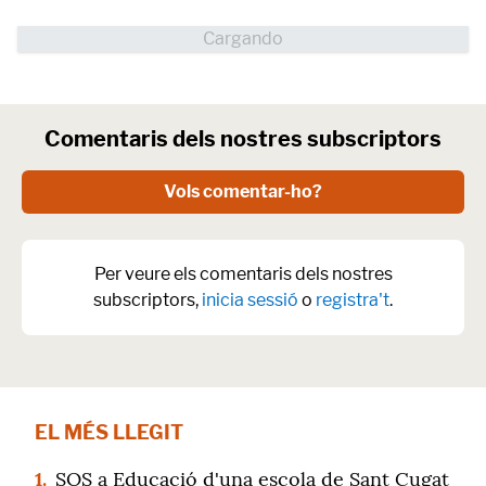
Comentaris dels nostres subscriptors
Vols comentar-ho?
Per veure els comentaris dels nostres
subscriptors,
inicia sessió
o
registra't
.
EL MÉS LLEGIT
1.
SOS a Educació d'una escola de Sant Cugat