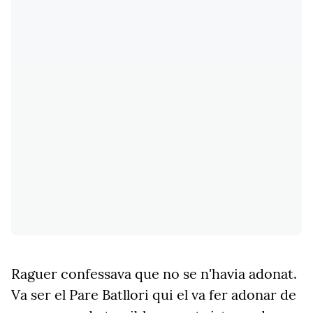
Raguer confessava que no se n'havia adonat.
Va ser el Pare Batllori qui el va fer adonar de