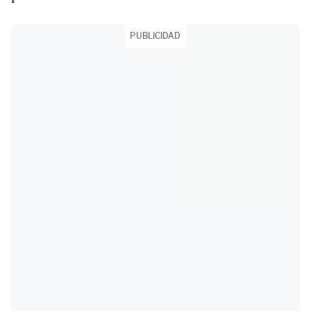
PUBLICIDAD