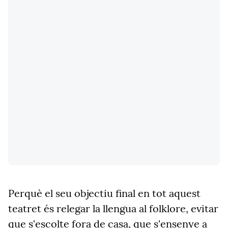
Perquè el seu objectiu final en tot aquest
teatret és relegar la llengua al folklore, evitar
que s'escolte fora de casa, que s'ensenye a