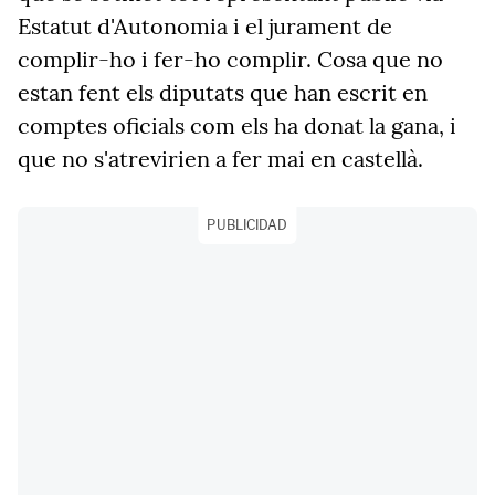
Estatut d'Autonomia i el jurament de
complir-ho i fer-ho complir. Cosa que no
estan fent els diputats que han escrit en
comptes oficials com els ha donat la gana, i
que no s'atrevirien a fer mai en castellà.
PUBLICIDAD