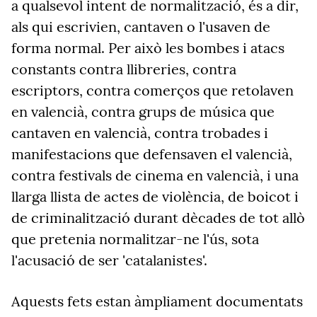
a qualsevol intent de normalització, és a dir,
als qui escrivien, cantaven o l'usaven de
forma normal. Per això les bombes i atacs
constants contra llibreries, contra
escriptors, contra comerços que retolaven
en valencià, contra grups de música que
cantaven en valencià, contra trobades i
manifestacions que defensaven el valencià,
contra festivals de cinema en valencià, i una
llarga llista de actes de violència, de boicot i
de criminalització durant dècades de tot allò
que pretenia normalitzar-ne l'ús, sota
l'acusació de ser 'catalanistes'.
Aquests fets estan àmpliament documentats