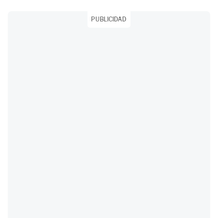
PUBLICIDAD