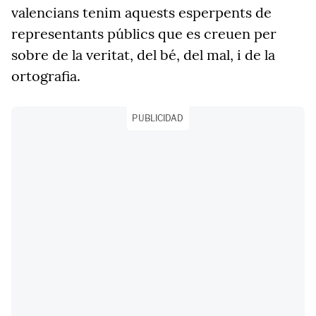
valencians tenim aquests esperpents de
representants públics que es creuen per
sobre de la veritat, del bé, del mal, i de la
ortografia.
PUBLICIDAD