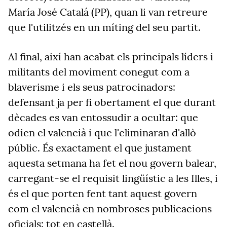
María José Catalá (PP), quan li van retreure
que l'utilitzés en un míting del seu partit.
Al final, així han acabat els principals líders i
militants del moviment conegut com a
blaverisme i els seus patrocinadors:
defensant ja per fi obertament el que durant
dècades es van entossudir a ocultar: que
odien el valencià i que l'eliminaran d'allò
públic. És exactament el que justament
aquesta setmana ha fet el nou govern balear,
carregant-se el requisit lingüístic a les Illes, i
és el que porten fent tant aquest govern
com el valencià en nombroses publicacions
oficials: tot en castellà.