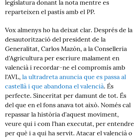
legislatura donant la nota mentre es
reparteixen el pastís amb el PP.
Vox almenys ho ha deixat clar. Després de la
desautorització del president de la
Generalitat, Carlos Mazón, a la Conselleria
d'Agricultura per escriure malament en
valencià i recordar-ne el compromís amb
l'AVL,
la ultradreta anuncia que es passa al
castellà i que abandona el valencià
. És
perfecte. Sinceritat per damunt de tot. És
del que en el fons anava tot això. Només cal
repassar la història d'aquest moviment,
veure qui i com l'han executat, per entendre
per què i a qui ha servit. Atacar el valencià o